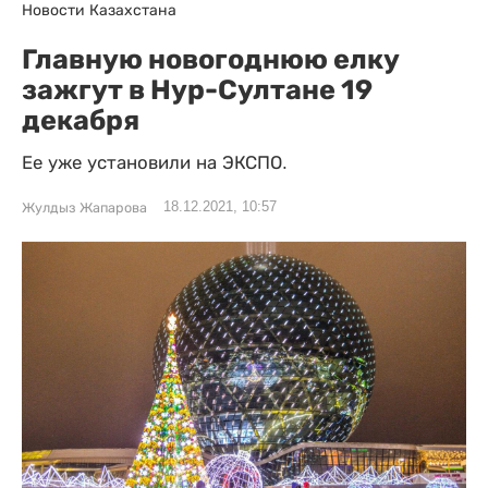
Новости Казахстана
Главную новогоднюю елку
зажгут в Нур-Султане 19
декабря
Ее уже установили на ЭКСПО.
18.12.2021, 10:57
Жулдыз Жапарова