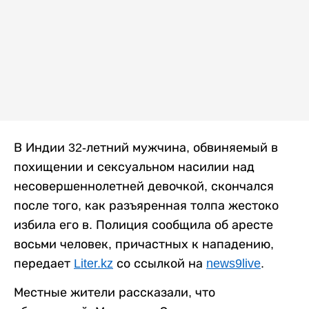
В Индии 32-летний мужчина, обвиняемый в
похищении и сексуальном насилии над
несовершеннолетней девочкой, скончался
после того, как разъяренная толпа жестоко
избила его в. Полиция сообщила об аресте
восьми человек, причастных к нападению,
передает
Liter.kz
со ссылкой на
news9live
.
Местные жители рассказали, что