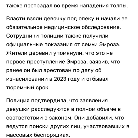
также пострадал во время нападения толпы.
Власти взяли девочку под опеку и начали ее
обязательное медицинское обследование.
Сотрудники полиции также получили
официальные показания от семьи Эмроза.
Жители деревни упомянули, что это не
первое преступление Эмроза, заявив, что
ранее он был арестован по делу об
изнасиловании в 2023 году и отбывал
тюремный срок.
Полиция подтвердила, что заявления
девушки расследуются в полном объеме в
соответствии с законом. Они добавили, что
ведутся поиски других лиц, участвовавших в
массовых беспорядках.