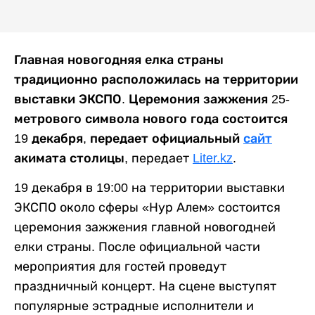
Главная новогодняя елка страны
традиционно расположилась на территории
выставки ЭКСПО. Церемония зажжения 25-
метрового символа нового года состоится
19 декабря, передает официальный
сайт
акимата столицы
, передает
Liter.kz
.
19 декабря в 19:00 на территории выставки
ЭКСПО около сферы «Нур Алем» состоится
церемония зажжения главной новогодней
елки страны. После официальной части
мероприятия для гостей проведут
праздничный концерт. На сцене выступят
популярные эстрадные исполнители и