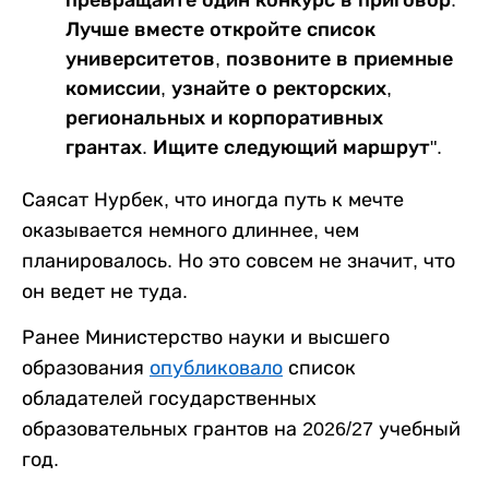
превращайте один конкурс в приговор.
Лучше вместе откройте список
университетов, позвоните в приемные
комиссии, узнайте о ректорских,
региональных и корпоративных
грантах. Ищите следующий маршрут".
Саясат Нурбек, что иногда путь к мечте
оказывается немного длиннее, чем
планировалось. Но это совсем не значит, что
он ведет не туда.
Ранее Министерство науки и высшего
образования
опубликовало
список
обладателей государственных
образовательных грантов на 2026/27 учебный
год.