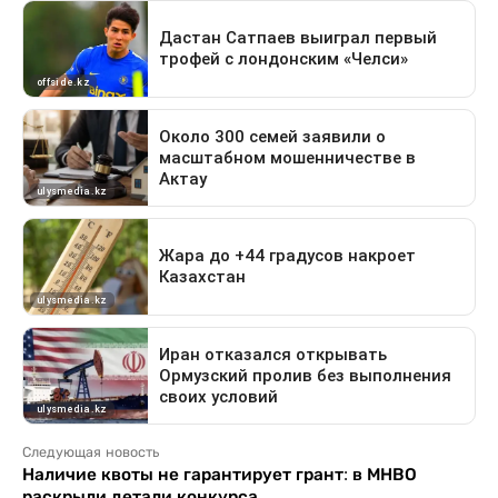
Следующая новость
Наличие квоты не гарантирует грант: в МНВО
раскрыли детали конкурса