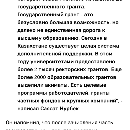
государственного гранта.
Государственный грант - это
безусловно большая возможность, но
далеко не единственная дорога к
высшему образованию. Сегодня в
Казахстане существует целая система
дополнительной поддержки. В этом
году университетами предоставлено
более 2 тысяч ректорских грантов. Еще
более 2000 образовательных грантов
выделили акиматы. Есть целевые
программы работодателей, гранты
частных фондов и крупных компаний", -
написал Саясат Нурбек.
Он напомнил, что после зачисления часть