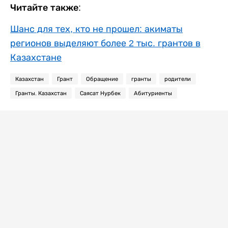
Читайте также:
Шанс для тех, кто не прошел: акиматы
регионов выделяют более 2 тыс. грантов в
Казахстане
Казахстан
Грант
Обращение
гранты
родители
Гранты. Казахстан
Саясат Нурбек
Абитуриенты