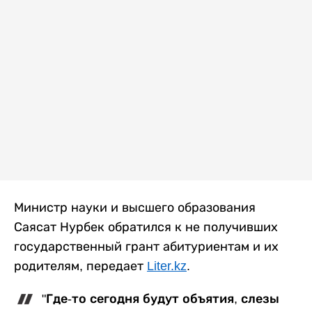
Министр науки и высшего образования
Саясат Нурбек обратился к не получивших
государственный грант абитуриентам и их
родителям, передает
Liter.kz
.
"Где-то сегодня будут объятия, слезы