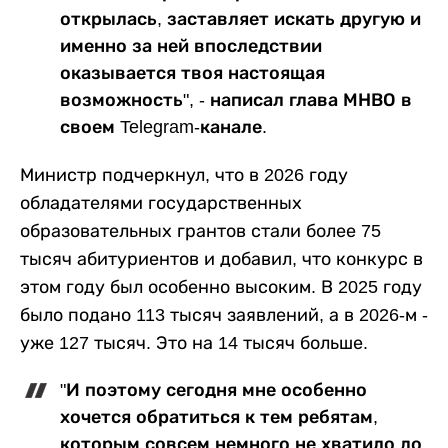
открылась, заставляет искать другую и
именно за ней впоследствии
оказывается твоя настоящая
возможность", - написал глава МНВО в
своем Telegram-канале.
Министр подчеркнул, что в 2026 году
обладателями государственных
образовательных грантов стали более 75
тысяч абитуриентов и добавил, что конкурс в
этом году был особенно высоким. В 2025 году
было подано 113 тысяч заявлений, а в 2026-м -
уже 127 тысяч. Это на 14 тысяч больше.
"И поэтому сегодня мне особенно
хочется обратиться к тем ребятам,
которым совсем немного не хватило до