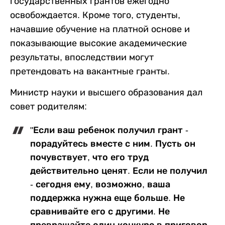
государственных грантов ежегодно
освобождается. Кроме того, студенты,
начавшие обучение на платной основе и
показывающие высокие академические
результаты, впоследствии могут
претендовать на вакантные гранты.
Министр науки и высшего образования дал
совет родителям:
"Если ваш ребенок получил грант -
порадуйтесь вместе с ним. Пусть он
почувствует, что его труд
действительно ценят. Если не получил
- сегодня ему, возможно, ваша
поддержка нужна еще больше. Не
сравнивайте его с другими. Не