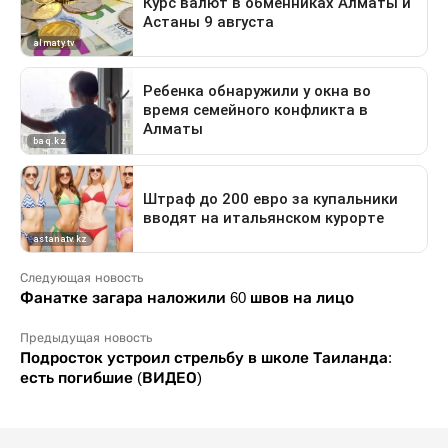
Следующая новость
Фанатке загара наложили 60 швов на лицо
Предыдущая новость
Подросток устроил стрельбу в школе Таиланда:
есть погибшие (ВИДЕО)