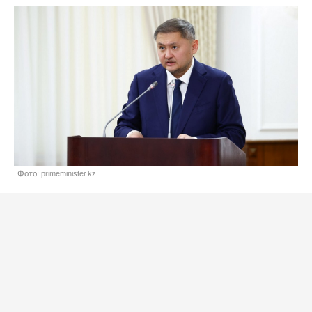
Фото: primeminister.kz