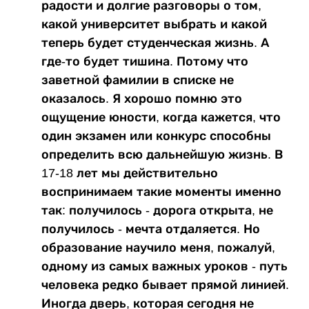
радости и долгие разговоры о том,
какой университет выбрать и какой
теперь будет студенческая жизнь. А
где-то будет тишина. Потому что
заветной фамилии в списке не
оказалось. Я хорошо помню это
ощущение юности, когда кажется, что
один экзамен или конкурс способны
определить всю дальнейшую жизнь. В
17-18 лет мы действительно
воспринимаем такие моменты именно
так: получилось - дорога открыта, не
получилось - мечта отдаляется. Но
образование научило меня, пожалуй,
одному из самых важных уроков - путь
человека редко бывает прямой линией.
Иногда дверь, которая сегодня не