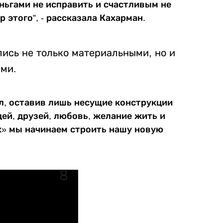
ньгами не исправить и счастливым не
 этого”, - рассказала Кахарман.
лись не только материальными, но и
ми.
ул, оставив лишь несущие конструкции
ей, друзей, любовь, желание жить и
х» мы начинаем строить нашу новую