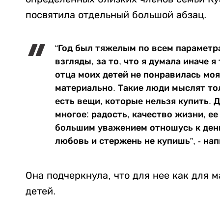
посвятила отдельный большой абзац.
“Год был тяжелым по всем параметр
взгляды, за то, что я думала иначе 
отца моих детей не понравилась моя
материально. Такие люди мыслят тол
есть вещи, которые нельзя купить. 
многое: радость, качество жизни, ее
большим уважением отношусь к день
любовь и стержень не купишь”, - на
Она подчеркнула, что для нее как для 
детей.