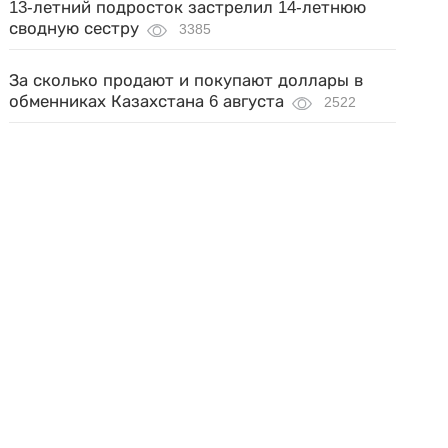
13-летний подросток застрелил 14-летнюю
сводную сестру
3385
За сколько продают и покупают доллары в
обменниках Казахстана 6 августа
2522