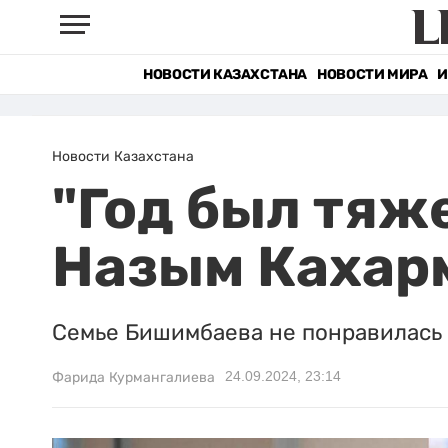
НОВОСТИ КАЗАХСТАНА
НОВОСТИ МИРА
И
Новости Казахстана
"Год был тяж
Назым Кахар
Семье Бишимбаева не понравилась 
24.09.2024, 23:14
Фарида Курмангалиева