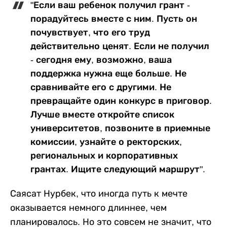
"Если ваш ребенок получил грант -
порадуйтесь вместе с ним. Пусть он
почувствует, что его труд
действительно ценят. Если не получил
- сегодня ему, возможно, ваша
поддержка нужна еще больше. Не
сравнивайте его с другими. Не
превращайте один конкурс в приговор.
Лучше вместе откройте список
университетов, позвоните в приемные
комиссии, узнайте о ректорских,
региональных и корпоративных
грантах. Ищите следующий маршрут".
Саясат Нурбек, что иногда путь к мечте
оказывается немного длиннее, чем
планировалось. Но это совсем не значит, что