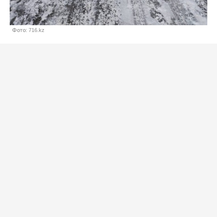
Фото: 716.kz