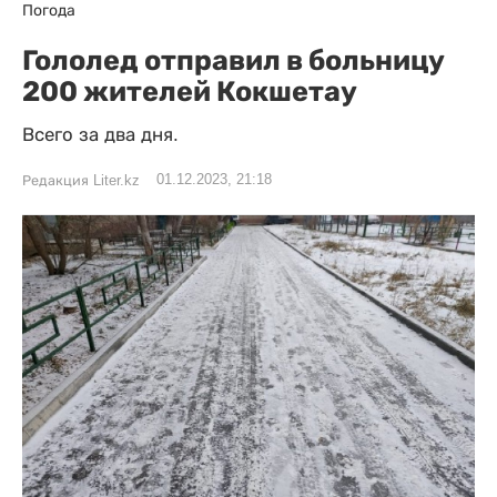
Погода
Гололед отправил в больницу
200 жителей Кокшетау
Всего за два дня.
01.12.2023, 21:18
Редакция Liter.kz