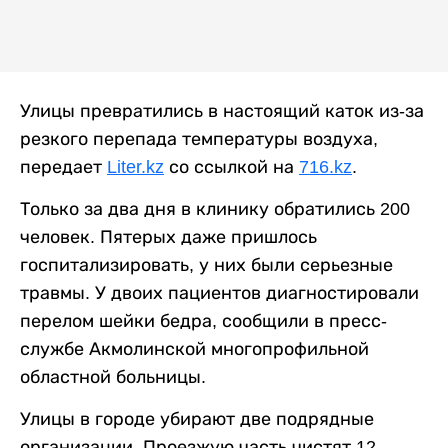
Улицы превратились в настоящий каток из-за
резкого перепада температуры воздуха,
передает
Liter.kz
со ссылкой на
716.kz
.
Только за два дня в клинику обратились 200
человек. Пятерых даже пришлось
госпитализировать, у них были серьезные
травмы. У двоих пациентов диагностировали
перелом шейки бедра, сообщили в пресс-
службе Акмолинской многопрофильной
областной больницы.
Улицы в городе убирают две подрядные
организации. Проезжую часть чистят 12