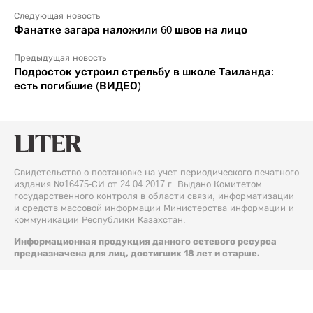
Следующая новость
Фанатке загара наложили 60 швов на лицо
Предыдущая новость
Подросток устроил стрельбу в школе Таиланда:
есть погибшие (ВИДЕО)
Свидетельство о постановке на учет периодического печатного
издания №16475-СИ от 24.04.2017 г. Выдано Комитетом
государственного контроля в области связи, информатизации
и средств массовой информации Министерства информации и
коммуникации Республики Казахстан.
Информационная продукция данного сетевого ресурса
предназначена для лиц, достигших 18 лет и старше.
© 2026 Liter.kz. Все права защищены.