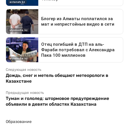
Следующая новость
Дождь, снег и метель обещают метеорологи в
Казахстане
Предыдущая новость
Туман и гололед: штормовое предупреждение
объявили в девяти областях Казахстана
Образование