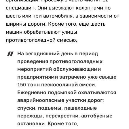
спецмашин. Они выезжают колоннами по
шесть или три автомобиля, в зависимости от
ширины дороги. Кроме того, еще шесть
машин обрабатывают улицы
противогололедной смесью.
На сегодняшний день в период
проведения противогололедных
мероприятий обслуживающими
предприятиями затрачено уже свыше
150 тонн пескосоляной смеси.
Ежедневно подсыпкой охватываются
аварийноопасные участки дорог:
спуски, подъемы, пешеходные
переходы, перекрестки, автобусные
остановки. Кроме того,