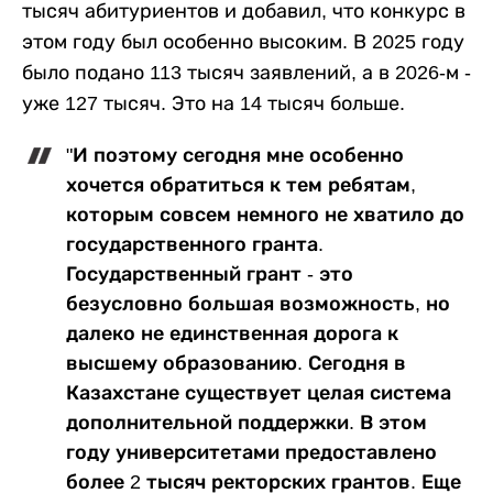
тысяч абитуриентов и добавил, что конкурс в
этом году был особенно высоким. В 2025 году
было подано 113 тысяч заявлений, а в 2026-м -
уже 127 тысяч. Это на 14 тысяч больше.
"И поэтому сегодня мне особенно
хочется обратиться к тем ребятам,
которым совсем немного не хватило до
государственного гранта.
Государственный грант - это
безусловно большая возможность, но
далеко не единственная дорога к
высшему образованию. Сегодня в
Казахстане существует целая система
дополнительной поддержки. В этом
году университетами предоставлено
более 2 тысяч ректорских грантов. Еще