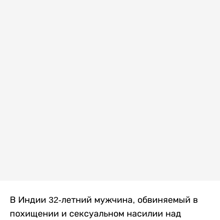
В Индии 32-летний мужчина, обвиняемый в
похищении и сексуальном насилии над