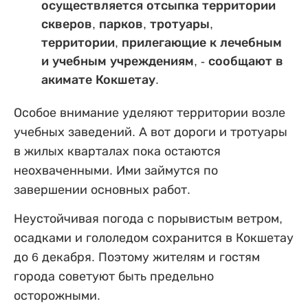
осуществляется отсыпка территории
скверов, парков, тротуары,
территории, прилегающие к лечебным
и учебным учреждениям, - сообщают в
акимате Кокшетау.
Особое внимание уделяют территории возле
учебных заведений. А вот дороги и тротуары
в жилых кварталах пока остаются
неохваченными. Ими займутся по
завершении основных работ.
Неустойчивая погода с порывистым ветром,
осадками и гололедом сохранится в Кокшетау
до 6 декабря. Поэтому жителям и гостям
города советуют быть предельно
осторожными.