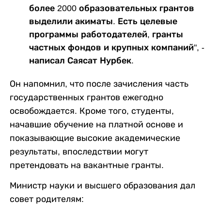
более 2000 образовательных грантов
выделили акиматы. Есть целевые
программы работодателей, гранты
частных фондов и крупных компаний", -
написал Саясат Нурбек.
Он напомнил, что после зачисления часть
государственных грантов ежегодно
освобождается. Кроме того, студенты,
начавшие обучение на платной основе и
показывающие высокие академические
результаты, впоследствии могут
претендовать на вакантные гранты.
Министр науки и высшего образования дал
совет родителям: