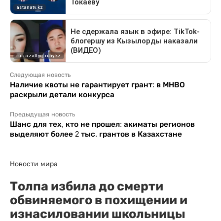
Следующая новость
Наличие квоты не гарантирует грант: в МНВО
раскрыли детали конкурса
Предыдущая новость
Шанс для тех, кто не прошел: акиматы регионов
выделяют более 2 тыс. грантов в Казахстане
Новости мира
Толпа избила до смерти
обвиняемого в похищении и
изнасиловании школьницы