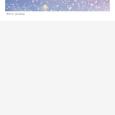
Фото: pixabay