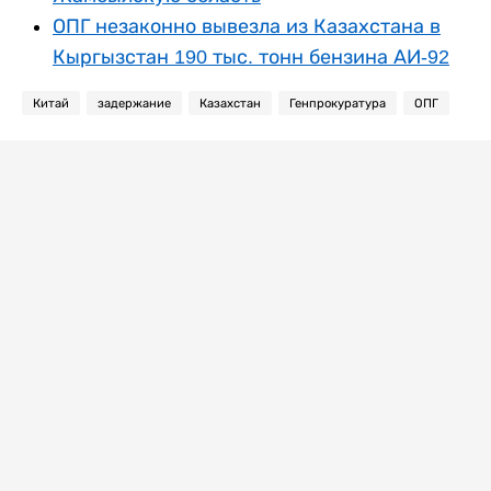
ОПГ незаконно вывезла из Казахстана в
Кыргызстан 190 тыс. тонн бензина АИ-92
Китай
задержание
Казахстан
Генпрокуратура
ОПГ