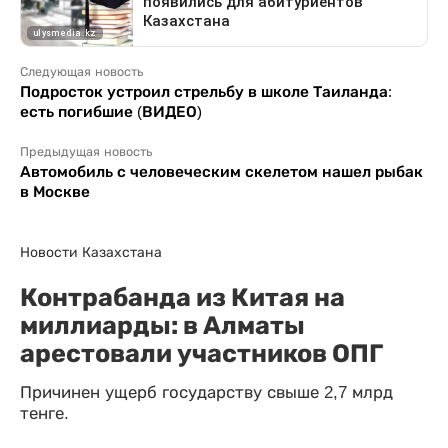
Следующая новость
Подросток устроил стрельбу в школе Таиланда:
есть погибшие (ВИДЕО)
Предыдущая новость
Автомобиль с человеческим скелетом нашел рыбак
в Москве
Новости Казахстана
Контрабанда из Китая на
миллиарды: в Алматы
арестовали участников ОПГ
Причинен ущерб государству свыше 2,7 млрд
тенге.