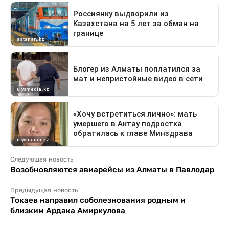
Следующая новость
Возобновляются авиарейсы из Алматы в Павлодар
Предыдущая новость
Токаев направил соболезнования родным и
близким Ардака Амиркулова