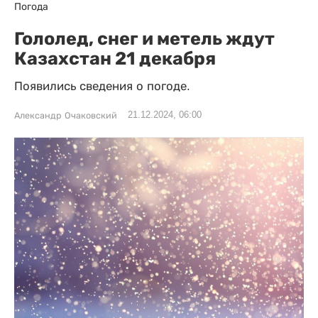
Погода
Гололед, снег и метель ждут
Казахстан 21 декабря
Появились сведения о погоде.
21.12.2024, 06:00
Александр Очаковский