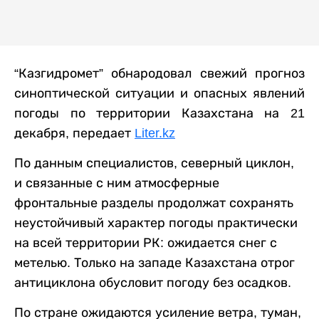
“Казгидромет” обнародовал свежий прогноз
синоптической ситуации и опасных явлений
погоды по территории Казахстана на 21
декабря, передает
Liter.kz
По данным специалистов, северный циклон,
и связанные с ним атмосферные
фронтальные разделы продолжат сохранять
неустойчивый характер погоды практически
на всей территории РК: ожидается снег с
метелью. Только на западе Казахстана отрог
антициклона обусловит погоду без осадков.
По стране ожидаются усиление ветра, туман,