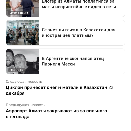
Следующая новость
Циклон принесет снег и метели в Казахстан 22
декабря
Предыдущая новость
Аэропорт Алматы закрывают из-за сильного
снегопада