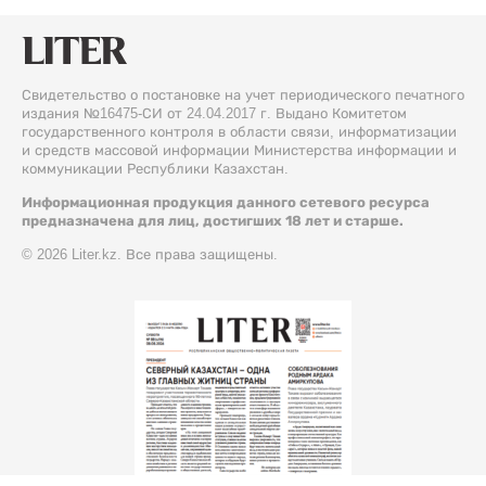
Свидетельство о постановке на учет периодического печатного
издания №16475-СИ от 24.04.2017 г. Выдано Комитетом
государственного контроля в области связи, информатизации
и средств массовой информации Министерства информации и
коммуникации Республики Казахстан.
Информационная продукция данного сетевого ресурса
предназначена для лиц, достигших 18 лет и старше.
© 2026 Liter.kz. Все права защищены.