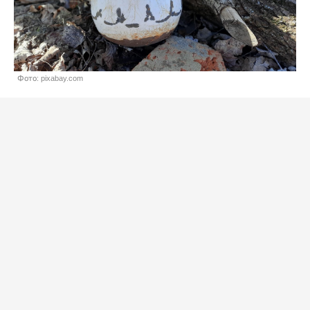
Фото: pixabay.com