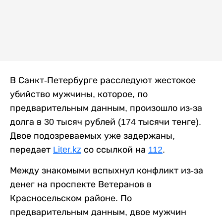
В Санкт-Петербурге расследуют жестокое
убийство мужчины, которое, по
предварительным данным, произошло из-за
долга в 30 тысяч рублей (174 тысячи тенге).
Двое подозреваемых уже задержаны,
передает
Liter.kz
со ссылкой на
112
.
Между знакомыми вспыхнул конфликт из-за
денег на проспекте Ветеранов в
Красносельском районе. По
предварительным данным, двое мужчин