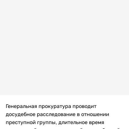
Генеральная прокуратура проводит
досудебное расследование в отношении
преступной группы, длительное время