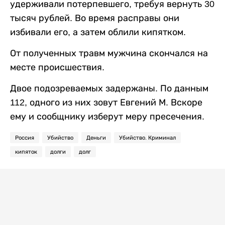
удерживали потерпевшего, требуя вернуть 30
тысяч рублей. Во время расправы они
избивали его, а затем облили кипятком.
От полученных травм мужчина скончался на
месте происшествия.
Двое подозреваемых задержаны. По данным
112, одного из них зовут Евгений М. Вскоре
ему и сообщнику изберут меру пресечения.
Россия
Убийство
Деньги
Убийство. Криминал
кипяток
долги
долг