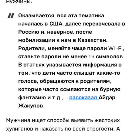
мужчины.
Оказывается, вся эта тематика
началась в США, далее перекочевала в
Россию и, наверное, после
мобилизации к нам в Казахстан.
Родители, меняйте чаще пароли Wi -Fi,
ставьте пароли не менее 16 символов.
В статьях указывается информация о
том, что дети часто слышат какие-то
голоса, обращаются к родителям,
которые часто ссылаются на бурную
фантазию и т.д., –
рассказал
Айдар
Жакупов.
Мужчина ищет способы выявить жестоких
хулиганов и наказать по всей строгости. А