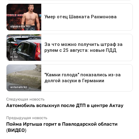
Следующая новость
Автомобиль вспыхнул после ДТП в центре Актау
Предыдущая новость
Пойма Иртыша горит в Павлодарской области
(ВИДЕО)