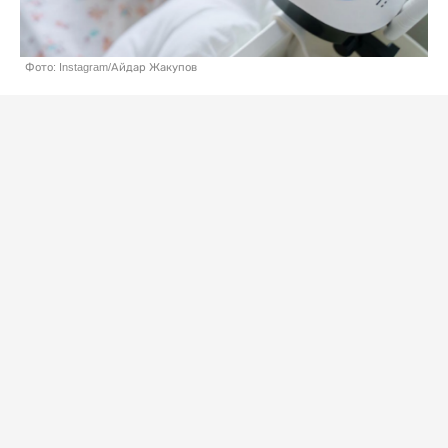
Фото: Instagram/Айдар Жакупов