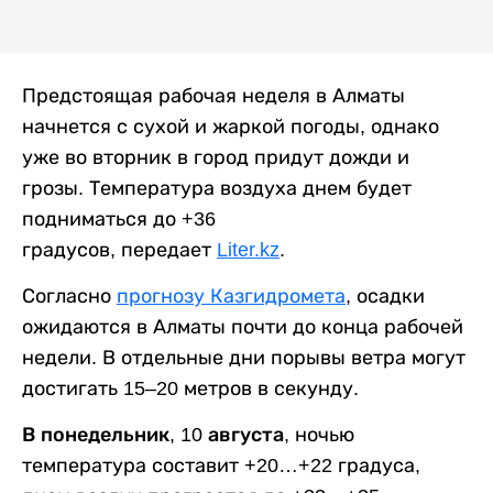
Предстоящая рабочая неделя в Алматы
начнется с сухой и жаркой погоды, однако
уже во вторник в город придут дожди и
грозы. Температура воздуха днем будет
подниматься до +36
градусов, передает
Liter.kz
.
Согласно
прогнозу Казгидромета
, осадки
ожидаются в Алматы почти до конца рабочей
недели. В отдельные дни порывы ветра могут
достигать 15–20 метров в секунду.
В понедельник, 10 августа,
ночью
температура составит +20…+22 градуса,