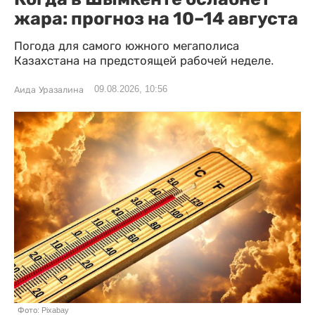
жара: прогноз на 10–14 августа
Погода для самого южного мегаполиса
Казахстана на предстоящей рабочей неделе.
09.08.2026, 10:56
Аида Уразалина
Фото: Pixabay