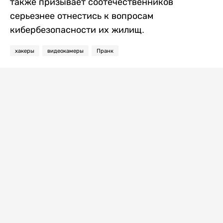
также призывает соотечественников
серьезнее отнестись к вопросам
кибербезопасности их жилищ.
хакеры
видеокамеры
Пранк