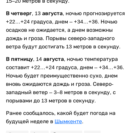
15–20 метров в секунду.
В четверг, 13 августа,
ночью прогнозируется
+22…+24 градуса, днем – +34…+36. Ночью
осадков не ожидается, а днем возможны
дождь и гроза. Порывы северо-западного
ветра будут достигать 13 метров в секунду.
В пятницу, 14 августа,
ночью температура
составит +22…+24 градуса, днем – +34…+36.
Ночью будет преимущественно сухо, днем
вновь ожидаются дождь и гроза. Северо-
западный ветер – 3–8 метров в секунду, с
порывами до 13 метров в секунду.
Ранее сообщалось, какой будет погода на
будущей неделе в
Шымкенте
.