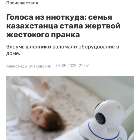
Происшествия
Голоса из ниоткуда: семья
казахстанца стала жертвой
жестокого пранка
Злоумышленники взломали оборудование в
доме.
08.05.2023, 21:07
Александр Очаковский