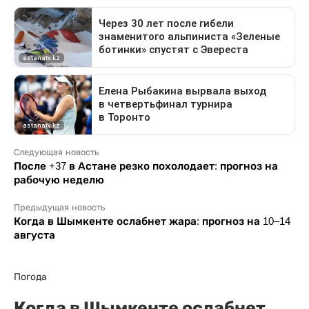
Следующая новость
После +37 в Астане резко похолодает: прогноз на
рабочую неделю
Предыдущая новость
Когда в Шымкенте ослабнет жара: прогноз на 10–14
августа
Погода
Когда в Шымкенте ослабнет