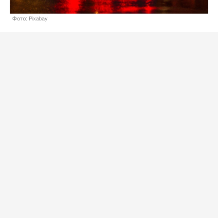
Фото: Pixabay