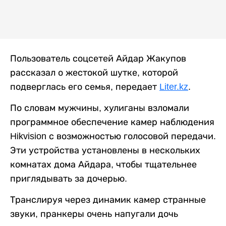
Пользователь соцсетей Айдар Жакупов
рассказал о жестокой шутке, которой
подверглась его семья, передает
Liter.kz
.
По словам мужчины, хулиганы взломали
программное обеспечение камер наблюдения
Hikvision с возможностью голосовой передачи.
Эти устройства установлены в нескольких
комнатах дома Айдара, чтобы тщательнее
приглядывать за дочерью.
Транслируя через динамик камер странные
звуки, пранкеры очень напугали дочь