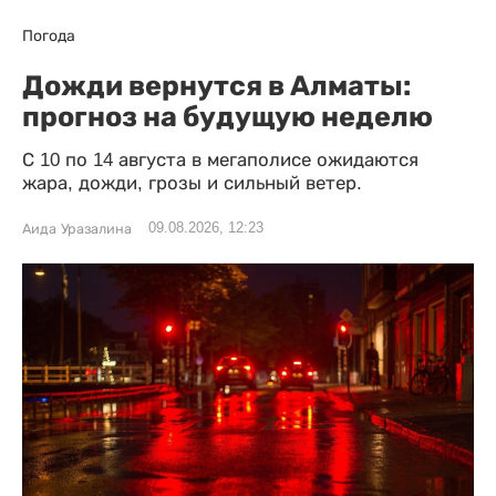
Погода
Дожди вернутся в Алматы:
прогноз на будущую неделю
С 10 по 14 августа в мегаполисе ожидаются
жара, дожди, грозы и сильный ветер.
09.08.2026, 12:23
Аида Уразалина