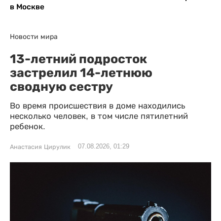
в Москве
Новости мира
13-летний подросток
застрелил 14-летнюю
сводную сестру
Во время происшествия в доме находились
несколько человек, в том числе пятилетний
ребенок.
07.08.2026, 01:29
Анастасия Цирулик