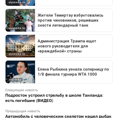
Следующая новость
Подросток устроил стрельбу в школе Таиланда:
есть погибшие (ВИДЕО)
Предыдущая новость
Автомобиль с человеческим скелетом нашел рыбак