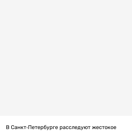
В Санкт-Петербурге расследуют жестокое