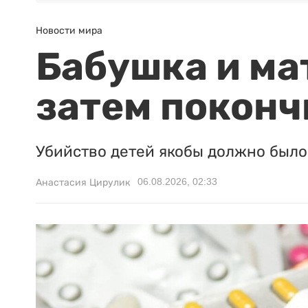
Новости мира
Бабушка и ма
затем поконч
Убийство детей якобы должно было 
06.08.2026, 02:33
Анастасия Цирулик