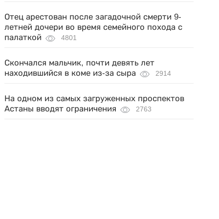
Отец арестован после загадочной смерти 9-
летней дочери во время семейного похода с
палаткой
4801
Скончался мальчик, почти девять лет
находившийся в коме из-за сыра
2914
На одном из самых загруженных проспектов
Астаны вводят ограничения
2763