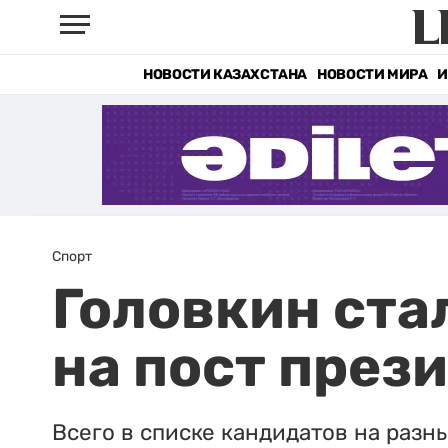
НОВОСТИ КАЗАХСТАНА
НОВОСТИ МИРА
И
Спорт
Головкин ста
на пост прези
Всего в списке кандидатов на разны