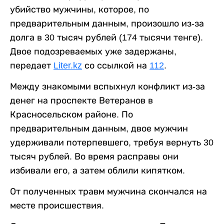
убийство мужчины, которое, по
предварительным данным, произошло из-за
долга в 30 тысяч рублей (174 тысячи тенге).
Двое подозреваемых уже задержаны,
передает
Liter.kz
со ссылкой на
112
.
Между знакомыми вспыхнул конфликт из-за
денег на проспекте Ветеранов в
Красносельском районе. По
предварительным данным, двое мужчин
удерживали потерпевшего, требуя вернуть 30
тысяч рублей. Во время расправы они
избивали его, а затем облили кипятком.
От полученных травм мужчина скончался на
месте происшествия.