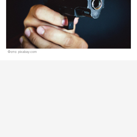
Фото: pixabay.com