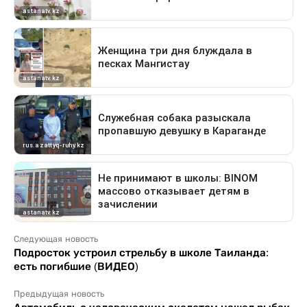
Следующая новость
Подросток устроил стрельбу в школе Таиланда:
есть погибшие (ВИДЕО)
Предыдущая новость