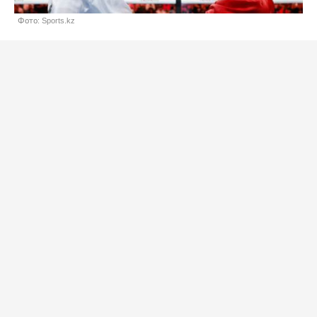
Фото: Sports.kz