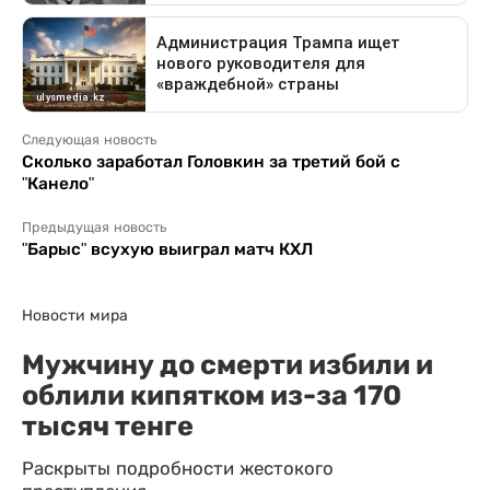
Следующая новость
Сколько заработал Головкин за третий бой с
"Канело"
Предыдущая новость
"Барыс" всухую выиграл матч КХЛ
Новости мира
Мужчину до смерти избили и
облили кипятком из-за 170
тысяч тенге
Раскрыты подробности жестокого