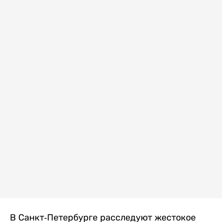
В Санкт-Петербурге расследуют жестокое