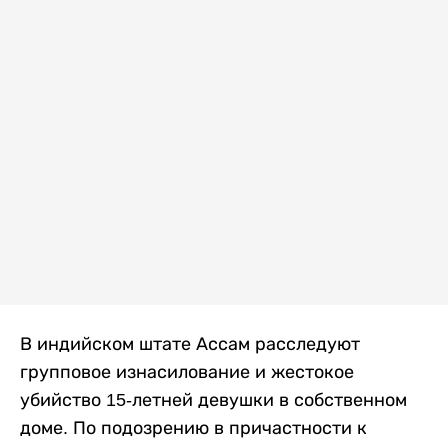
В индийском штате Ассам расследуют
групповое изнасилование и жестокое
убийство 15-летней девушки в собственном
доме. По подозрению в причастности к