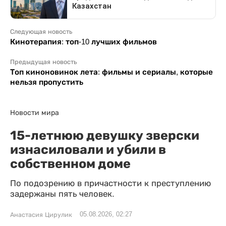
Следующая новость
Кинотерапия: топ-10 лучших фильмов
Предыдущая новость
Топ киноновинок лета: фильмы и сериалы, которые
нельзя пропустить
Новости мира
15-летнюю девушку зверски
изнасиловали и убили в
собственном доме
По подозрению в причастности к преступлению
задержаны пять человек.
05.08.2026, 02:27
Анастасия Цирулик