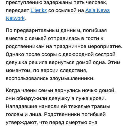
преступлению задержаны пять человек,
передает
Liter.kz
со ссылкой на
Asia News
Network
.
По предварительным данным, погибшая
вместе с семьей отправилась в гости к
родственникам на праздничное мероприятие.
Однако после ссоры с двоюродной сестрой
девушка решила вернуться домой одна. Этим
моментом, по версии следствия,
воспользовались злоумышленники.
Когда члены семьи вернулись ночью домой,
они обнаружили девушку в луже крови.
Нападавшие нанесли ей тяжелые травмы
головы и лица. Родственники погибшей
утверждают, что перед смертью она