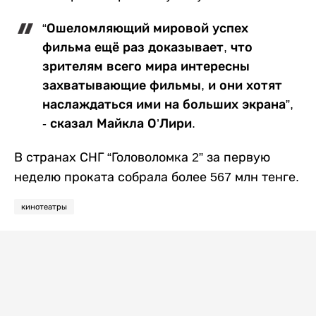
“Ошеломляющий мировой успех
фильма ещё раз доказывает, что
зрителям всего мира интересны
захватывающие фильмы, и они хотят
наслаждаться ими на больших экрана”,
- сказал
Майкла
О’Лири.
В странах СНГ
“Головоломка 2” за первую
неделю проката собрала более 567 млн тенге.
кинотеатры