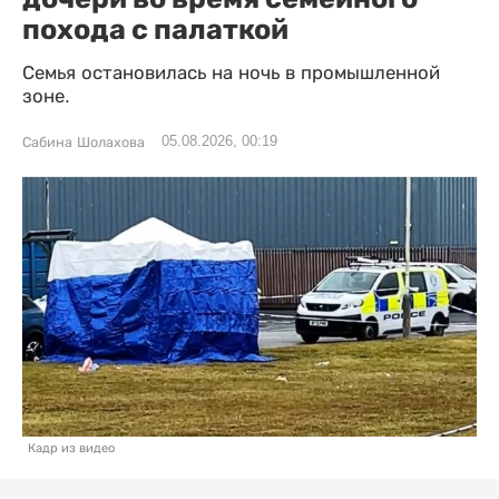
похода с палаткой
Семья остановилась на ночь в промышленной
зоне.
05.08.2026, 00:19
Сабина Шолахова
Кадр из видео