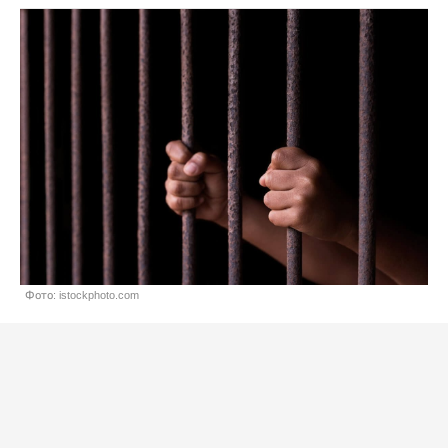
Фото: istockphoto.com