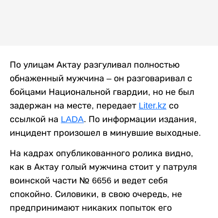
По улицам Актау разгуливал полностью
обнаженный мужчина – он разговаривал с
бойцами Национальной гвардии, но не был
задержан на месте, передает
Liter.kz
со
ссылкой на
LADA
. По информации издания,
инцидент произошел в минувшие выходные.
На кадрах опубликованного ролика видно,
как в Актау голый мужчина стоит у патруля
воинской части № 6656 и ведет себя
спокойно. Силовики, в свою очередь, не
предпринимают никаких попыток его