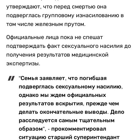
утверждают, что перед смертью она
подверглась групповому изнасилованию в
том числе железным прутом.
Официальные лица пока не спешат
подтверждать факт сексуального насилия до
получения результатов медицинской
экспертизы.
"Семья заявляет, что погибшая
подверглась сексуальному насилию,
однако мы ждем официальных
результатов вскрытия, прежде чем
делать окончательные выводы. Дело
расследуется самым тщательным
образом”, - прокомментировал
ситуацию старший суперинтендант