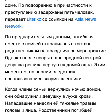
доме. По подозрению в причастности к
преступлению задержаны пять человек,
передает
Liter.kz
со ссылкой на
Asia News
Network
.
По предварительным данным, погибшая
вместе с семьей отправилась в гости к
родственникам на праздничное мероприятие.
Однако после ссоры с двоюродной сестрой
девушка решила вернуться домой одна. Этим
моментом, по версии следствия,
воспользовались злоумышленники.
Когда члены семьи вернулись ночью домой,
они обнаружили девушку в луже крови.
Нападавшие нанесли ей тяжелые травмы
головы и лица. Родственники погибшей