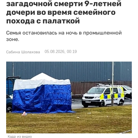
загадочной смерти 9-летней
дочери во время семейного
похода с палаткой
Семья остановилась на ночь в промышленной
зоне.
05.08.2026, 00:19
Сабина Шолахова
Кадр из видео