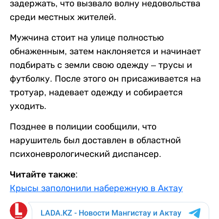
задержать, что вызвало волну недовольства
среди местных жителей.
Мужчина стоит на улице полностью
обнаженным, затем наклоняется и начинает
подбирать с земли свою одежду – трусы и
футболку. После этого он присаживается на
тротуар, надевает одежду и собирается
уходить.
Позднее в полиции сообщили, что
нарушитель был доставлен в областной
психоневрологический диспансер.
Читайте также:
Крысы заполонили набережную в Актау