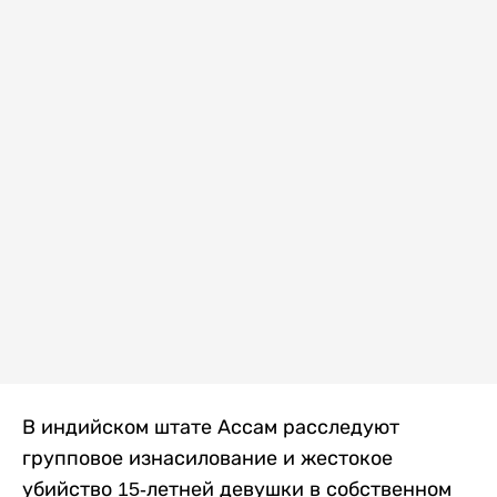
В индийском штате Ассам расследуют
групповое изнасилование и жестокое
убийство 15-летней девушки в собственном