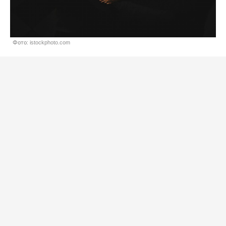
Фото: istockphoto.com