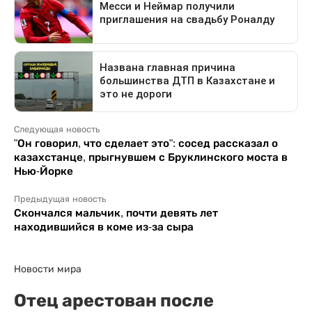
Следующая новость
"Он говорил, что сделает это": сосед рассказал о
казахстанце, прыгнувшем с Бруклинского моста в
Нью-Йорке
Предыдущая новость
Скончался мальчик, почти девять лет
находившийся в коме из-за сыра
Новости мира
Отец арестован после