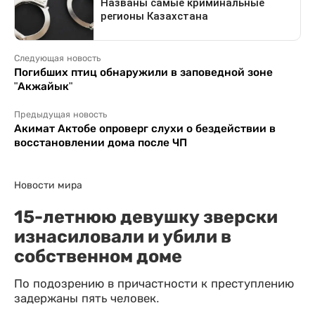
Следующая новость
Погибших птиц обнаружили в заповедной зоне
"Акжайык"
Предыдущая новость
Акимат Актобе опроверг слухи о бездействии в
восстановлении дома после ЧП
Новости мира
15-летнюю девушку зверски
изнасиловали и убили в
собственном доме
По подозрению в причастности к преступлению
задержаны пять человек.