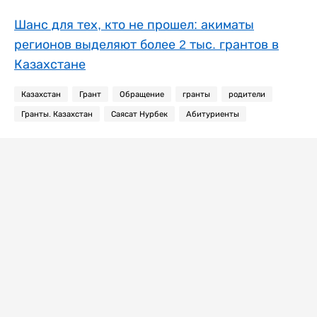
Шанс для тех, кто не прошел: акиматы
регионов выделяют более 2 тыс. грантов в
Казахстане
Казахстан
Грант
Обращение
гранты
родители
Гранты. Казахстан
Саясат Нурбек
Абитуриенты