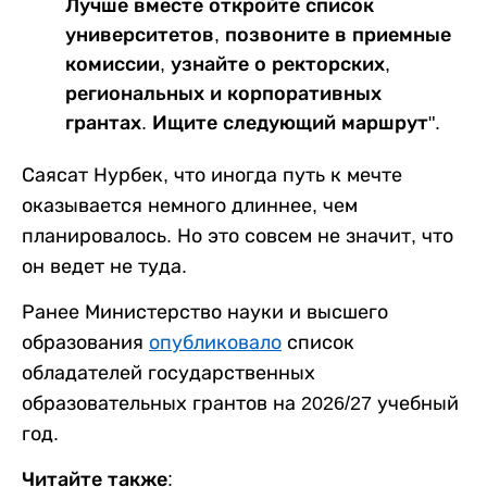
Лучше вместе откройте список
университетов, позвоните в приемные
комиссии, узнайте о ректорских,
региональных и корпоративных
грантах. Ищите следующий маршрут".
Саясат Нурбек, что иногда путь к мечте
оказывается немного длиннее, чем
планировалось. Но это совсем не значит, что
он ведет не туда.
Ранее Министерство науки и высшего
образования
опубликовало
список
обладателей государственных
образовательных грантов на 2026/27 учебный
год.
Читайте также: