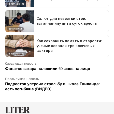
Следующая новость
Фанатке загара наложили 60 швов на лицо
Предыдущая новость
Подросток устроил стрельбу в школе Таиланда:
есть погибшие (ВИДЕО)