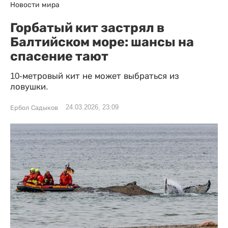
Новости мира
Горбатый кит застрял в
Балтийском море: шансы на
спасение тают
10-метровый кит не может выбраться из
ловушки.
24.03.2026, 23:09
Ербол Садыков