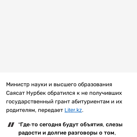
Министр науки и высшего образования
Саясат Нурбек обратился к не получивших
государственный грант абитуриентам и их
родителям, передает
Liter.kz
.
"Где-то сегодня будут объятия, слезы
радости и долгие разговоры о том,