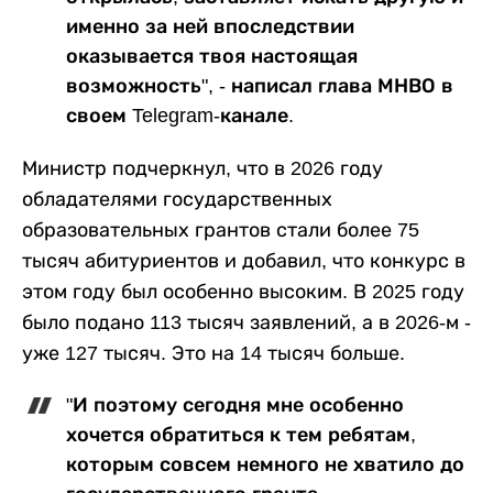
именно за ней впоследствии
оказывается твоя настоящая
возможность", - написал глава МНВО в
своем Telegram-канале.
Министр подчеркнул, что в 2026 году
обладателями государственных
образовательных грантов стали более 75
тысяч абитуриентов и добавил, что конкурс в
этом году был особенно высоким. В 2025 году
было подано 113 тысяч заявлений, а в 2026-м -
уже 127 тысяч. Это на 14 тысяч больше.
"И поэтому сегодня мне особенно
хочется обратиться к тем ребятам,
которым совсем немного не хватило до