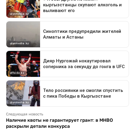
Следующая новость
Наличие квоты не гарантирует грант: в МНВО
раскрыли детали конкурса