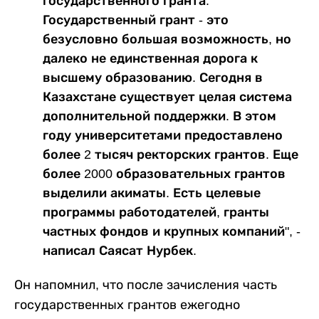
государственного гранта.
Государственный грант - это
безусловно большая возможность, но
далеко не единственная дорога к
высшему образованию. Сегодня в
Казахстане существует целая система
дополнительной поддержки. В этом
году университетами предоставлено
более 2 тысяч ректорских грантов. Еще
более 2000 образовательных грантов
выделили акиматы. Есть целевые
программы работодателей, гранты
частных фондов и крупных компаний", -
написал Саясат Нурбек.
Он напомнил, что после зачисления часть
государственных грантов ежегодно