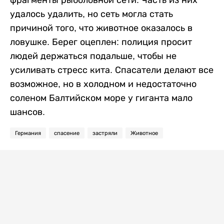
удалось удалить, но сеть могла стать
причиной того, что животное оказалось в
ловушке. Берег оцеплен: полиция просит
людей держаться подальше, чтобы не
усиливать стресс кита. Спасатели делают все
возможное, но в холодном и недостаточно
соленом Балтийском море у гиганта мало
шансов.
Германия
спасение
застряли
Животное