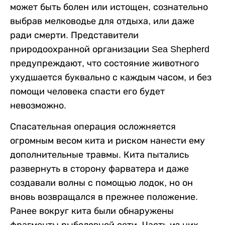
может быть болен или истощен, сознательно
выбрав мелководье для отдыха, или даже
ради смерти. Представители
природоохранной организации Sea Shepherd
предупреждают, что состояние животного
ухудшается буквально с каждым часом, и без
помощи человека спасти его будет
невозможно.
Спасательная операция осложняется
огромным весом кита и риском нанести ему
дополнительные травмы. Кита пытались
развернуть в сторону фарватера и даже
создавали волны с помощью лодок, но он
вновь возвращался в прежнее положение.
Ранее вокруг кита были обнаружены
фрагменты рыболовной сети. Часть из них