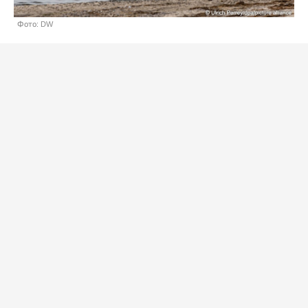
Фото: DW