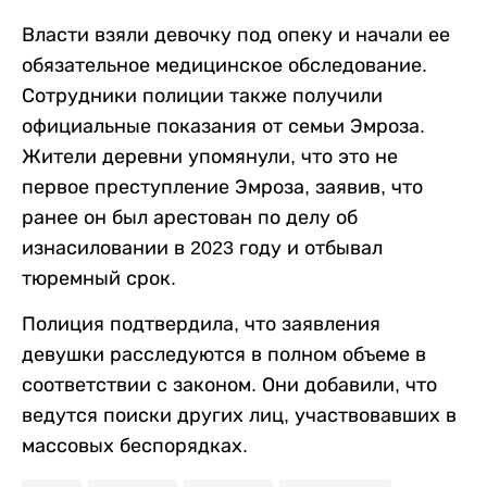
Власти взяли девочку под опеку и начали ее
обязательное медицинское обследование.
Сотрудники полиции также получили
официальные показания от семьи Эмроза.
Жители деревни упомянули, что это не
первое преступление Эмроза, заявив, что
ранее он был арестован по делу об
изнасиловании в 2023 году и отбывал
тюремный срок.
Полиция подтвердила, что заявления
девушки расследуются в полном объеме в
соответствии с законом. Они добавили, что
ведутся поиски других лиц, участвовавших в
массовых беспорядках.