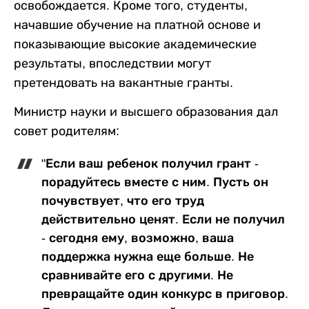
освобождается. Кроме того, студенты,
начавшие обучение на платной основе и
показывающие высокие академические
результаты, впоследствии могут
претендовать на вакантные гранты.
Министр науки и высшего образования дал
совет родителям:
"Если ваш ребенок получил грант -
порадуйтесь вместе с ним. Пусть он
почувствует, что его труд
действительно ценят. Если не получил
- сегодня ему, возможно, ваша
поддержка нужна еще больше. Не
сравнивайте его с другими. Не
превращайте один конкурс в приговор.