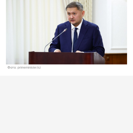
Фото: primeminister.kz