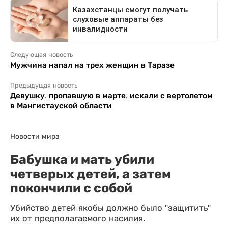
Следующая новость
Мужчина напал на трех женщин в Таразе
Предыдущая новость
Девушку, пропавшую в марте, искали с вертолетом
в Мангистауской области
Новости мира
Бабушка и мать убили
четверых детей, а затем
покончили с собой
Убийство детей якобы должно было "защитить"
их от предполагаемого насилия.