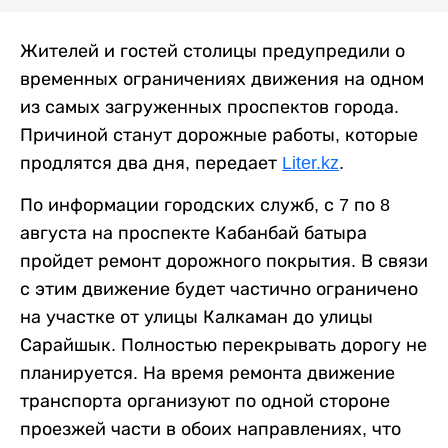
Жителей и гостей столицы предупредили о
временных ограничениях движения на одном
из самых загруженных проспектов города.
Причиной станут дорожные работы, которые
продлятся два дня, передает
Liter.kz
.
По информации городских служб, с 7 по 8
августа на проспекте Кабанбай батыра
пройдет ремонт дорожного покрытия. В связи
с этим движение будет частично ограничено
на участке от улицы Калкаман до улицы
Сарайшык. Полностью перекрывать дорогу не
планируется. На время ремонта движение
транспорта организуют по одной стороне
проезжей части в обоих направлениях, что