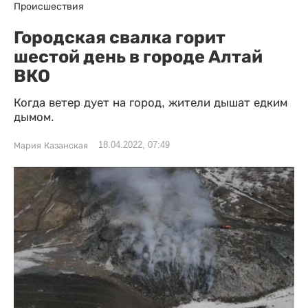
Происшествия
Городская свалка горит
шестой день в городе Алтай
ВКО
Когда ветер дует на город, жители дышат едким
дымом.
18.04.2022, 07:49
Мария Казанская