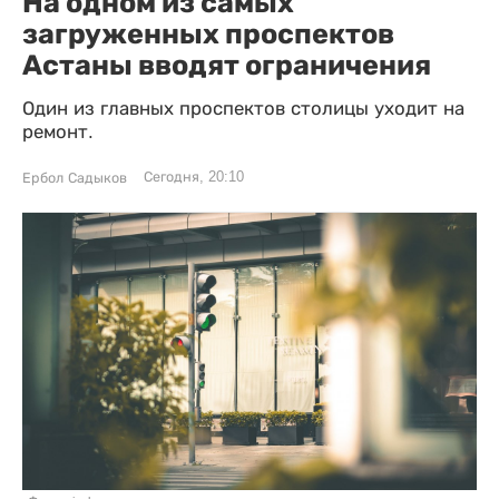
На одном из самых
загруженных проспектов
Астаны вводят ограничения
Один из главных проспектов столицы уходит на
ремонт.
Сегодня, 20:10
Ербол Садыков