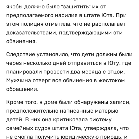
якобы должно было "защитить” их от
предполагаемого насилия в штате Юта. При
этом полиция отметила, что не располагает
доказательствами, подтверждающими эти
обвинения.
Следствие установило, что дети должны были
через несколько дней отправиться в Юту, где
планировали провести два месяца с отцом.
Мужчина отверг все обвинения в жестоком
обращении.
Кроме того, в доме были обнаружены записи,
предположительно написанные матерью
детей. В них она критиковала систему
семейных судов штата Юта, утверждала, что
не смогла получить юридическую помощь, и