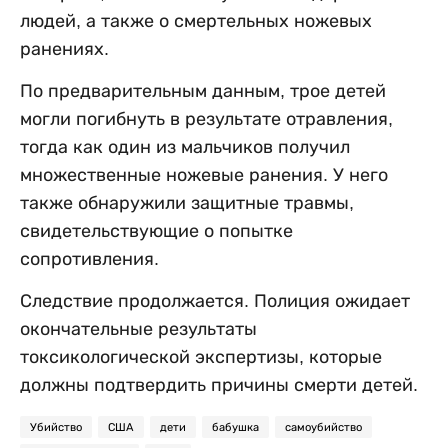
людей, а также о смертельных ножевых
ранениях.
По предварительным данным, трое детей
могли погибнуть в результате отравления,
тогда как один из мальчиков получил
множественные ножевые ранения. У него
также обнаружили защитные травмы,
свидетельствующие о попытке
сопротивления.
Следствие продолжается. Полиция ожидает
окончательные результаты
токсикологической экспертизы, которые
должны подтвердить причины смерти детей.
Убийство
США
дети
бабушка
самоубийство