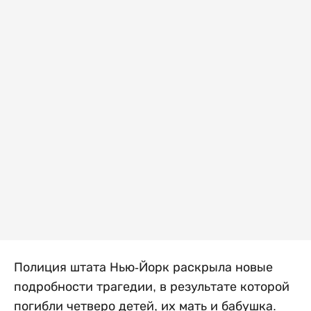
Полиция штата Нью-Йорк раскрыла новые
подробности трагедии, в результате которой
погибли четверо детей, их мать и бабушка.