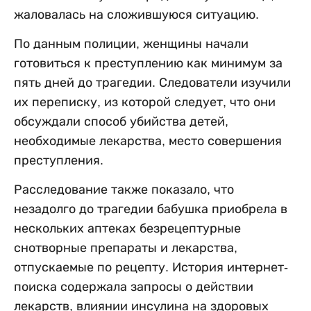
жаловалась на сложившуюся ситуацию.
По данным полиции, женщины начали
готовиться к преступлению как минимум за
пять дней до трагедии. Следователи изучили
их переписку, из которой следует, что они
обсуждали способ убийства детей,
необходимые лекарства, место совершения
преступления.
Расследование также показало, что
незадолго до трагедии бабушка приобрела в
нескольких аптеках безрецептурные
снотворные препараты и лекарства,
отпускаемые по рецепту. История интернет-
поиска содержала запросы о действии
лекарств, влиянии инсулина на здоровых