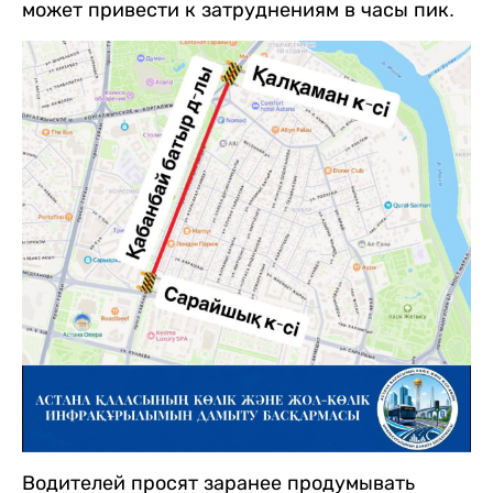
может привести к затруднениям в часы пик.
Водителей просят заранее продумывать