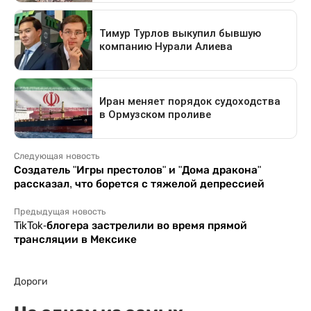
Следующая новость
Создатель "Игры престолов" и "Дома дракона"
рассказал, что борется с тяжелой депрессией
Предыдущая новость
TikTok-блогера застрелили во время прямой
трансляции в Мексике
Дороги