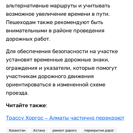
альтернативные маршруты и учитывать
возможное увеличение времени в пути.
Пешеходам также рекомендуют быть
внимательными в районе проведения
дорожных работ.
Для обеспечения безопасности на участке
установят временные дорожные знаки,
ограждения и указатели, которые помогут
участникам дорожного движения
ориентироваться в измененной схеме
проезда.
Читайте также:
Трассу Хоргос – Алматы частично перекроют
Казахстан
Астана
ремонт дороги
перекрытие дорог