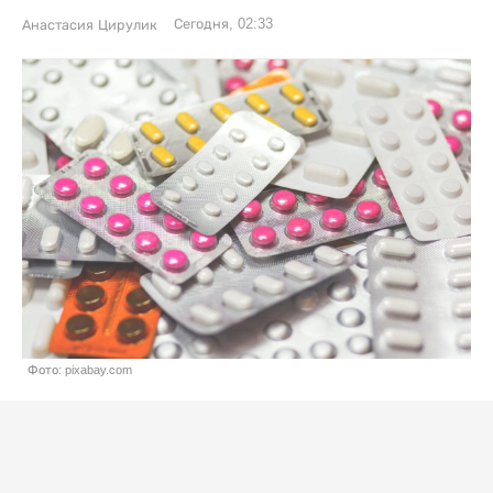
Сегодня, 02:33
Анастасия Цирулик
Фото: pixabay.com