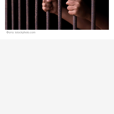
Фото: istockphoto.com