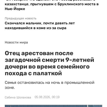
казахстанце, прыгнувшем с Бруклинского моста в
Нью-Йорке
Предыдущая новость
Скончался мальчик, почти девять лет
находившийся в коме из-за сыра
Новости мира
Отец арестован после
загадочной смерти 9-летней
дочери во время семейного
похода с палаткой
Семья остановилась на ночь в промышленной
зоне.
05.08.2026, 00:19
Сабина Шолахова