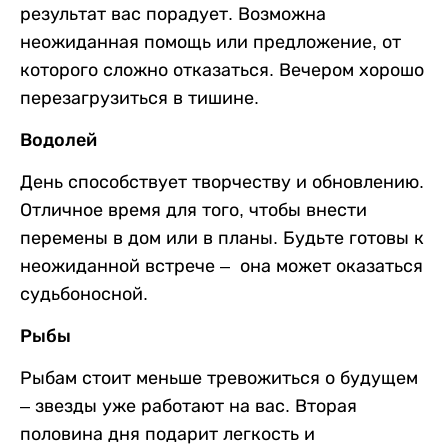
результат вас порадует. Возможна
неожиданная помощь или предложение, от
которого сложно отказаться. Вечером хорошо
перезагрузиться в тишине.
Водолей
День способствует творчеству и обновлению.
Отличное время для того, чтобы внести
перемены в дом или в планы. Будьте готовы к
неожиданной встрече – она может оказаться
судьбоносной.
Рыбы
Рыбам стоит меньше тревожиться о будущем
– звезды уже работают на вас. Вторая
половина дня подарит легкость и