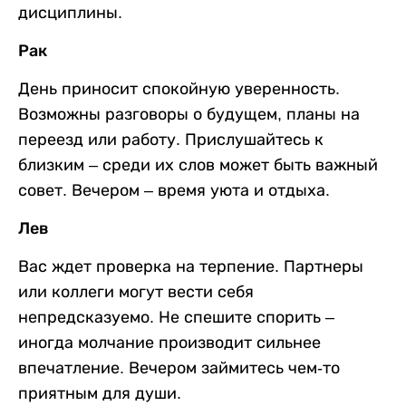
дисциплины.
Рак
День приносит спокойную уверенность.
Возможны разговоры о будущем, планы на
переезд или работу. Прислушайтесь к
близким – среди их слов может быть важный
совет. Вечером – время уюта и отдыха.
Лев
Вас ждет проверка на терпение. Партнеры
или коллеги могут вести себя
непредсказуемо. Не спешите спорить –
иногда молчание производит сильнее
впечатление. Вечером займитесь чем-то
приятным для души.