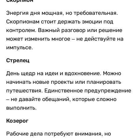
Скорпион
Энергия дня мощная, но требовательная.
Скорпионам стоит держать эмоции под
контролем. Важный разговор или решение
может изменить многое – не действуйте на
импульсе.
Стрелец
День щедр на идеи и вдохновение. Можно
начинать новые проекты или планировать
путешествия. Единственное предупреждение
– не давайте обещаний, которые сложно
выполнить.
Козерог
Рабочие дела потребуют внимания, но