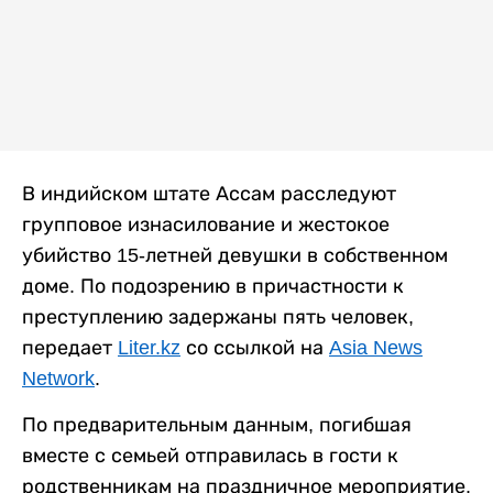
В индийском штате Ассам расследуют
групповое изнасилование и жестокое
убийство 15-летней девушки в собственном
доме. По подозрению в причастности к
преступлению задержаны пять человек,
передает
Liter.kz
со ссылкой на
Asia News
Network
.
По предварительным данным, погибшая
вместе с семьей отправилась в гости к
родственникам на праздничное мероприятие.