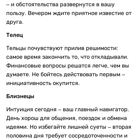
– и обстоятельства развернутся в вашу
пользу. Вечером ждите приятное известие от
друга.
Телец
Тельцы почувствуют прилив решимости:
самое время закончить то, что откладывали.
Финансовые вопросы решатся легче, чем вы
думаете. Не бойтесь действовать первым –
инициативность окупится.
Близнецы
Интуиция сегодня – ваш главный навигатор.
День хорош для общения, поездок и обмена
идеями. Но избегайте лишней суеты – вторая
половина дня требует сосредоточенности и