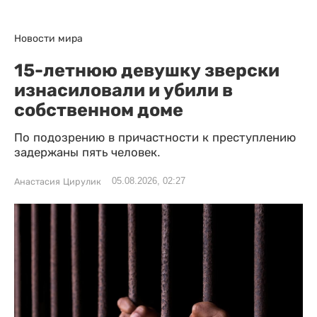
Новости мира
15-летнюю девушку зверски
изнасиловали и убили в
собственном доме
По подозрению в причастности к преступлению
задержаны пять человек.
05.08.2026, 02:27
Анастасия Цирулик