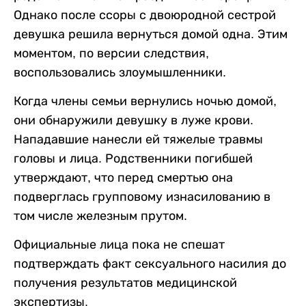
Однако после ссоры с двоюродной сестрой
девушка решила вернуться домой одна. Этим
моментом, по версии следствия,
воспользовались злоумышленники.
Когда члены семьи вернулись ночью домой,
они обнаружили девушку в луже крови.
Нападавшие нанесли ей тяжелые травмы
головы и лица. Родственники погибшей
утверждают, что перед смертью она
подверглась групповому изнасилованию в
том числе железным прутом.
Официальные лица пока не спешат
подтверждать факт сексуального насилия до
получения результатов медицинской
экспертизы.