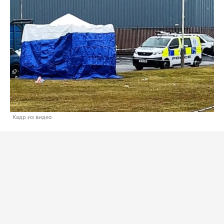
Кадр из видео