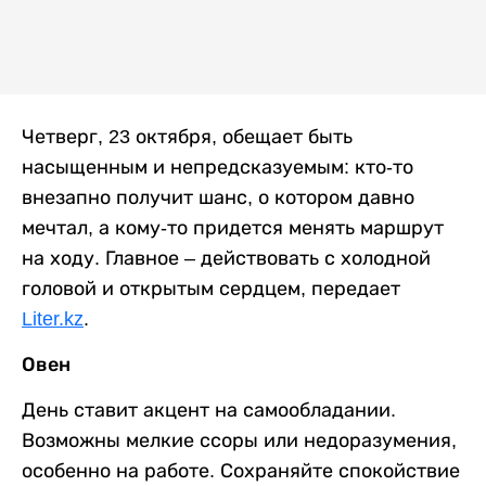
Четверг, 23 октября, обещает быть
насыщенным и непредсказуемым: кто-то
внезапно получит шанс, о котором давно
мечтал, а кому-то придется менять маршрут
на ходу. Главное – действовать с холодной
головой и открытым сердцем, передает
Liter.kz
.
Овен
День ставит акцент на самообладании.
Возможны мелкие ссоры или недоразумения,
особенно на работе. Сохраняйте спокойствие