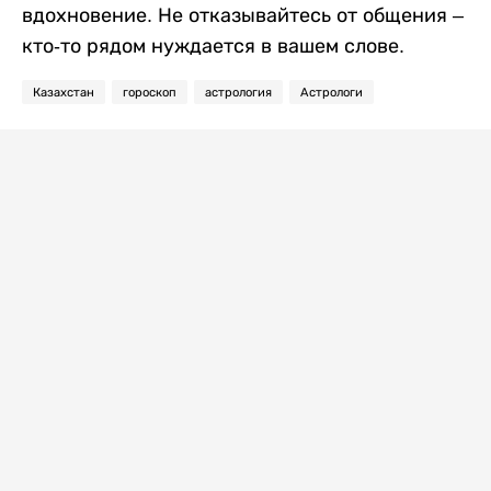
вдохновение. Не отказывайтесь от общения –
кто-то рядом нуждается в вашем слове.
Казахстан
гороскоп
астрология
Астрологи