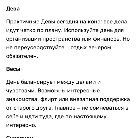
Дева
Практичные Девы сегодня на коне: все дела
идут четко по плану. Используйте день для
организации пространства или финансов. Но
не переусердствуйте – отдых вечером
обязателен.
Весы
День балансирует между делами и
чувствами. Возможны интересные
знакомства, флирт или внезапная поддержка
от старого друга. Главное – не сомневаться в
себе и идти туда, где по-настоящему
интересно.