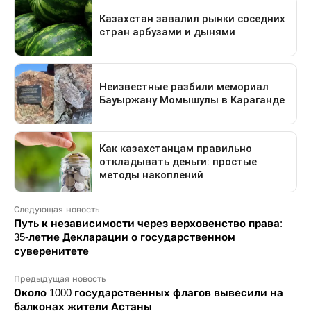
Следующая новость
Путь к независимости через верховенство права:
35-летие Декларации о государственном
суверенитете
Предыдущая новость
Около 1000 государственных флагов вывесили на
балконах жители Астаны