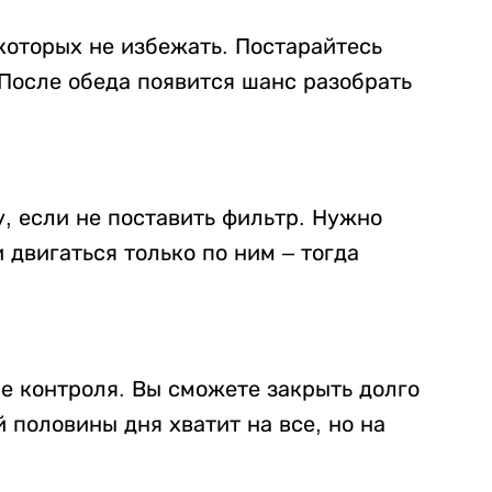
которых не избежать. Постарайтесь
 После обеда появится шанс разобрать
у, если не поставить фильтр. Нужно
 двигаться только по ним – тогда
е контроля. Вы сможете закрыть долго
 половины дня хватит на все, но на