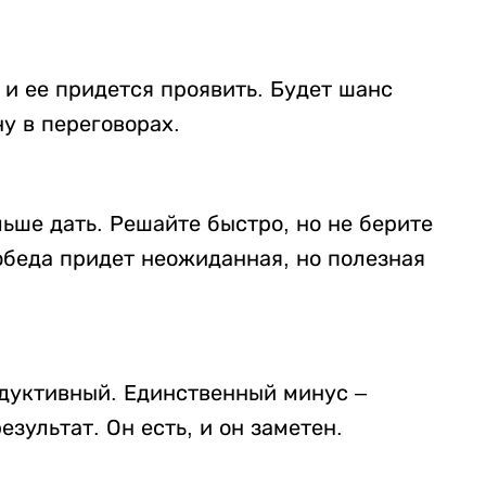
и ее придется проявить. Будет шанс
у в переговорах.
льше дать. Решайте быстро, но не берите
 обеда придет неожиданная, но полезная
одуктивный. Единственный минус –
езультат. Он есть, и он заметен.