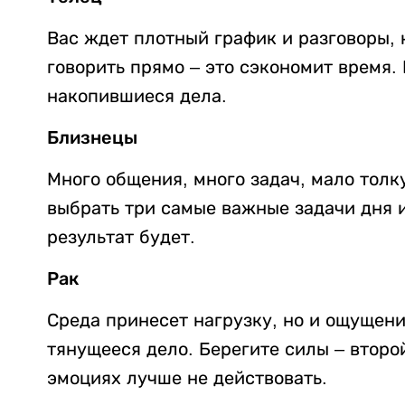
Вас ждет плотный график и разговоры, 
говорить прямо – это сэкономит время.
накопившиеся дела.
Близнецы
Много общения, много задач, мало толк
выбрать три самые важные задачи дня и
результат будет.
Рак
Среда принесет нагрузку, но и ощущени
тянущееся дело. Берегите силы – второй
эмоциях лучше не действовать.