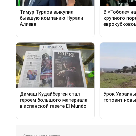
Следующая новость