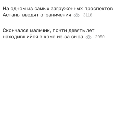
На одном из самых загруженных проспектов
Астаны вводят ограничения
3118
Скончался мальчик, почти девять лет
находившийся в коме из-за сыра
2950