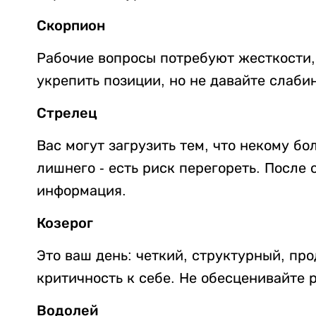
Скорпион
Рабочие вопросы потребуют жесткости, 
укрепить позиции, но не давайте слабин
Стрелец
Вас могут загрузить тем, что некому бо
лишнего - есть риск перегореть. После
информация.
Козерог
Это ваш день: четкий, структурный, пр
критичность к себе. Не обесценивайте р
Водолей