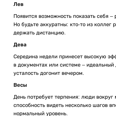
Лев
Появится возможность показать себя – 
Но будьте аккуратны: кто-то из коллег
держать дистанцию.
Дева
Середина недели принесет высокую эфф
в документах или системе – идеальный 
усталость догонит вечером.
Весы
День потребует терпения: люди вокруг 
способность видеть несколько шагов в
нормальный уровень.