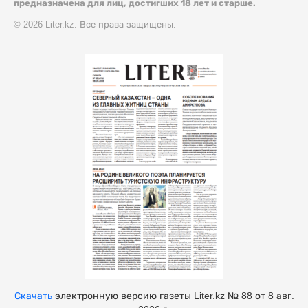
предназначена для лиц, достигших 18 лет и старше.
© 2026 Liter.kz. Все права защищены.
Скачать
электронную версию газеты Liter.kz № 88 от 8 авг.