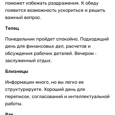
поможет избежать раздражения. К обеду
появится возможность ускориться и решить
важный вопрос.
Телец
Понедельник пройдет спокойно. Подходящий
день для финансовых дел, расчетов и
обсуждения рабочих деталей. Вечером -
заслуженный отдых.
Близнецы
Информации много, но вы легко ее
структурируете. Хороший день для
переписок, согласований и интеллектуальной
работы.
Рак