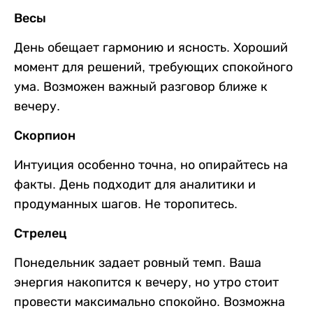
Весы
День обещает гармонию и ясность. Хороший
момент для решений, требующих спокойного
ума. Возможен важный разговор ближе к
вечеру.
Скорпион
Интуиция особенно точна, но опирайтесь на
факты. День подходит для аналитики и
продуманных шагов. Не торопитесь.
Стрелец
Понедельник задает ровный темп. Ваша
энергия накопится к вечеру, но утро стоит
провести максимально спокойно. Возможна