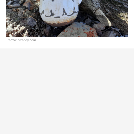
Фото: pixabay.com