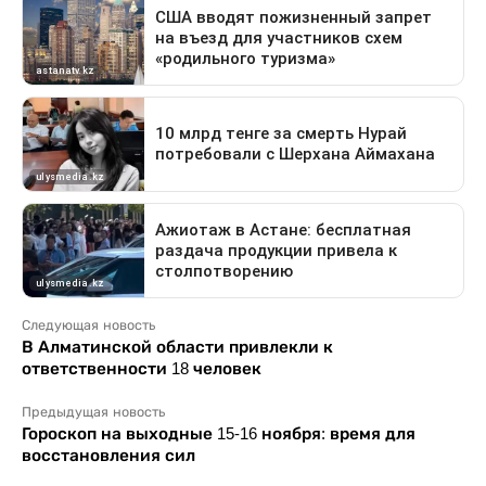
Следующая новость
В Алматинской области привлекли к
ответственности 18 человек
Предыдущая новость
Гороскоп на выходные 15-16 ноября: время для
восстановления сил