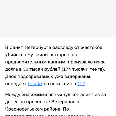
В Санкт-Петербурге расследуют жестокое
убийство мужчины, которое, по
предварительным данным, произошло из-за
долга в 30 тысяч рублей (174 тысячи тенге).
Двое подозреваемых уже задержаны,
передает
Liter.kz
со ссылкой на
112
.
Между знакомыми вспыхнул конфликт из-за
денег на проспекте Ветеранов в
Красносельском районе. По