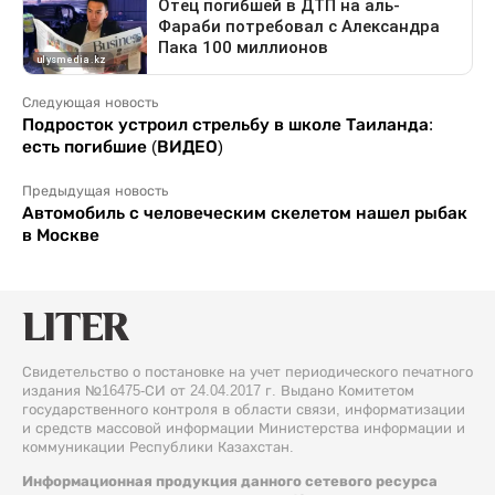
Следующая новость
Подросток устроил стрельбу в школе Таиланда:
есть погибшие (ВИДЕО)
Предыдущая новость
Автомобиль с человеческим скелетом нашел рыбак
в Москве
Свидетельство о постановке на учет периодического печатного
издания №16475-СИ от 24.04.2017 г. Выдано Комитетом
государственного контроля в области связи, информатизации
и средств массовой информации Министерства информации и
коммуникации Республики Казахстан.
Информационная продукция данного сетевого ресурса