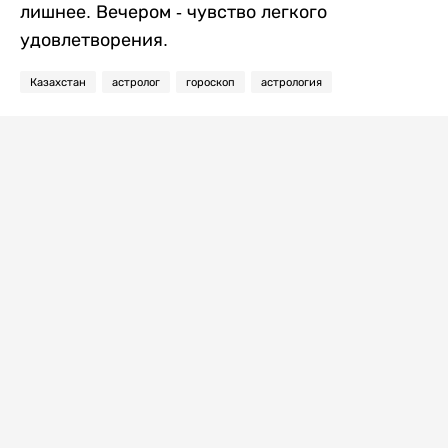
лишнее. Вечером - чувство легкого
удовлетворения.
Казахстан
астролог
гороскоп
астрология