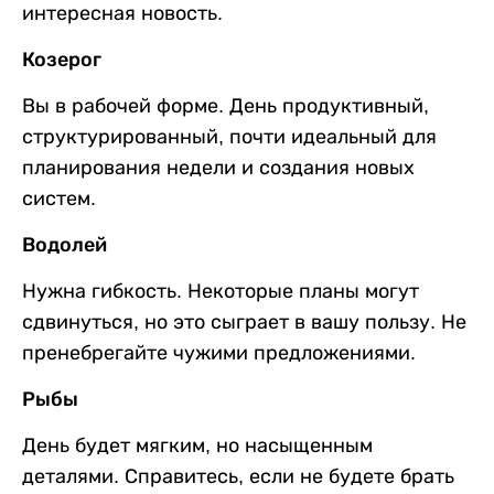
интересная новость.
Козерог
Вы в рабочей форме. День продуктивный,
структурированный, почти идеальный для
планирования недели и создания новых
систем.
Водолей
Нужна гибкость. Некоторые планы могут
сдвинуться, но это сыграет в вашу пользу. Не
пренебрегайте чужими предложениями.
Рыбы
День будет мягким, но насыщенным
деталями. Справитесь, если не будете брать