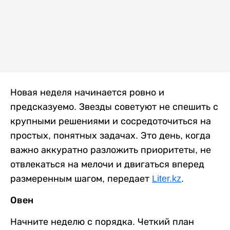
Новая неделя начинается ровно и
предсказуемо. Звезды советуют не спешить с
крупными решениями и сосредоточиться на
простых, понятных задачах. Это день, когда
важно аккуратно разложить приоритеты, не
отвлекаться на мелочи и двигаться вперед
размеренным шагом, передает
Liter.kz
.
Овен
Начните неделю с порядка. Четкий план