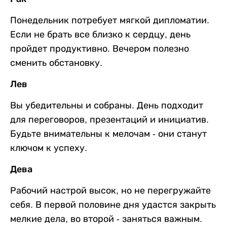
Понедельник потребует мягкой дипломатии.
Если не брать все близко к сердцу, день
пройдет продуктивно. Вечером полезно
сменить обстановку.
Лев
Вы убедительны и собраны. День подходит
для переговоров, презентаций и инициатив.
Будьте внимательны к мелочам - они станут
ключом к успеху.
Дева
Рабочий настрой высок, но не перегружайте
себя. В первой половине дня удастся закрыть
мелкие дела, во второй - заняться важным.