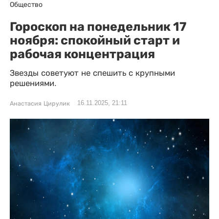
Общество
Гороскоп на понедельник 17
ноября: спокойный старт и
рабочая концентрация
Звезды советуют не спешить с крупными
решениями.
16.11.2025, 21:11
Анастасия Цирулик