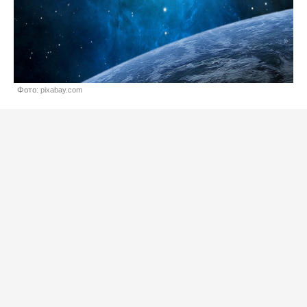
Фото: pixabay.com