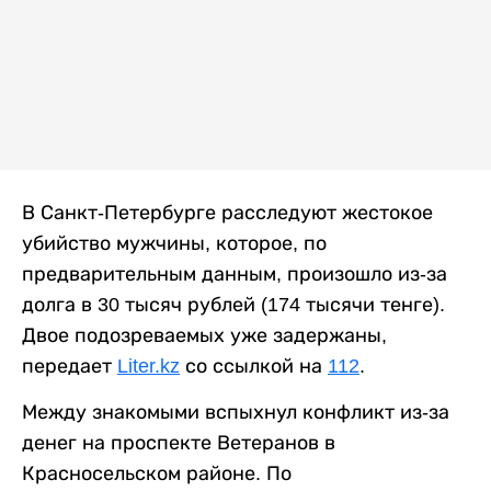
В Санкт-Петербурге расследуют жестокое
убийство мужчины, которое, по
предварительным данным, произошло из-за
долга в 30 тысяч рублей (174 тысячи тенге).
Двое подозреваемых уже задержаны,
передает
Liter.kz
со ссылкой на
112
.
Между знакомыми вспыхнул конфликт из-за
денег на проспекте Ветеранов в
Красносельском районе. По