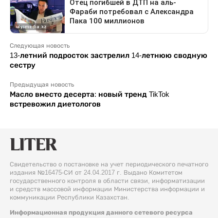
Следующая новость
13-летний подросток застрелил 14-летнюю сводную
сестру
Предыдущая новость
Масло вместо десерта: новый тренд TikTok
встревожил диетологов
Свидетельство о постановке на учет периодического печатного
издания №16475-СИ от 24.04.2017 г. Выдано Комитетом
государственного контроля в области связи, информатизации
и средств массовой информации Министерства информации и
коммуникации Республики Казахстан.
Информационная продукция данного сетевого ресурса