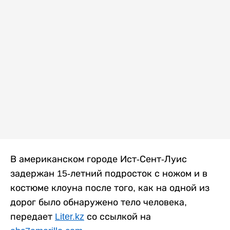
В американском городе Ист-Сент-Луис
задержан 15-летний подросток с ножом и в
костюме клоуна после того, как на одной из
дорог было обнаружено тело человека,
передает
Liter.kz
со ссылкой на