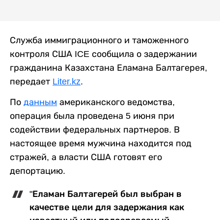
Служба иммиграционного и таможенного
контроля США ICE сообщила о задержании
гражданина Казахстана Еламана Балтагерея,
передает
Liter.kz
.
По
данным
американского ведомства,
операция была проведена 5 июня при
содействии федеральных партнеров. В
настоящее время мужчина находится под
стражей, а власти США готовят его
депортацию.
"Еламан Балтагерей был выбран в
качестве цели для задержания как