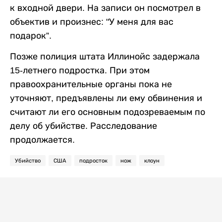
к входной двери. На записи он посмотрел в
объектив и произнес: "У меня для вас
подарок”.
Позже полиция штата Иллинойс задержала
15-летнего подростка. При этом
правоохранительные органы пока не
уточняют, предъявлены ли ему обвинения и
считают ли его основным подозреваемым по
делу об убийстве. Расследование
продолжается.
Убийство
США
подросток
нож
клоун