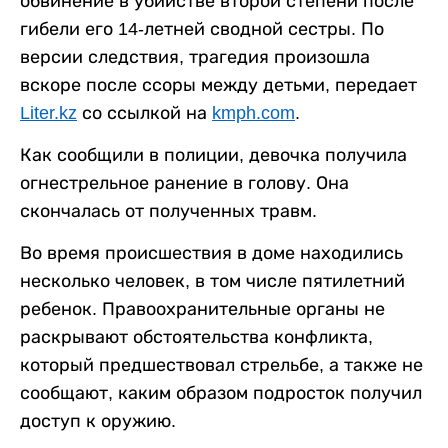
обвинение в убийстве второй степени после
гибели его 14-летней сводной сестры. По
версии следствия, трагедия произошла
вскоре после ссоры между детьми, передает
Liter.kz
со ссылкой на
kmph.com
.
Как сообщили в полиции, девочка получила
огнестрельное ранение в голову. Она
скончалась от полученных травм.
Во время происшествия в доме находились
несколько человек, в том числе пятилетний
ребенок. Правоохранительные органы не
раскрывают обстоятельства конфликта,
который предшествовал стрельбе, а также не
сообщают, каким образом подросток получил
доступ к оружию.