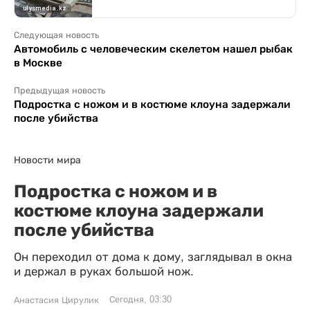
Следующая новость
Автомобиль с человеческим скелетом нашел рыбак
в Москве
Предыдущая новость
Подростка с ножом и в костюме клоуна задержали
после убийства
Новости мира
Подростка с ножом и в
костюме клоуна задержали
после убийства
Он переходил от дома к дому, заглядывал в окна
и держал в руках большой нож.
Сегодня, 03:30
Анастасия Цирулик