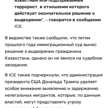
известный или подозреваемый
террорист, в отношении которого
действует окончательное решение о
выдворении", – говорится в сообщении
ICE.
В ведомстве также сообщили, что летом
прошлого года иммиграционный суд вынес
решение о выдворении гражданина
Казахстана, однако он не явился на судебное
заседание.
В ICE также подчеркнули, что администрация
президента США Дональда Трампа уделяет
особое внимание выявлению и задержанию
нелегальных мигрантов, которые, по данным
властей, могут представлять угрозу