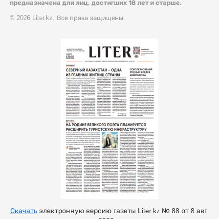
предназначена для лиц, достигших 18 лет и старше.
© 2026 Liter.kz. Все права защищены.
Скачать
электронную версию газеты Liter.kz № 88 от 8 авг.