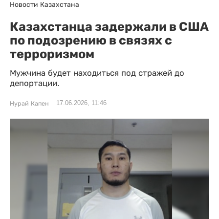
Новости Казахстана
Казахстанца задержали в США
по подозрению в связях с
терроризмом
Мужчина будет находиться под стражей до
депортации.
17.06.2026, 11:46
Нурай Капен