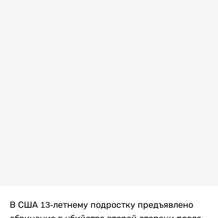
В США 13-летнему подростку предъявлено