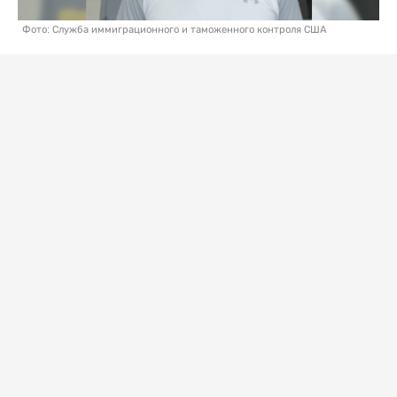
Фото: Служба иммиграционного и таможенного контроля США