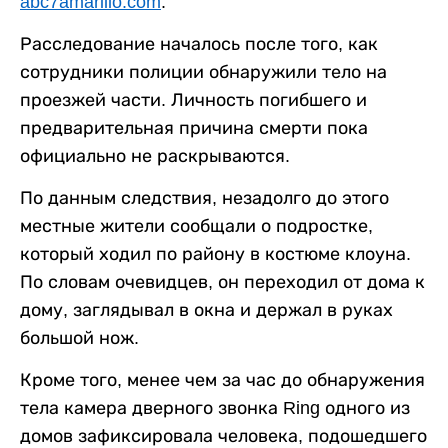
abc7amarillo.com
.
Расследование началось после того, как
сотрудники полиции обнаружили тело на
проезжей части. Личность погибшего и
предварительная причина смерти пока
официально не раскрываются.
По данным следствия, незадолго до этого
местные жители сообщали о подростке,
который ходил по району в костюме клоуна.
По словам очевидцев, он переходил от дома к
дому, заглядывал в окна и держал в руках
большой нож.
Кроме того, менее чем за час до обнаружения
тела камера дверного звонка Ring одного из
домов зафиксировала человека, подошедшего