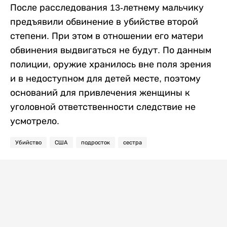
После расследования 13-летнему мальчику
предъявили обвинение в убийстве второй
степени. При этом в отношении его матери
обвинения выдвигаться не будут. По данным
полиции, оружие хранилось вне поля зрения
и в недоступном для детей месте, поэтому
оснований для привлечения женщины к
уголовной ответственности следствие не
усмотрело.
Убийство
США
подросток
сестра