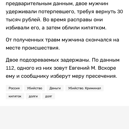
предварительным данным, двое мужчин
удерживали потерпевшего, требуя вернуть 30
тысяч рублей. Во время расправы они
избивали его, а затем облили кипятком.
От полученных травм мужчина скончался на
месте происшествия.
Двое подозреваемых задержаны. По данным
112, одного из них зовут Евгений М. Вскоре
ему и сообщнику изберут меру пресечения.
Россия
Убийство
Деньги
Убийство. Криминал
кипяток
долги
долг