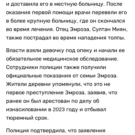
и доставила его в местную больницу. После
оказания первой помощи врачи перевели его
в более крупную больницу, где он скончался
во время лечения. Отец Эмроза, Султан Миян,
также пострадал во время нападения толпы.
Власти взяли девочку под опеку и начали ее
обязательное медицинское обследование.
Сотрудники полиции также получили
официальные показания от семьи Эмроза.
Жители деревни упомянули, что это не
первое преступление Эмроза, заявив, что
ранее он был арестован по делу об
изнасиловании в 2023 году и отбывал
тюремный срок.
Полиция подтвердила, что заявления