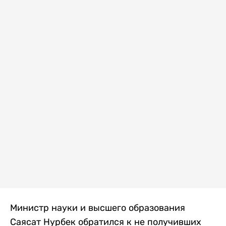
Министр науки и высшего образования
Саясат Нурбек обратился к не получивших