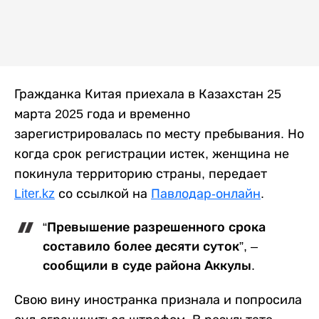
Гражданка Китая приехала в Казахстан 25
марта 2025 года и временно
зарегистрировалась по месту пребывания. Но
когда срок регистрации истек, женщина не
покинула территорию страны, передает
Liter.kz
со ссылкой на
Павлодар-онлайн
.
“Превышение разрешенного срока
составило более десяти суток”, –
сообщили в суде района Аккулы.
Свою вину иностранка признала и попросила