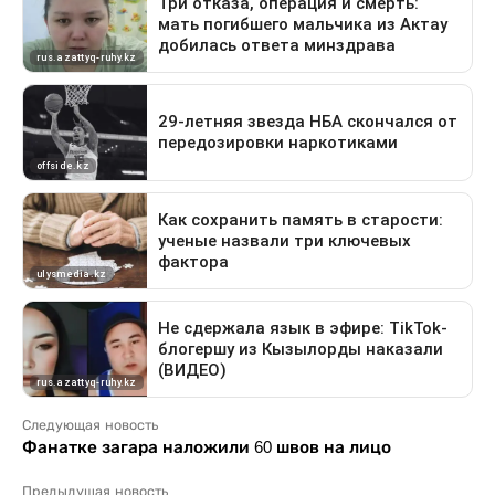
Следующая новость
Фанатке загара наложили 60 швов на лицо
Предыдущая новость