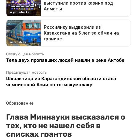
Следующая новость
Тела двух пропавших людей нашли в реке Актобе
Предыдущая новость
Школьница из Карагандинской области стала
чемпионкой Азии по тогызкумалаку
Образование
Глава Миннауки высказался о
тех, кто не нашел себя в
списках грантов