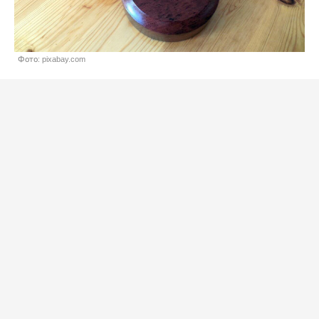
Фото: pixabay.com