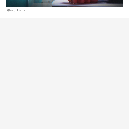
Фото: Liter.kz