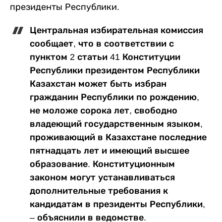
президенты Республики.
Центральная избирательная комиссия
сообщает, что в соответствии с
пунктом 2 статьи 41 Конституции
Республики президентом Республики
Казахстан может быть избран
гражданин Республики по рождению,
не моложе сорока лет, свободно
владеющий государственным языком,
проживающий в Казахстане последние
пятнадцать лет и имеющий высшее
образование. Конституционным
законом могут устанавливаться
дополнительные требования к
кандидатам в президенты Республики,
– объяснили в ведомстве.