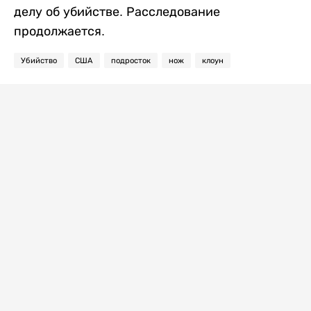
делу об убийстве. Расследование
продолжается.
Убийство
США
подросток
нож
клоун