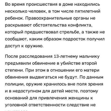
Во время происшествия в доме находились
несколько человек, в том числе пятилетний
ребенок. Правоохранительные органы не
раскрывают обстоятельства конфликта,
который предшествовал стрельбе, а также не
сообщают, каким образом подросток получил
доступ к оружию.
После расследования 13-летнему мальчику
предъявили обвинение в убийстве второй
степени. При этом в отношении его матери
обвинения выдвигаться не будут. По данным
полиции, оружие хранилось вне поля зрения
и в недоступном для детей месте, поэтому
оснований для привлечения женщины к
уголовной ответственности следствие не