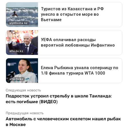
Следующая новость
Подросток устроил стрельбу в школе Таиланда:
есть погибшие (ВИДЕО)
Предыдущая новость
Автомобиль с человеческим скелетом нашел рыбак
в Москве