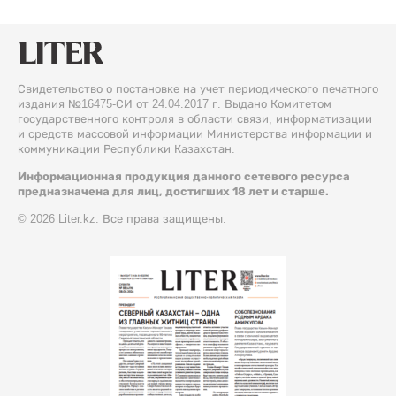
Свидетельство о постановке на учет периодического печатного
издания №16475-СИ от 24.04.2017 г. Выдано Комитетом
государственного контроля в области связи, информатизации
и средств массовой информации Министерства информации и
коммуникации Республики Казахстан.
Информационная продукция данного сетевого ресурса
предназначена для лиц, достигших 18 лет и старше.
© 2026 Liter.kz. Все права защищены.