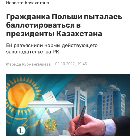
Новости Казахстана
Гражданка Польши пыталась
баллотироваться в
президенты Казахстана
Ей разъяснили нормы действующего
законодательства РК.
02.10.2022, 19:46
Фарида Курмангалиева