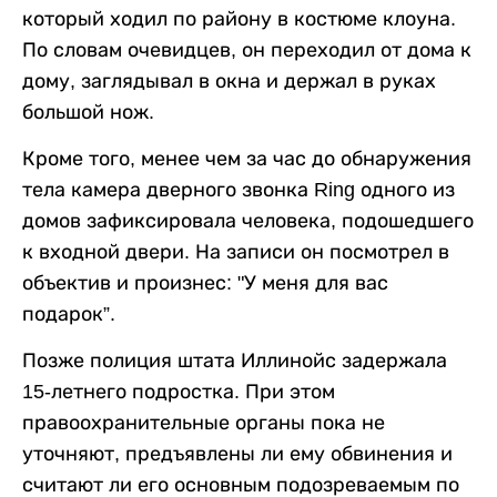
который ходил по району в костюме клоуна.
По словам очевидцев, он переходил от дома к
дому, заглядывал в окна и держал в руках
большой нож.
Кроме того, менее чем за час до обнаружения
тела камера дверного звонка Ring одного из
домов зафиксировала человека, подошедшего
к входной двери. На записи он посмотрел в
объектив и произнес: "У меня для вас
подарок”.
Позже полиция штата Иллинойс задержала
15-летнего подростка. При этом
правоохранительные органы пока не
уточняют, предъявлены ли ему обвинения и
считают ли его основным подозреваемым по