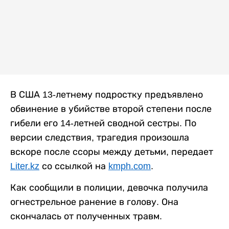
В США 13-летнему подростку предъявлено
обвинение в убийстве второй степени после
гибели его 14-летней сводной сестры. По
версии следствия, трагедия произошла
вскоре после ссоры между детьми, передает
Liter.kz
со ссылкой на
kmph.com
.
Как сообщили в полиции, девочка получила
огнестрельное ранение в голову. Она
скончалась от полученных травм.