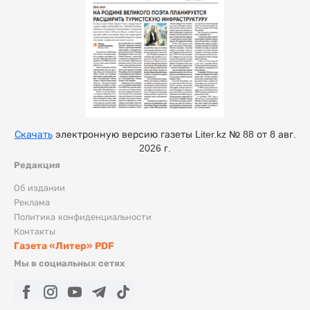
Скачать
электронную версию газеты Liter.kz № 88 от 8 авг.
2026 г.
Редакция
Об издании
Реклама
Политика конфиденциальности
Контакты
Газета «Литер» PDF
Мы в социальных сетях