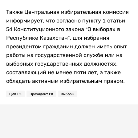
Также Центральная избирательная комиссия
информирует, что согласно пункту 1 статьи
54 Конституционного закона “О выборах в
Республике Казахстан”, для избрания
президентом гражданин должен иметь опыт
работы на государственной службе или на
выборных государственных должностях,
составляющий не менее пяти лет, а также
обладать активным избирательным правом.
ЦИК РК
Президент РК
выборы