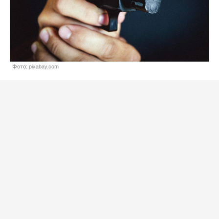
Фото: pixabay.com