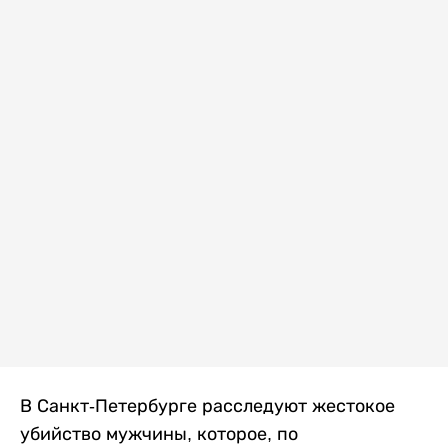
В Санкт-Петербурге расследуют жестокое
убийство мужчины, которое, по