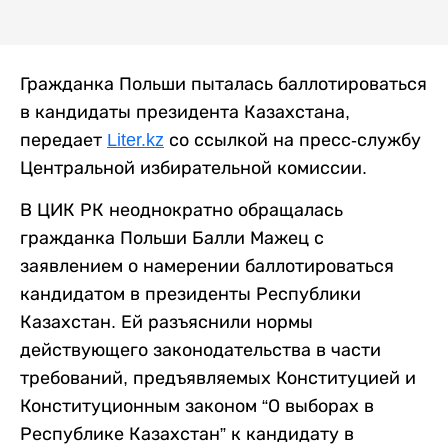
Гражданка Польши пыталась баллотироваться
в кандидаты президента Казахстана,
передает
Liter.kz
со ссылкой на пресс-службу
Центральной избирательной комиссии.
В ЦИК РК неоднократно обращалась
гражданка Польши Балли Мажец с
заявлением о намерении баллотироваться
кандидатом в президенты Республики
Казахстан. Ей разъяснили нормы
действующего законодательства в части
требований, предъявляемых Конституцией и
Конституционным законом “О выборах в
Республике Казахстан” к кандидату в