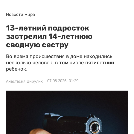
Новости мира
13-летний подросток
застрелил 14-летнюю
сводную сестру
Во время происшествия в доме находились
несколько человек, в том числе пятилетний
ребенок.
07.08.2026, 01:29
Анастасия Цирулик