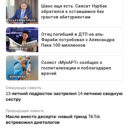
Следующая новость
13-летний подросток застрелил 14-летнюю сводную
сестру
Предыдущая новость
Масло вместо десерта: новый тренд TikTok
встревожил диетологов