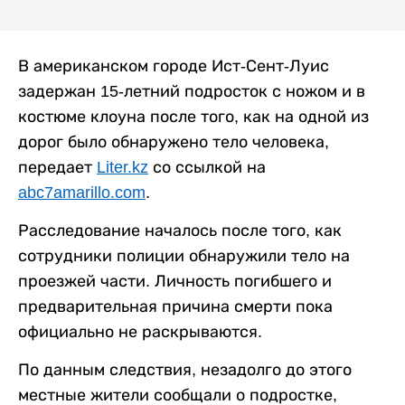
В американском городе Ист-Сент-Луис
задержан 15-летний подросток с ножом и в
костюме клоуна после того, как на одной из
дорог было обнаружено тело человека,
передает
Liter.kz
со ссылкой на
abc7amarillo.com
.
Расследование началось после того, как
сотрудники полиции обнаружили тело на
проезжей части. Личность погибшего и
предварительная причина смерти пока
официально не раскрываются.
По данным следствия, незадолго до этого
местные жители сообщали о подростке,