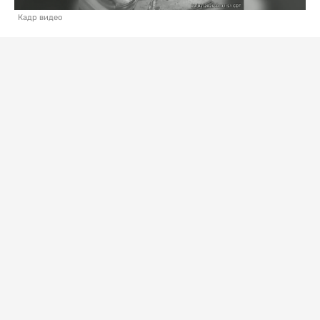
Кадр видео