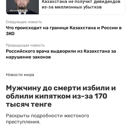
Следующая новость
Что происходит на границе Казахстана и России в
ЗКО
Предыдущая новость
Российского врача выдворили из Казахстана за
нарушение законов
Новости мира
Мужчину до смерти избили и
облили кипятком из-за 170
тысяч тенге
Раскрыты подробности жестокого
преступления.