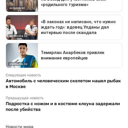
Следующая новость
Автомобиль с человеческим скелетом нашел рыбак
в Москве
Предыдущая новость
Подростка с ножом и в костюме клоуна задержали
после убийства
Новости мира