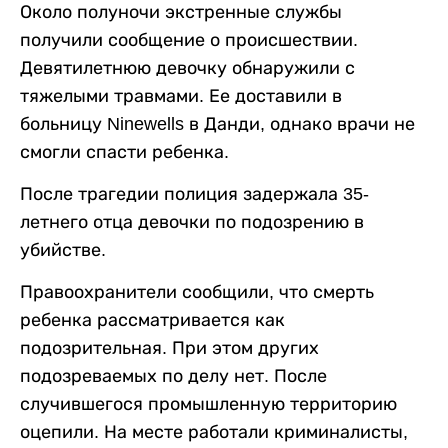
Около полуночи экстренные службы
получили сообщение о происшествии.
Девятилетнюю девочку обнаружили с
тяжелыми травмами. Ее доставили в
больницу Ninewells в Данди, однако врачи не
смогли спасти ребенка.
После трагедии полиция задержала 35-
летнего отца девочки по подозрению в
убийстве.
Правоохранители сообщили, что смерть
ребенка рассматривается как
подозрительная. При этом других
подозреваемых по делу нет. После
случившегося промышленную территорию
оцепили. На месте работали криминалисты,