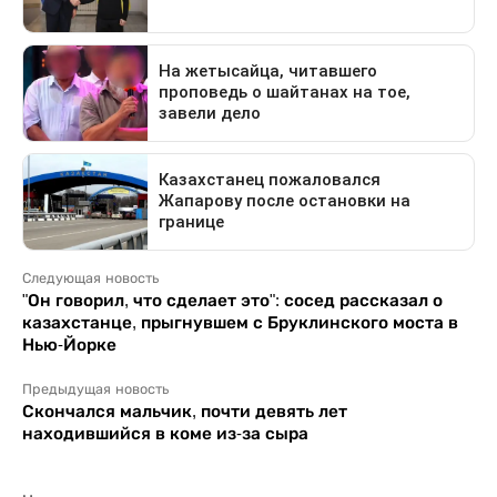
Следующая новость
"Он говорил, что сделает это": сосед рассказал о
казахстанце, прыгнувшем с Бруклинского моста в
Нью-Йорке
Предыдущая новость
Скончался мальчик, почти девять лет
находившийся в коме из-за сыра