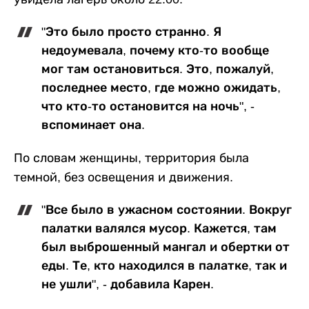
"Это было просто странно. Я
недоумевала, почему кто-то вообще
мог там остановиться. Это, пожалуй,
последнее место, где можно ожидать,
что кто-то остановится на ночь", -
вспоминает она.
По словам женщины, территория была
темной, без освещения и движения.
"Все было в ужасном состоянии. Вокруг
палатки валялся мусор. Кажется, там
был выброшенный мангал и обертки от
еды. Те, кто находился в палатке, так и
не ушли", - добавила Карен.