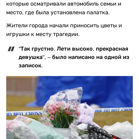
которые осматривали автомобиль семьи и
место, где была установлена палатка.
Жители города начали приносить цветы и
игрушки к месту трагедии.
"Так грустно. Лети высоко, прекрасная
девушка", – было написано на одной из
записок.