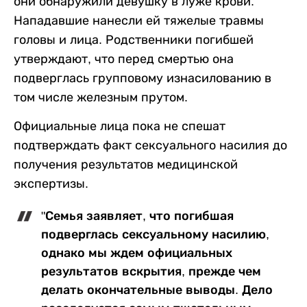
они обнаружили девушку в луже крови.
Нападавшие нанесли ей тяжелые травмы
головы и лица. Родственники погибшей
утверждают, что перед смертью она
подверглась групповому изнасилованию в
том числе железным прутом.
Официальные лица пока не спешат
подтверждать факт сексуального насилия до
получения результатов медицинской
экспертизы.
"Семья заявляет, что погибшая
подверглась сексуальному насилию,
однако мы ждем официальных
результатов вскрытия, прежде чем
делать окончательные выводы. Дело