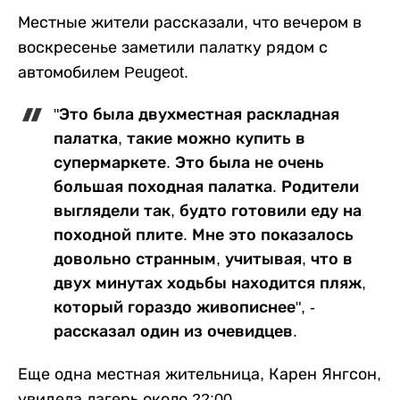
Местные жители рассказали, что вечером в
воскресенье заметили палатку рядом с
автомобилем Peugeot.
"Это была двухместная раскладная
палатка, такие можно купить в
супермаркете. Это была не очень
большая походная палатка. Родители
выглядели так, будто готовили еду на
походной плите. Мне это показалось
довольно странным, учитывая, что в
двух минутах ходьбы находится пляж,
который гораздо живописнее", -
рассказал один из очевидцев.
Еще одна местная жительница, Карен Янгсон,
увидела лагерь около 22:00.