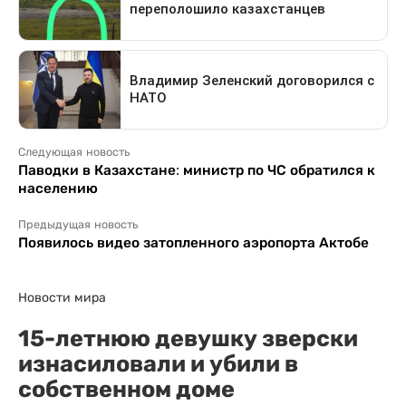
Следующая новость
Паводки в Казахстане: министр по ЧС обратился к
населению
Предыдущая новость
Появилось видео затопленного аэропорта Актобе
Новости мира
15-летнюю девушку зверски
изнасиловали и убили в
собственном доме