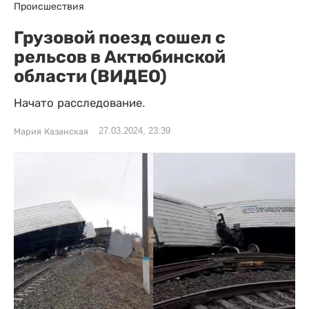
Происшествия
Грузовой поезд сошел с
рельсов в Актюбинской
области (ВИДЕО)
Начато расследование.
27.03.2024, 23:39
Мария Казанская