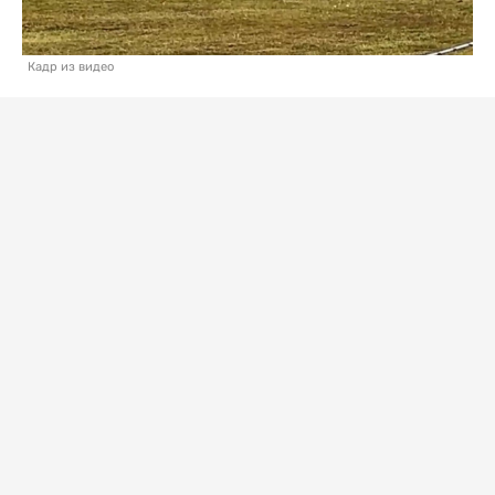
Кадр из видео