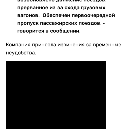
прерванное из-за схода грузовых
вагонов. Обеспечен первоочередной
пропуск пассажирских поездов, -
говорится в сообщении.
Компания принесла извинения за временные
неудобства.