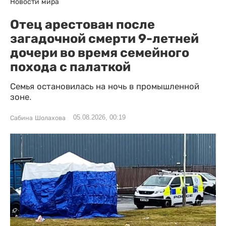
Новости мира
Отец арестован после
загадочной смерти 9-летней
дочери во время семейного
похода с палаткой
Семья остановилась на ночь в промышленной
зоне.
05.08.2026, 00:19
Сабина Шолахова