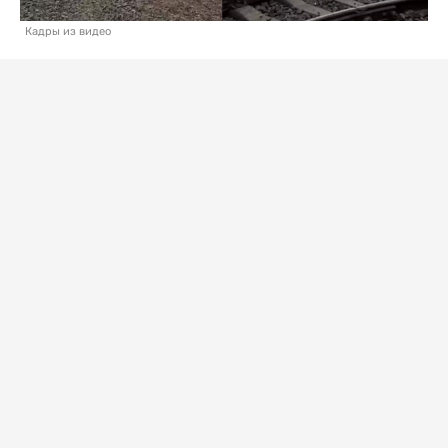
Кадры из видео