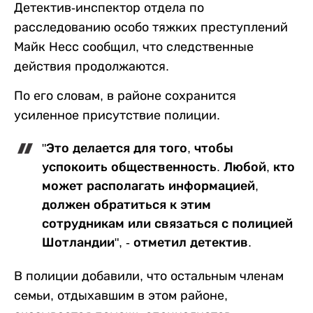
Детектив-инспектор отдела по
расследованию особо тяжких преступлений
Майк Несс сообщил, что следственные
действия продолжаются.
По его словам, в районе сохранится
усиленное присутствие полиции.
"Это делается для того, чтобы
успокоить общественность. Любой, кто
может располагать информацией,
должен обратиться к этим
сотрудникам или связаться с полицией
Шотландии", - отметил детектив.
В полиции добавили, что остальным членам
семьи, отдыхавшим в этом районе,