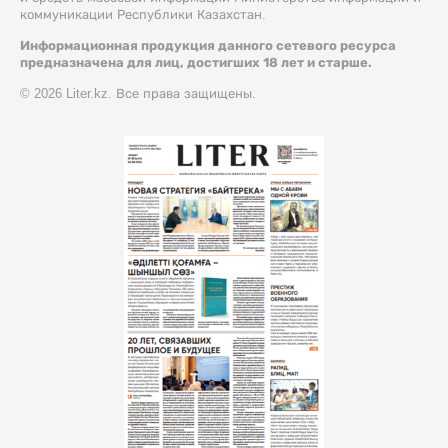
коммуникации Республики Казахстан.
Информационная продукция данного сетевого ресурса
предназначена для лиц, достигших 18 лет и старше.
© 2026 Liter.kz. Все права защищены.