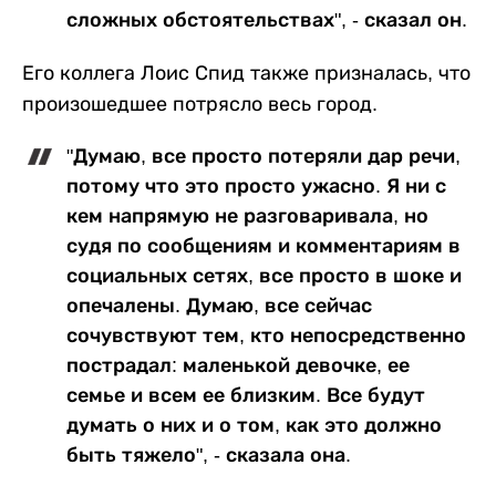
сложных обстоятельствах", - сказал он.
Его коллега Лоис Спид также призналась, что
произошедшее потрясло весь город.
"Думаю, все просто потеряли дар речи,
потому что это просто ужасно. Я ни с
кем напрямую не разговаривала, но
судя по сообщениям и комментариям в
социальных сетях, все просто в шоке и
опечалены. Думаю, все сейчас
сочувствуют тем, кто непосредственно
пострадал: маленькой девочке, ее
семье и всем ее близким. Все будут
думать о них и о том, как это должно
быть тяжело", - сказала она.