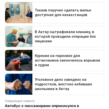
Следующая новость
Автобус с пассажирами опрокинулся в