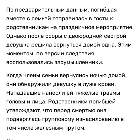
По предварительным данным, погибшая
вместе с семьей отправилась в гости к
родственникам на праздничное мероприятие.
Однако после ссоры с двоюродной сестрой
девушка решила вернуться домой одна. Этим
моментом, по версии следствия,
воспользовались злоумышленники.
Когда члены семьи вернулись ночью домой,
они обнаружили девушку в луже крови.
Нападавшие нанесли ей тяжелые травмы
головы и лица. Родственники погибшей
утверждают, что перед смертью она
подверглась групповому изнасилованию в
том числе железным прутом.