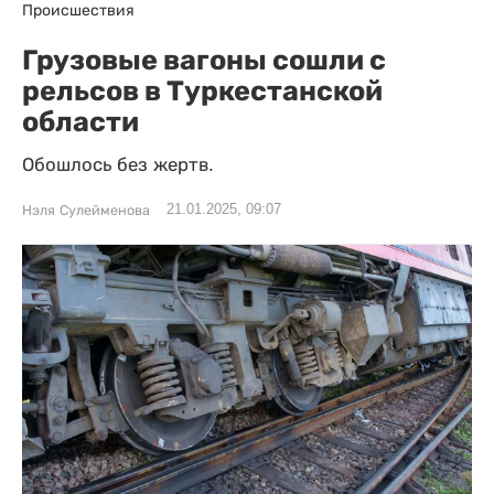
Происшествия
Грузовые вагоны сошли с
рельсов в Туркестанской
области
Обошлось без жертв.
21.01.2025, 09:07
Нэля Сулейменова