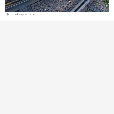
Фото: istockphoto.com