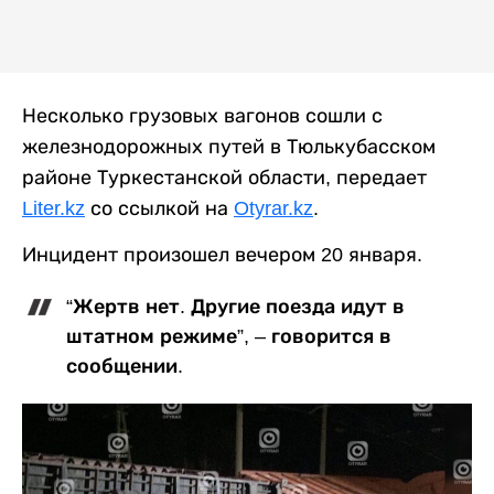
Несколько грузовых вагонов сошли с
железнодорожных путей в Тюлькубасском
районе Туркестанской области, передает
Liter.kz
со ссылкой на
Otyrar.kz
.
Инцидент произошел вечером 20 января.
“Жертв нет. Другие поезда идут в
штатном режиме”, – говорится в
сообщении.