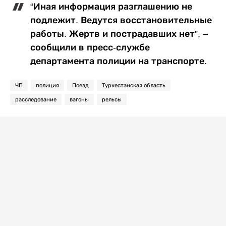
“Иная информация разглашению не
подлежит. Ведутся восстановительные
работы. Жертв и пострадавших нет”, –
сообщили в пресс-службе
департамента полиции на транспорте.
ЧП
полиция
Поезд
Туркестанская область
расследование
вагоны
рельсы