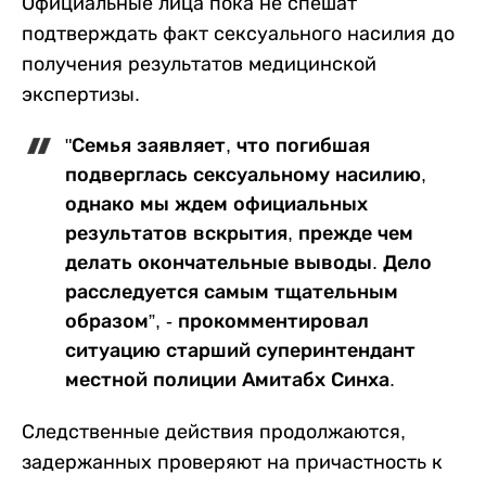
Официальные лица пока не спешат
подтверждать факт сексуального насилия до
получения результатов медицинской
экспертизы.
"Семья заявляет, что погибшая
подверглась сексуальному насилию,
однако мы ждем официальных
результатов вскрытия, прежде чем
делать окончательные выводы. Дело
расследуется самым тщательным
образом”, - прокомментировал
ситуацию старший суперинтендант
местной полиции Амитабх Синха.
Следственные действия продолжаются,
задержанных проверяют на причастность к