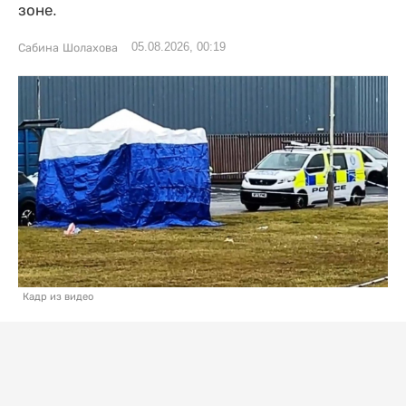
зоне.
05.08.2026, 00:19
Сабина Шолахова
Кадр из видео