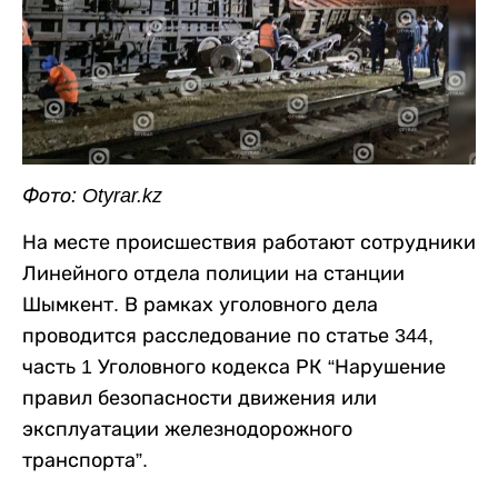
Фото: Otyrar.kz
На месте происшествия работают сотрудники
Линейного отдела полиции на станции
Шымкент. В рамках уголовного дела
проводится расследование по статье 344,
часть 1 Уголовного кодекса РК “Нарушение
правил безопасности движения или
эксплуатации железнодорожного
транспорта”.