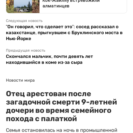
Следующая новость
"Он говорил, что сделает это": сосед рассказал о
казахстанце, прыгнувшем с Бруклинского моста в
Нью-Йорке
Предыдущая новость
Скончался мальчик, почти девять лет
находившийся в коме из-за сыра
Новости мира
Отец арестован после
загадочной смерти 9-летней
дочери во время семейного
похода с палаткой
Семья остановилась на ночь в промышленной