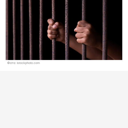
Фото: istockphoto.com