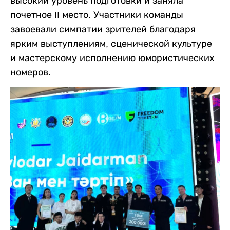
высокий уровень подготовки и заняла
почетное II место. Участники команды
завоевали симпатии зрителей благодаря
ярким выступлениям, сценической культуре
и мастерскому исполнению юмористических
номеров.