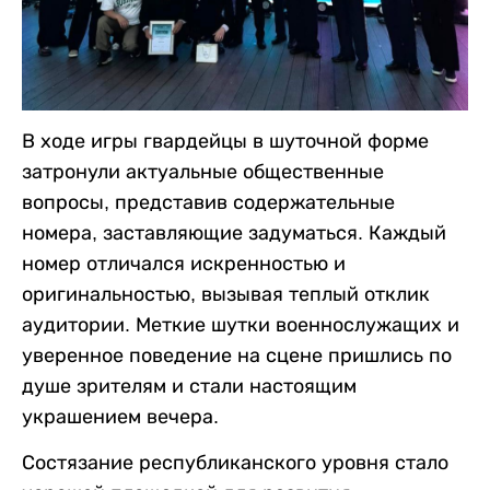
В ходе игры гвардейцы в шуточной форме
затронули актуальные общественные
вопросы, представив содержательные
номера, заставляющие задуматься. Каждый
номер отличался искренностью и
оригинальностью, вызывая теплый отклик
аудитории. Меткие шутки военнослужащих и
уверенное поведение на сцене пришлись по
душе зрителям и стали настоящим
украшением вечера.
Состязание республиканского уровня стало