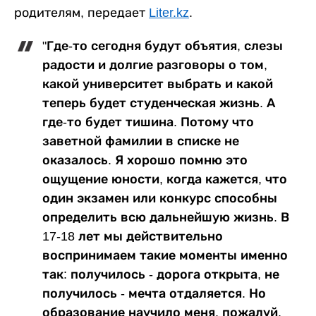
родителям, передает
Liter.kz
.
"Где-то сегодня будут объятия, слезы
радости и долгие разговоры о том,
какой университет выбрать и какой
теперь будет студенческая жизнь. А
где-то будет тишина. Потому что
заветной фамилии в списке не
оказалось. Я хорошо помню это
ощущение юности, когда кажется, что
один экзамен или конкурс способны
определить всю дальнейшую жизнь. В
17-18 лет мы действительно
воспринимаем такие моменты именно
так: получилось - дорога открыта, не
получилось - мечта отдаляется. Но
образование научило меня, пожалуй,