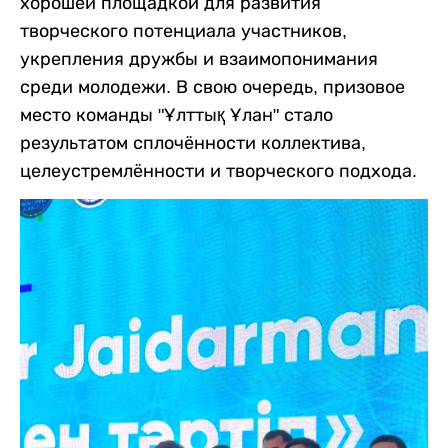
хорошей площадкой для развития
творческого потенциала участников,
укрепления дружбы и взаимопонимания
среди молодежи. В свою очередь, призовое
место команды "Ұлттық Ұлан" стало
результатом сплочённости коллектива,
целеустремлённости и творческого подхода.