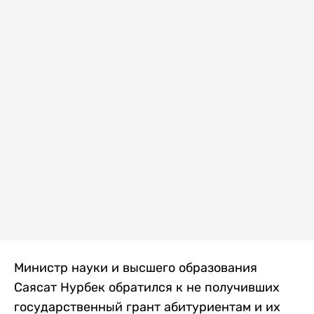
Министр науки и высшего образования
Саясат Нурбек обратился к не получивших
государственный грант абитуриентам и их