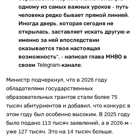
одному из самых важных уроков - путь
человека редко бывает прямой линией.
Иногда дверь, которая сегодня не
открылась, заставляет искать другую и
именно за ней впоследствии
оказывается твоя настоящая
возможность", - написал глава МНВО в
своем Telegram-канале.
Министр подчеркнул, что в 2026 году
обладателями государственных
образовательных грантов стали более 75
тысяч абитуриентов и добавил, что конкурс в
этом году был особенно высоким. В 2025 году
было подано 113 тысяч заявлений, а в 2026-м -
уже 127 тысяч. Это на 14 тысяч больше.