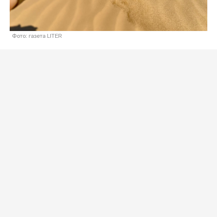
Фото: газета LITER