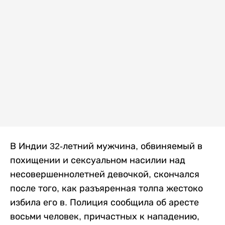
В Индии 32-летний мужчина, обвиняемый в
похищении и сексуальном насилии над
несовершеннолетней девочкой, скончался
после того, как разъяренная толпа жестоко
избила его в. Полиция сообщила об аресте
восьми человек, причастных к нападению,