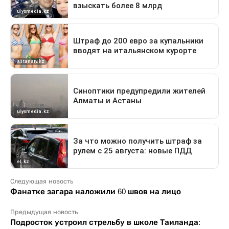
Следующая новость
Фанатке загара наложили 60 швов на лицо
Предыдущая новость
Подросток устроил стрельбу в школе Таиланда: