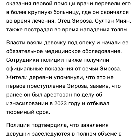
оказания первой помощи врачи перевели его
в более крупную больницу, где он скончался
во время лечения. Отец Эмроза, Султан Миян,
также пострадал во время нападения толпы.
Власти взяли девочку под опеку и начали ее
обязательное медицинское обследование.
Сотрудники полиции также получили
официальные показания от семьи Эмроза.
Жители деревни упомянули, что это не
первое преступление Эмроза, заявив, что
ранее он был арестован по делу об
изнасиловании в 2023 году и отбывал
тюремный срок.
Полиция подтвердила, что заявления
девушки расследуются в полном объеме в