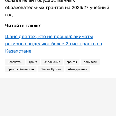
обладателей государственных
образовательных грантов на 2026/27 учебный
год.
Читайте также:
Шанс для тех, кто не прошел: акиматы
регионов выделяют более 2 тыс. грантов в
Казахстане
Казахстан
Грант
Обращение
гранты
родители
Гранты. Казахстан
Саясат Нурбек
Абитуриенты