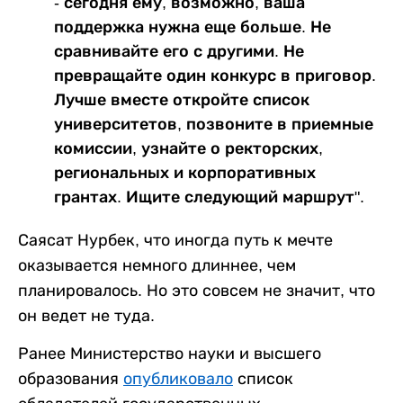
- сегодня ему, возможно, ваша
поддержка нужна еще больше. Не
сравнивайте его с другими. Не
превращайте один конкурс в приговор.
Лучше вместе откройте список
университетов, позвоните в приемные
комиссии, узнайте о ректорских,
региональных и корпоративных
грантах. Ищите следующий маршрут".
Саясат Нурбек, что иногда путь к мечте
оказывается немного длиннее, чем
планировалось. Но это совсем не значит, что
он ведет не туда.
Ранее Министерство науки и высшего
образования
опубликовало
список