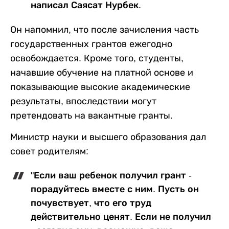
написал Саясат Нурбек.
Он напомнил, что после зачисления часть
государственных грантов ежегодно
освобождается. Кроме того, студенты,
начавшие обучение на платной основе и
показывающие высокие академические
результаты, впоследствии могут
претендовать на вакантные гранты.
Министр науки и высшего образования дал
совет родителям:
"Если ваш ребенок получил грант -
порадуйтесь вместе с ним. Пусть он
почувствует, что его труд
действительно ценят. Если не получил