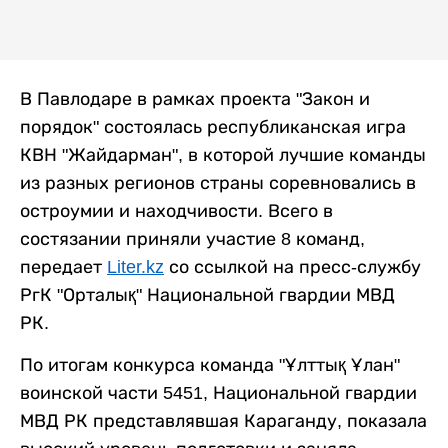
В Павлодаре в рамках проекта "Закон и
порядок" состоялась республиканская игра
КВН "Жайдарман", в которой лучшие команды
из разных регионов страны соревновались в
остроумии и находчивости. Всего в
состязании приняли участие 8 команд,
передает
Liter.kz
со ссылкой на пресс-службу
РгК "Орталық" Национальной гвардии МВД
РК.
По итогам конкурса команда "Ұлттық Ұлан"
воинской части 5451, Национальной гвардии
МВД РК представлявшая Караганду, показала