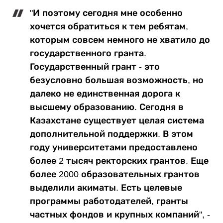
"И поэтому сегодня мне особенно
хочется обратиться к тем ребятам,
которым совсем немного не хватило до
государственного гранта.
Государственный грант - это
безусловно большая возможность, но
далеко не единственная дорога к
высшему образованию. Сегодня в
Казахстане существует целая система
дополнительной поддержки. В этом
году университетами предоставлено
более 2 тысяч ректорских грантов. Еще
более 2000 образовательных грантов
выделили акиматы. Есть целевые
программы работодателей, гранты
частных фондов и крупных компаний", -