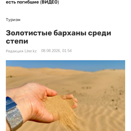
есть погибшие (ВИДЕО)
Туризм
Золотистые барханы среди
степи
08.08.2026, 01:54
Редакция Liter.kz