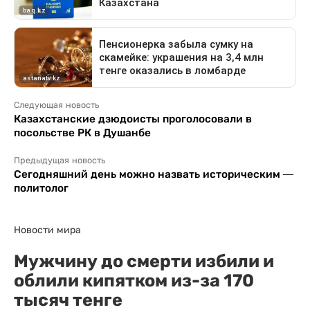
Следующая новость
Казахстанские дзюдоисты проголосовали в
посольстве РК в Душанбе
Предыдущая новость
Сегодняшний день можно назвать историческим —
политолог
Новости мира
Мужчину до смерти избили и
облили кипятком из-за 170
тысяч тенге