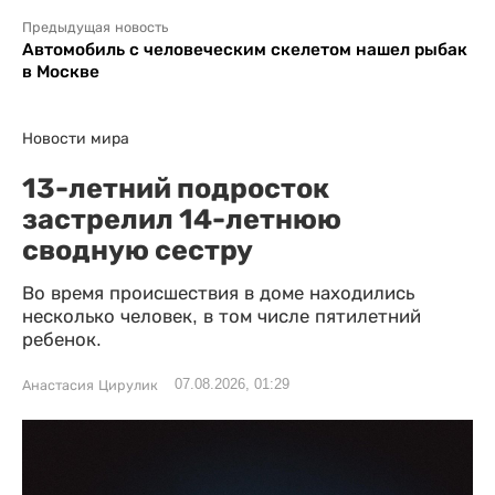
Предыдущая новость
Автомобиль с человеческим скелетом нашел рыбак
в Москве
Новости мира
13-летний подросток
застрелил 14-летнюю
сводную сестру
Во время происшествия в доме находились
несколько человек, в том числе пятилетний
ребенок.
07.08.2026, 01:29
Анастасия Цирулик