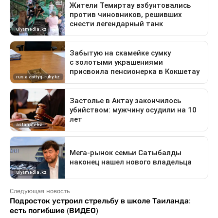
Следующая новость
Подросток устроил стрельбу в школе Таиланда:
есть погибшие (ВИДЕО)