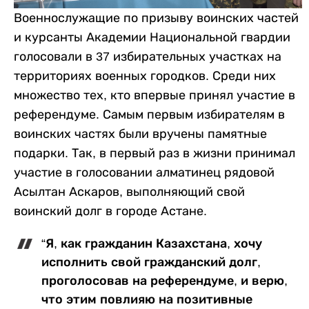
Военнослужащие по призыву воинских частей
и курсанты Академии Национальной гвардии
голосовали в 37 избирательных участках на
территориях военных городков. Среди них
множество тех, кто впервые принял участие в
референдуме. Самым первым избирателям в
воинских частях были вручены памятные
подарки. Так, в первый раз в жизни принимал
участие в голосовании алматинец рядовой
Асылтан Аскаров, выполняющий свой
воинский долг в городе Астане.
“Я, как гражданин Казахстана, хочу
исполнить свой гражданский долг,
проголосовав на референдуме, и верю,
что этим повлияю на позитивные