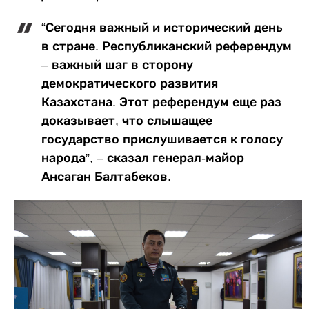
“Сегодня важный и исторический день
в стране. Республиканский референдум
– важный шаг в сторону
демократического развития
Казахстана. Этот референдум еще раз
доказывает, что слышащее
государство прислушивается к голосу
народа”, – сказал генерал-майор
Ансаган Балтабеков.