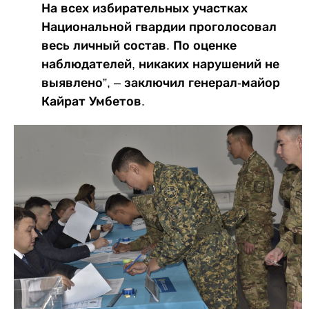
На всех избирательных участках
Национальной гвардии проголосовал
весь личный состав. По оценке
наблюдателей, никаких нарушений не
выявлено”, – заключил генерал-майор
Кайрат Умбетов.