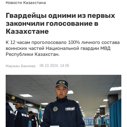
Новости Казахстана
Гвардейцы одними из первых
закончили голосование в
Казахстане
К 12 часам проголосовало 100% личного состава
воинских частей Национальной гвардии МВД
Республики Казахстан.
06.10.2024, 14:05
Маржан Бакиева