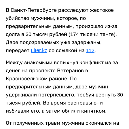
В Санкт-Петербурге расследуют жестокое
убийство мужчины, которое, по
предварительным данным, произошло из-за
долга в 30 тысяч рублей (174 тысячи тенге).
Двое подозреваемых уже задержаны,
передает
Liter.kz
со ссылкой на
112
.
Между знакомыми вспыхнул конфликт из-за
денег на проспекте Ветеранов в
Красносельском районе. По
предварительным данным, двое мужчин
удерживали потерпевшего, требуя вернуть 30
тысяч рублей. Во время расправы они
избивали его, а затем облили кипятком.
От полученных травм мужчина скончался на