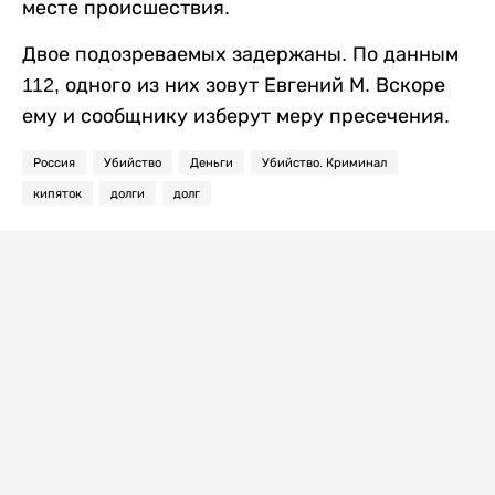
месте происшествия.
Двое подозреваемых задержаны. По данным
112, одного из них зовут Евгений М. Вскоре
ему и сообщнику изберут меру пресечения.
Россия
Убийство
Деньги
Убийство. Криминал
кипяток
долги
долг