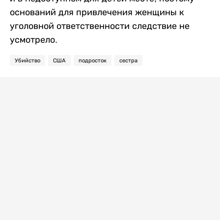
оснований для привлечения женщины к
уголовной ответственности следствие не
усмотрело.
Убийство
США
подросток
сестра