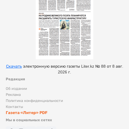
Скачать
электронную версию газеты Liter.kz № 88 от 8 авг.
2026 г.
Редакция
Об издании
Реклама
Политика конфиденциальности
Контакты
Газета «Литер» PDF
Мы в социальных сетях