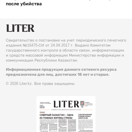
после убийства
Свидетельство о постановке на учет периодического печатного
издания №16475-СИ от 24.04.2017 г. Выдано Комитетом
государственного контроля в области связи, информатизации
и средств массовой информации Министерства информации и
коммуникации Республики Казахстан.
Информационная продукция данного сетевого ресурса
предназначена для лиц, достигших 18 лет и старше.
© 2026 Liter.kz. Все права защищены.