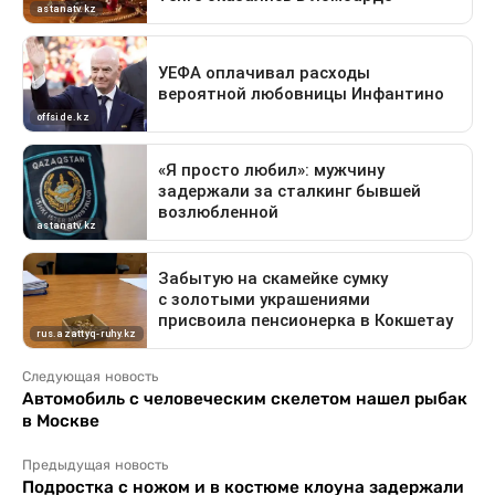
Следующая новость
Автомобиль с человеческим скелетом нашел рыбак
в Москве
Предыдущая новость
Подростка с ножом и в костюме клоуна задержали