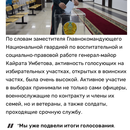
По словам заместителя Главнокомандующего
Национальной гвардией по воспитательной и
социально-правовой работе генерал-майор
Кайрата Умбетова, активность голосующих на
избирательных участках, открытых в воинских
частях, была очень высокой. Активное участие
в выборах принимали не только сами офицеры,
военнослужащие по контракту и члены их
семей, но и ветераны, а также солдаты,
проходящие срочную службу.
“Мы уже подвели итоги голосования.