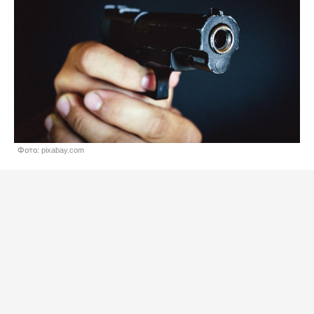
Фото: pixabay.com