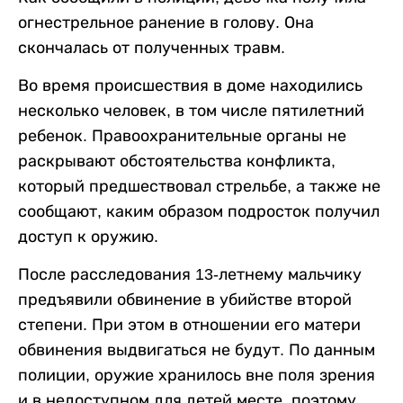
огнестрельное ранение в голову. Она
скончалась от полученных травм.
Во время происшествия в доме находились
несколько человек, в том числе пятилетний
ребенок. Правоохранительные органы не
раскрывают обстоятельства конфликта,
который предшествовал стрельбе, а также не
сообщают, каким образом подросток получил
доступ к оружию.
После расследования 13-летнему мальчику
предъявили обвинение в убийстве второй
степени. При этом в отношении его матери
обвинения выдвигаться не будут. По данным
полиции, оружие хранилось вне поля зрения
и в недоступном для детей месте, поэтому