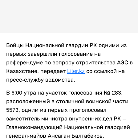
Бойцы Национальной гвардии РК одними из
первых завершили голосование на
референдуме по вопросу строительства АЭС в
Казахстане, передает
Liter.kz
со ссылкой на
пресс-службу ведомства.
В 6:00 утра на участок голосования № 283,
расположенный в столичной воинской части
5573, одним из первых проголосовал
заместитель министра внутренних дел РК –
Главнокомандующий Национальной гвардией
генерал-майор Ансаган Балтабеков.