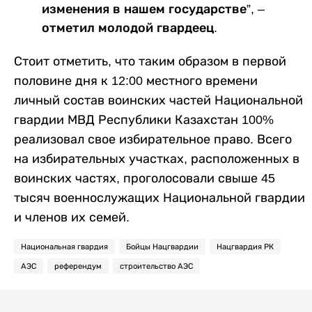
изменения в нашем государстве”, –
отметил молодой гвардеец.
Стоит отметить, что таким образом в первой
половине дня к 12:00 местного времени
личный состав воинских частей Национальной
гвардии МВД Республики Казахстан 100%
реализовал свое избирательное право. Всего
на избирательных участках, расположенных в
воинских частях, проголосовали свыше 45
тысяч военнослужащих Национальной гвардии
и членов их семей.
Национальная гвардия
Бойцы Нацгвардии
Нацгвардия РК
АЭС
референдум
строительство АЭС