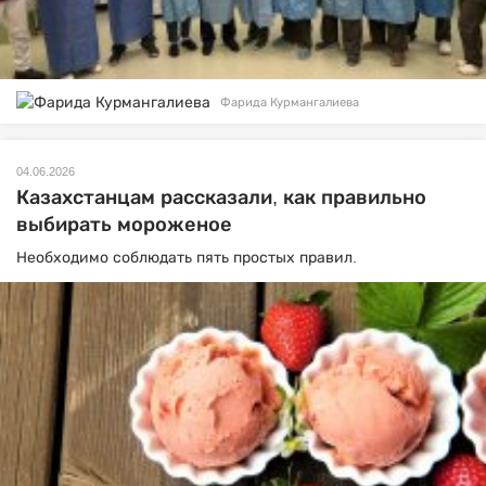
Фарида Курмангалиева
04.06.2026
Казахстанцам рассказали, как правильно
выбирать мороженое
Необходимо соблюдать пять простых правил.