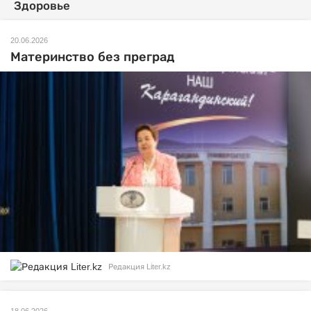
Здоровье
20.06.2026
Материнство без преград
Редакция Liter.kz