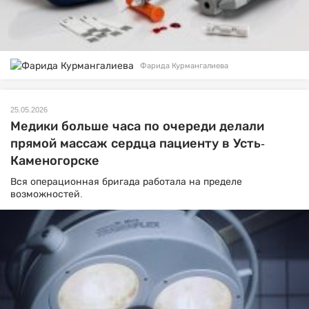
Фарида Курмангалиева
25.05.2026
Медики больше часа по очереди делали
прямой массаж сердца пациенту в Усть-
Каменогорске
Вся операционная бригада работала на пределе
возможностей.