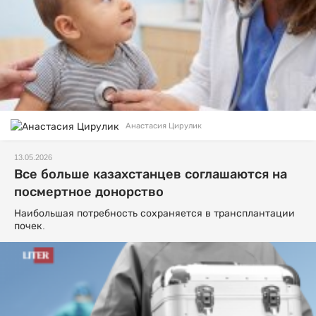
Анастасия Цирулик
13.05.2026
Все больше казахстанцев соглашаются на
посмертное донорство
Наибольшая потребность сохраняется в трансплантации
почек.