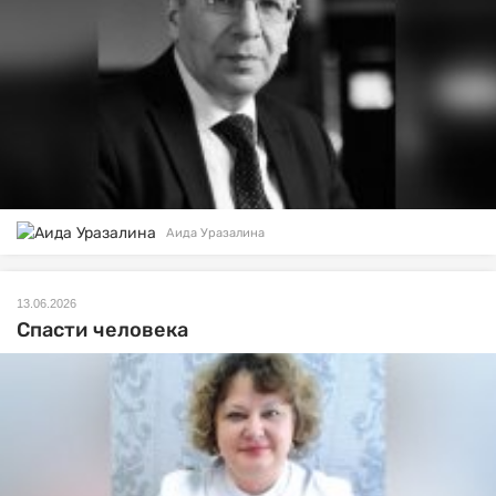
Аида Уразалина
13.06.2026
Спасти человека