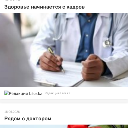
18.06.2026
Здоровье начинается с кадров
Редакция Liter.kz
18.06.2026
Рядом с доктором