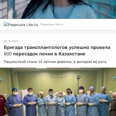
Редакция Liter.kz
05.06.2026
Бригада трансплантологов успешно провела
800 пересадок почки в Казахстане
Пациенткой стала 14-летняя девочка, а донором ее мать.