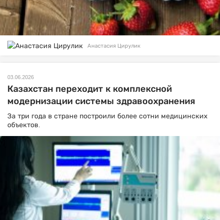
Анастасия Цирулик
03.06.2026
Казахстан переходит к комплексной
модернизации системы здравоохранения
За три года в стране построили более сотни медицинских
объектов.