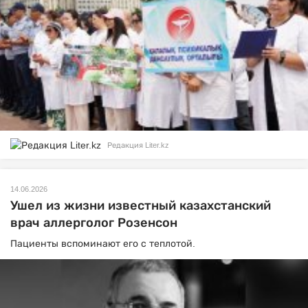
Редакция Liter.kz
14.06.2026
Ушел из жизни известный казахстанский
врач аллерголог Розенсон
Пациенты вспоминают его с теплотой.