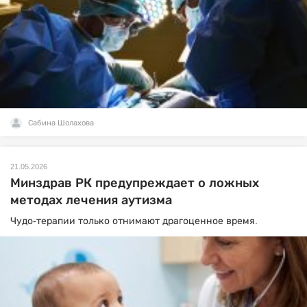
Сабина Шолахова
21.05.2026
Минздрав РК предупреждает о ложных
методах лечения аутизма
Чудо-терапии только отнимают драгоценное время.