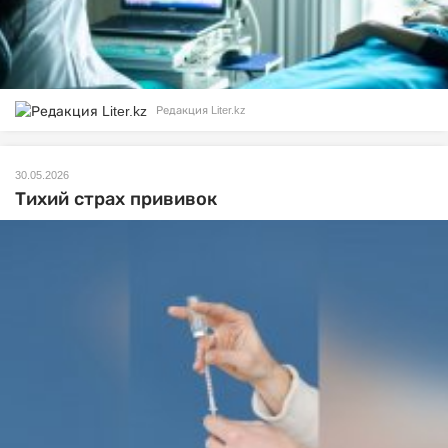
Редакция Liter.kz
30.05.2026
Тихий страх прививок