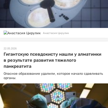
Анастасия Цирулик
22.05.2026
Гигантскую псевдокисту нашли у алматинки
в результате развития тяжелого
панкреатита
Опасное образование удалили, которое начало сдавливать
органы.