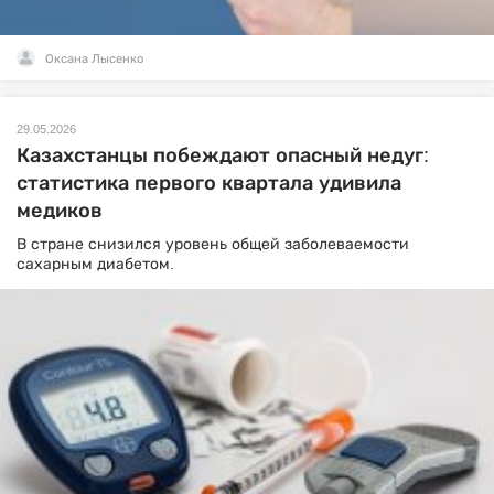
Оксана Лысенко
29.05.2026
Казахстанцы побеждают опасный недуг:
статистика первого квартала удивила
медиков
В стране снизился уровень общей заболеваемости
сахарным диабетом.