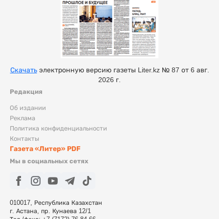
Скачать
электронную версию газеты Liter.kz № 87 от 6 авг.
2026 г.
Редакция
Об издании
Реклама
Политика конфиденциальности
Контакты
Газета «Литер» PDF
Мы в социальных сетях
010017, Республика Казахстан
г. Астана, пр. Кунаева 12/1