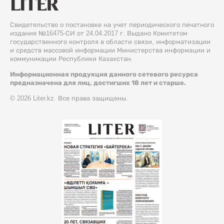
Свидетельство о постановке на учет периодического печатного
издания №16475-СИ от 24.04.2017 г. Выдано Комитетом
государственного контроля в области связи, информатизации
и средств массовой информации Министерства информации и
коммуникации Республики Казахстан.
Информационная продукция данного сетевого ресурса
предназначена для лиц, достигших 18 лет и старше.
© 2026 Liter.kz. Все права защищены.