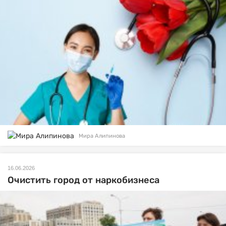
Мира Алипинова
16.06.2026
Очистить город от наркобизнеса