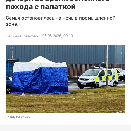
похода с палаткой
Семья остановилась на ночь в промышленной
зоне.
05.08.2026, 00:19
Сабина Шолахова
Кадр из видео