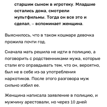
старшим сыном в игротеку. Младшие
остались дома, смотрели
мультфильмы. Тогда он все это и
сделал, – вспоминает женщина.
Выяснилось, что в таком кошмаре девочка
прожила почти год.
Сначала мать решила не идти в полицию, а
поговорить с родственниками мужа, которые
стали его оправдывать тем, что он, вероятно,
был не в себе из-за употребления
наркотиков. После этого разговора муж
сильно избил ее.
Женщина написала заявление в полицию, и
мужчину арестовали, но через 10 дней