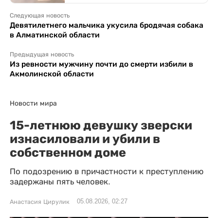
Следующая новость
Девятилетнего мальчика укусила бродячая собака
в Алматинской области
Предыдущая новость
Из ревности мужчину почти до смерти избили в
Акмолинской области
Новости мира
15-летнюю девушку зверски
изнасиловали и убили в
собственном доме
По подозрению в причастности к преступлению
задержаны пять человек.
05.08.2026, 02:27
Анастасия Цирулик