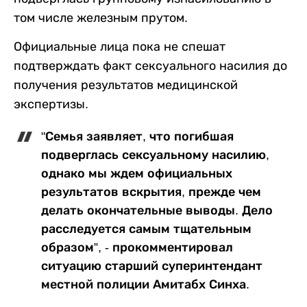
том числе железным прутом.
Официальные лица пока не спешат
подтверждать факт сексуального насилия до
получения результатов медицинской
экспертизы.
"Семья заявляет, что погибшая
подверглась сексуальному насилию,
однако мы ждем официальных
результатов вскрытия, прежде чем
делать окончательные выводы. Дело
расследуется самым тщательным
образом”, - прокомментировал
ситуацию старший суперинтендант
местной полиции Амитабх Синха.