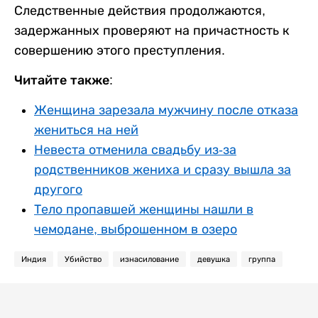
Следственные действия продолжаются,
задержанных проверяют на причастность к
совершению этого преступления.
Читайте также:
Женщина зарезала мужчину после отказа
жениться на ней
Невеста отменила свадьбу из-за
родственников жениха и сразу вышла за
другого
Тело пропавшей женщины нашли в
чемодане, выброшенном в озеро
Индия
Убийство
изнасилование
девушка
группа