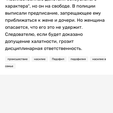
характера”, но он на свободе. В полиции
выписали предписание, запрещающее ему
приближаться к жене и дочери. Но женщина
опасается, что его это не удержит.
Следователю, если будет доказано
допущение халатности, грозит
дисциплинарная ответственность.
происшествие
насилие
Педофил
педофилия
насилие в
семье