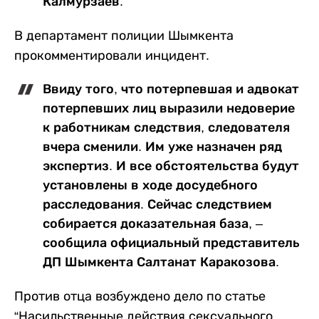
Калмурзаев.
В департамент полиции Шымкента
прокомментировали инцидент.
Ввиду того, что потерпевшая и адвокат
потерпевших лиц выразили недоверие
к работникам следствия, следователя
вчера сменили. Им уже назначен ряд
экспертиз. И все обстоятельства будут
установлены в ходе досудебного
расследования. Сейчас следствием
собирается доказательная база, –
сообщила официальный представитель
ДП Шымкента Салтанат Каракозова.
Против отца возбуждено дело по статье
“Насильственные действия сексуального