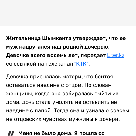
Жительница Шымкента утверждает, что ее
муж надругался над родной дочерью.
Девочке всего восемь лет,
передает
Liter.kz
со ссылкой на телеканал
“КТК”
.
Девочка призналась матери, что боится
оставаться наедине с отцом. По словам
женщины, когда она собиралась выйти из
дома, дочь стала умолять не оставлять ее
наедине с папой. Тогда она и узнала о совсем
не отцовских чувствах мужчины к дочери.
Меня не было дома. Я пошла со