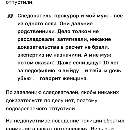
отпустили.
Следователь, прокурор и мой муж – все
из одного села. Они дальние
родственники. Дело толком не
расследовали, затягивали, никакие
доказательства в расчет не брали,
экспертиз не назначили. А мне муж
потом сказал: “Даже если дадут 10 лет
за педофилию, я выйду – и тебя, и дочь
убью”, – говорит женщина.
По заявлению следователей, якобы никаких
доказательств по делу нет, поэтому
подозреваемого отпустили.
На недопустимое поведение полиции обратил
внимание адвокат потерпевших. Ведь они