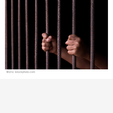
Фото: istockphoto.com