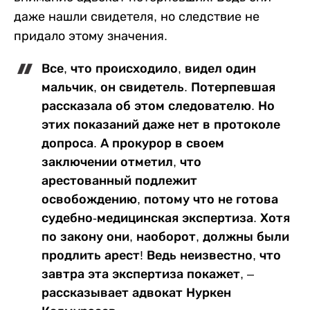
даже нашли свидетеля, но следствие не
придало этому значения.
Все, что происходило, видел один
мальчик, он свидетель. Потерпевшая
рассказала об этом следователю. Но
этих показаний даже нет в протоколе
допроса. А прокурор в своем
заключении отметил, что
арестованный подлежит
освобождению, потому что не готова
судебно-медицинская экспертиза. Хотя
по закону они, наоборот, должны были
продлить арест! Ведь неизвестно, что
завтра эта экспертиза покажет, –
рассказывает адвокат Нуркен