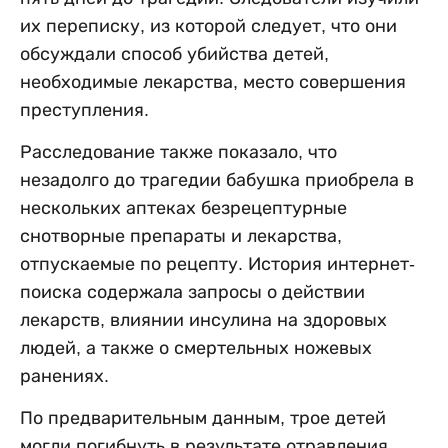
их переписку, из которой следует, что они
обсуждали способ убийства детей,
необходимые лекарства, место совершения
преступления.
Расследование также показало, что
незадолго до трагедии бабушка приобрела в
нескольких аптеках безрецептурные
снотворные препараты и лекарства,
отпускаемые по рецепту. История интернет-
поиска содержала запросы о действии
лекарств, влиянии инсулина на здоровых
людей, а также о смертельных ножевых
ранениях.
По предварительным данным, трое детей
могли погибнуть в результате отравления,