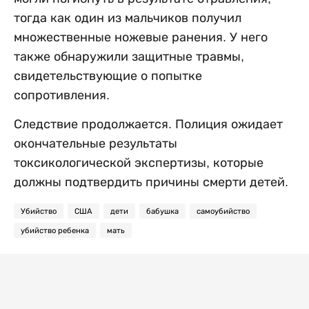
тогда как один из мальчиков получил
множественные ножевые ранения. У него
также обнаружили защитные травмы,
свидетельствующие о попытке
сопротивления.
Следствие продолжается. Полиция ожидает
окончательные результаты
токсикологической экспертизы, которые
должны подтвердить причины смерти детей.
Убийство
США
дети
бабушка
самоубийство
убийство ребенка
мать