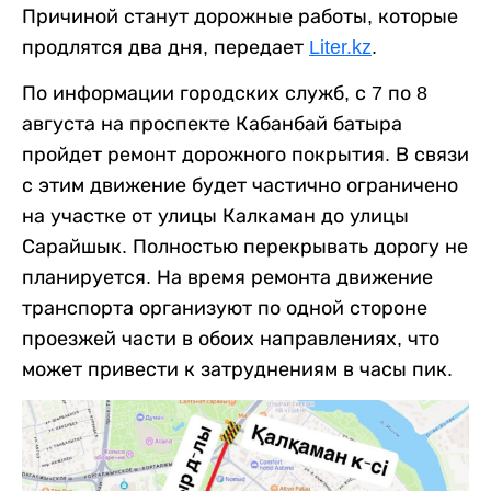
Причиной станут дорожные работы, которые
продлятся два дня, передает
Liter.kz
.
По информации городских служб, с 7 по 8
августа на проспекте Кабанбай батыра
пройдет ремонт дорожного покрытия. В связи
с этим движение будет частично ограничено
на участке от улицы Калкаман до улицы
Сарайшык. Полностью перекрывать дорогу не
планируется. На время ремонта движение
транспорта организуют по одной стороне
проезжей части в обоих направлениях, что
может привести к затруднениям в часы пик.