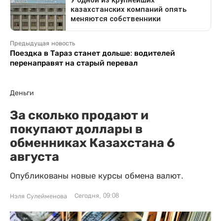
Предыдущая новость
Поездка в Тараз станет дольше: водителей
перенаправят на старый перевал
Деньги
За сколько продают и
покупают доллары в
обменниках Казахстана 6
августа
Опубликованы новые курсы обмена валют.
Сегодня, 09:08
Нэля Сулейменова