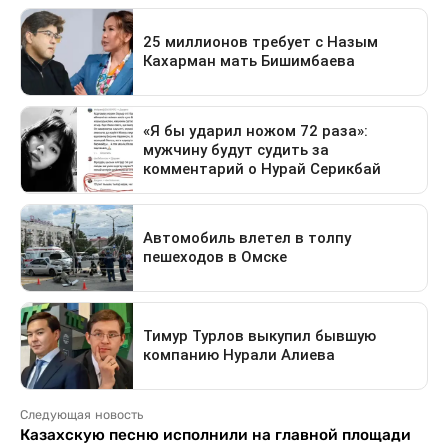
Следующая новость
Казахскую песню исполнили на главной площади