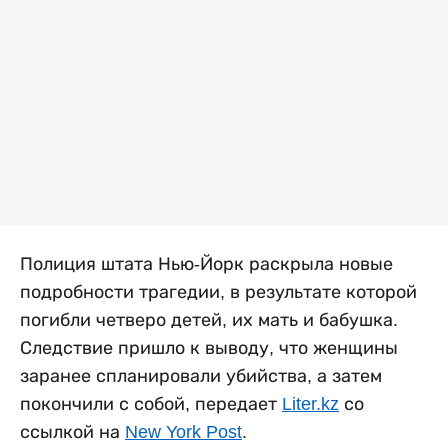
Полиция штата Нью-Йорк раскрыла новые
подробности трагедии, в результате которой
погибли четверо детей, их мать и бабушка.
Следствие пришло к выводу, что женщины
заранее спланировали убийства, а затем
покончили с собой, передает
Liter.kz
со
ссылкой на
New York Post
.