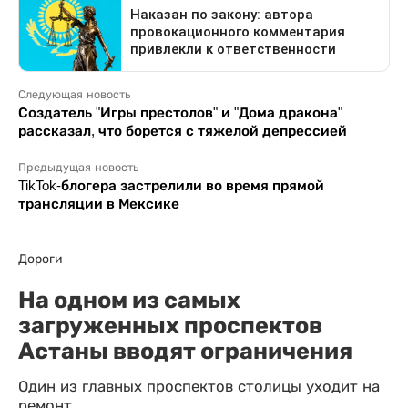
Следующая новость
Создатель "Игры престолов" и "Дома дракона"
рассказал, что борется с тяжелой депрессией
Предыдущая новость
TikTok-блогера застрелили во время прямой
трансляции в Мексике
Дороги
На одном из самых
загруженных проспектов
Астаны вводят ограничения
Один из главных проспектов столицы уходит на
ремонт.