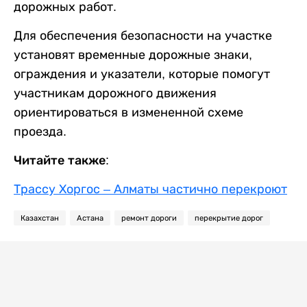
дорожных работ.
Для обеспечения безопасности на участке
установят временные дорожные знаки,
ограждения и указатели, которые помогут
участникам дорожного движения
ориентироваться в измененной схеме
проезда.
Читайте также:
Трассу Хоргос – Алматы частично перекроют
Казахстан
Астана
ремонт дороги
перекрытие дорог