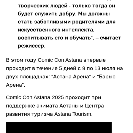
творческих людей - только тогда он
будет служить добру. Мы должны
стать заботливыми родителями для
искусственного интеллекта,
воспитывать его и обучать”, – считает
режиссер.
В этом году Comic Con Astana впервые
проходит в течение 5 дней с 9 по 13 июля на
двух площадках: “Астана Арена” и “Барыс
Арена”.
Comic Con Astana-2025 проходит при
поддержке акимата Астаны и Центра
развития туризма Astana Tourism.