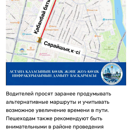
Водителей просят заранее продумывать
альтернативные маршруты и учитывать
возможное увеличение времени в пути.
Пешеходам также рекомендуют быть
внимательными в районе проведения