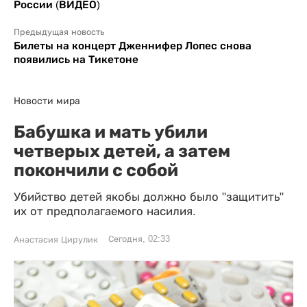
России (ВИДЕО)
Предыдущая новость
Билеты на концерт Дженнифер Лопес снова
появились на Тикетоне
Новости мира
Бабушка и мать убили
четверых детей, а затем
покончили с собой
Убийство детей якобы должно было "защитить"
их от предполагаемого насилия.
Сегодня, 02:33
Анастасия Цирулик