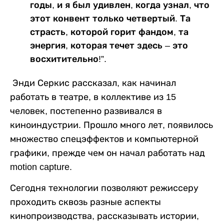
годы, и я был удивлен, когда узнал, что
этот конвент только четвертый. Та
страсть, которой горит фандом, та
энергия, которая течет здесь – это
восхитительно!”.
Энди Серкис рассказал, как начинал
работать в театре, в коллективе из 15
человек, постепенно развивался в
киноиндустрии. Прошло много лет, появилось
множество спецэффектов и компьютерной
графики, прежде чем он начал работать над
motion capture.
Сегодня технологии позволяют режиссеру
проходить сквозь разные аспекты
кинопроизводства, рассказывать истории,