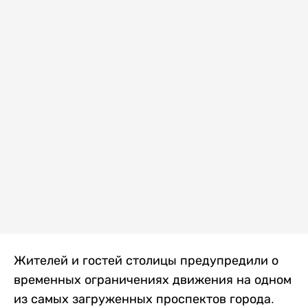
Жителей и гостей столицы предупредили о
временных ограничениях движения на одном
из самых загруженных проспектов города.