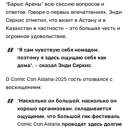
“Барыс Арены” всю сессию вопросов и
ответов. Говоря о первых впечатлениях, Энди
Серкис отметил, что визит в Астану и в
Казахстан в частности – это большая честь и
огромное удовольствие.
“Я сам чувствую себя номадом,
поэтому я здесь ощущаю себя как
дома”, – сказал Энди Серкис.
О Comic Con Astana-2025 гость отозвался с
восхищением:
“Насколько он большой, насколько он
хорошо организован, складывается
ощущение, что большой гик-фестиваль
Comic Con Astana проводят здесь долгие