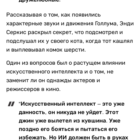
Рассказывая о том, как появились
характерные звуки и движения Голлума, Энди
Серкис раскрыл секрет, что подсмотрел и
подслушал их у своего кота, когда тот кашлял
и выплевывал комок шерсти.
Один из вопросов был о растущем влиянии
искусственного интеллекта и о том, не
заменит ли он однажды актеров и
режиссеров в кино.
“Искусственный интеллект – это уже
данность, он никуда не уйдет. Этот
джин уже вылетел из кувшина. Уже
поздно его бояться и пытаться его
избежать. Но ИИ должен быть в руках