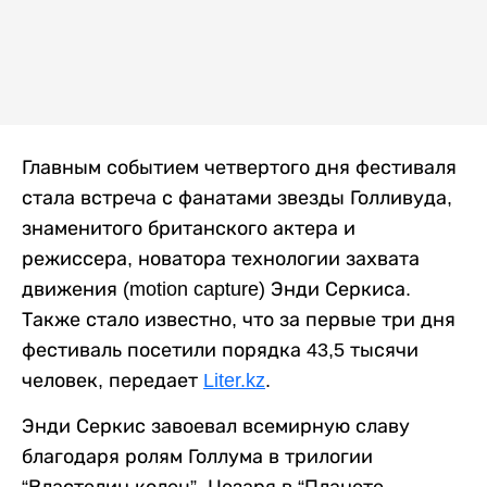
Главным событием четвертого дня фестиваля
стала встреча с фанатами звезды Голливуда,
знаменитого британского актера и
режиссера, новатора технологии захвата
движения (motion capture) Энди Серкиса.
Также стало известно, что за первые три дня
фестиваль посетили порядка 43,5 тысячи
человек, передает
Liter.kz
.
Энди Серкис завоевал всемирную славу
благодаря ролям Голлума в трилогии