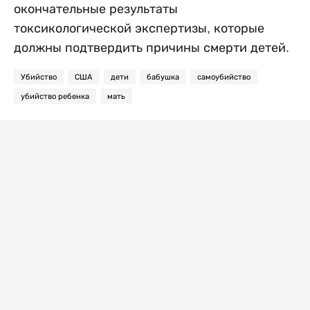
окончательные результаты
токсикологической экспертизы, которые
должны подтвердить причины смерти детей.
Убийство
США
дети
бабушка
самоубийство
убийство ребенка
мать