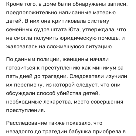
Кроме того, в доме были обнаружены записи,
предположительно написанные матерью
детей. В них она критиковала систему
семейных судов штата Юта, утверждала, что
не смогла получить юридическую помощь, и
жаловалась на сложившуюся ситуацию.
По данным полиции, женщины начали
готовиться к преступлению как минимум за
пять дней до трагедии. Следователи изучили
их переписку, из которой следует, что они
обсуждали способ убийства детей,
необходимые лекарства, место совершения
преступления.
Расследование также показало, что
незадолго до трагедии бабушка приобрела в