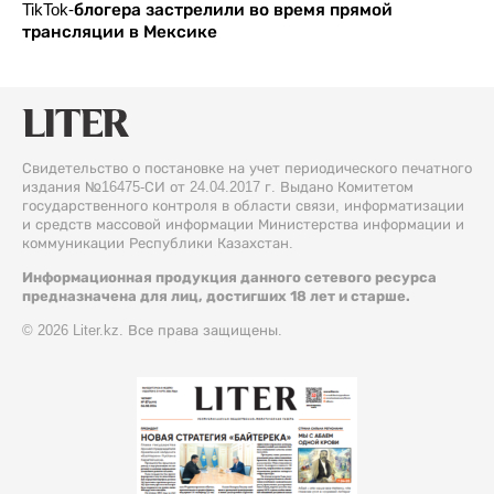
TikTok-блогера застрелили во время прямой
трансляции в Мексике
Свидетельство о постановке на учет периодического печатного
издания №16475-СИ от 24.04.2017 г. Выдано Комитетом
государственного контроля в области связи, информатизации
и средств массовой информации Министерства информации и
коммуникации Республики Казахстан.
Информационная продукция данного сетевого ресурса
предназначена для лиц, достигших 18 лет и старше.
© 2026 Liter.kz. Все права защищены.