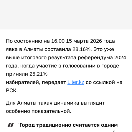
По состоянию на 16:00 15 марта 2026 года
явка в Алматы составила 28,16%. Это уже
выше итогового результата референдума 2024
года, когда участие в голосовании в городе
приняли 25,21%
избирателей, передает
Liter.kz
со ссылкой на
РСК.
Для Алматы такая динамика выглядит
особенно показательной.
“Город традиционно считается одним