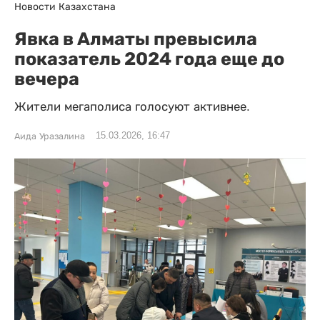
Новости Казахстана
Явка в Алматы превысила
показатель 2024 года еще до
вечера
Жители мегаполиса голосуют активнее.
15.03.2026, 16:47
Аида Уразалина