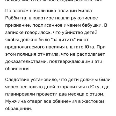
По словам начальника полиции Билла
Раббитта, в квартире нашли рукописное
признание, подписанное именем бабушки. В
записке говорилось, что убийство детей
якобы должно было "защитить” их от
предполагаемого насилия в штате Юта. При
этом полиция отметила, что не располагает
доказательствами, подтверждающими эти
обвинения.
Следствие установило, что дети должны были
через несколько дней отправиться в Юту, где
планировали провести два месяца с отцом.
Мужчина отверг все обвинения в жестоком
обращении.