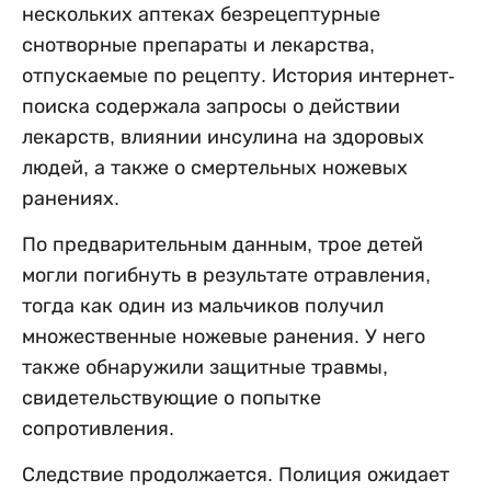
нескольких аптеках безрецептурные
снотворные препараты и лекарства,
отпускаемые по рецепту. История интернет-
поиска содержала запросы о действии
лекарств, влиянии инсулина на здоровых
людей, а также о смертельных ножевых
ранениях.
По предварительным данным, трое детей
могли погибнуть в результате отравления,
тогда как один из мальчиков получил
множественные ножевые ранения. У него
также обнаружили защитные травмы,
свидетельствующие о попытке
сопротивления.
Следствие продолжается. Полиция ожидает