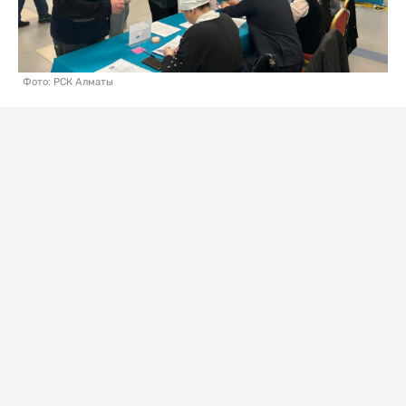
Фото: РСК Алматы