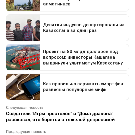
Следующая новость
Создатель "Игры престолов" и "Дома дракона"
рассказал, что борется с тяжелой депрессией
Предыдущая новость