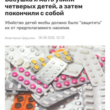
четверых детей, а затем
покончили с собой
Убийство детей якобы должно было "защитить"
их от предполагаемого насилия.
06.08.2026, 02:33
Анастасия Цирулик