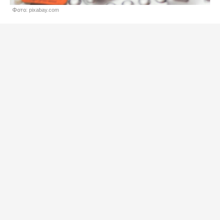
Фото: pixabay.com