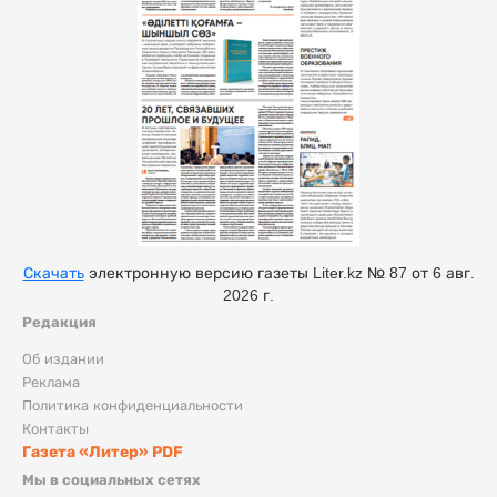
Скачать
электронную версию газеты Liter.kz № 87 от 6 авг.
2026 г.
Редакция
Об издании
Реклама
Политика конфиденциальности
Контакты
Газета «Литер» PDF
Мы в социальных сетях