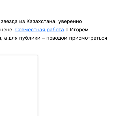
 звезда из Казахстана, уверенно
сцене.
Совместная работа
с Игорем
, а для публики – поводом присмотреться