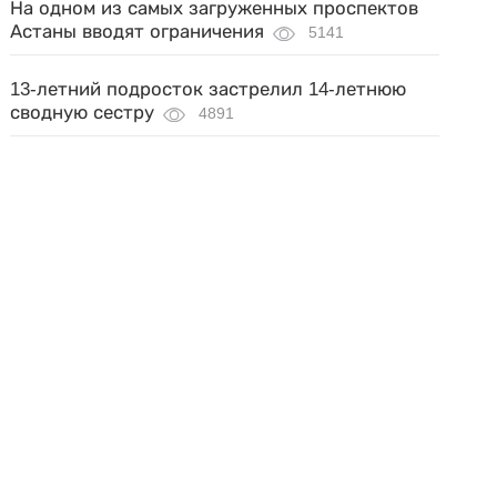
На одном из самых загруженных проспектов
Астаны вводят ограничения
5141
13-летний подросток застрелил 14-летнюю
сводную сестру
4891