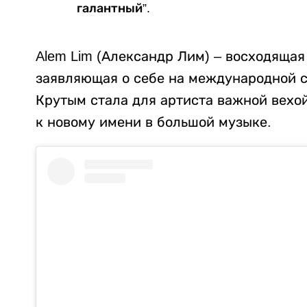
галантный”.
Alem Lim (Александр Лим) – восходящая
заявляющая о себе на международной 
Крутым стала для артиста важной вехой
к новому имени в большой музыке.