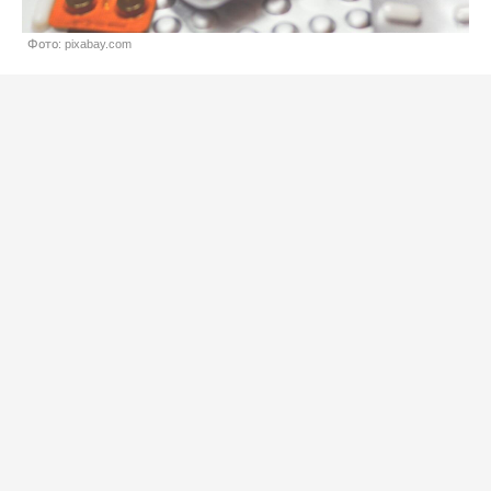
Фото: pixabay.com