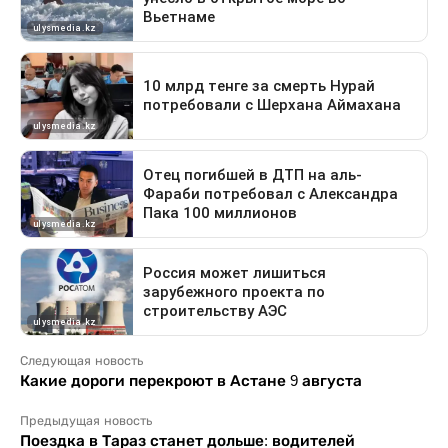
Следующая новость
Какие дороги перекроют в Астане 9 августа
Предыдущая новость
Поездка в Тараз станет дольше: водителей