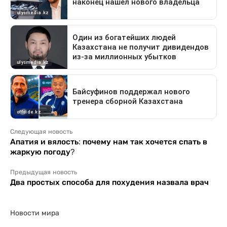
Следующая новость
Апатия и вялость: почему нам так хочется спать в
жаркую погоду?
Предыдущая новость
Два простых способа для похудения назвала врач
Новости мира