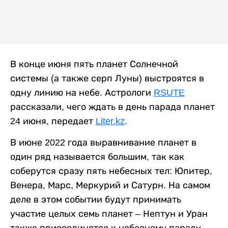
В конце июня пять планет Солнечной
системы (а также серп Луны) выстроятся в
одну линию на небе. Астрологи
RSUTE
рассказали, чего ждать в день парада планет
24 июня, передает
Liter.kz
.
В июне 2022 года выравнивание планет в
один ряд называется большим, так как
соберутся сразу пять небесных тел: Юпитер,
Венера, Марс, Меркурий и Сатурн. На самом
деле в этом событии будут принимать
участие целых семь планет – Нептун и Уран