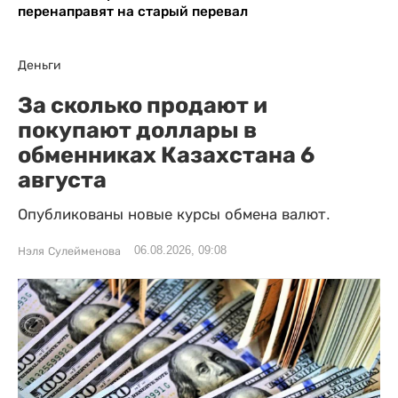
перенаправят на старый перевал
Деньги
За сколько продают и
покупают доллары в
обменниках Казахстана 6
августа
Опубликованы новые курсы обмена валют.
06.08.2026, 09:08
Нэля Сулейменова