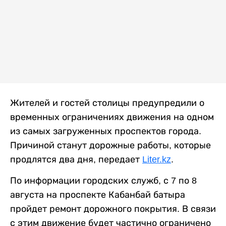
Жителей и гостей столицы предупредили о
временных ограничениях движения на одном
из самых загруженных проспектов города.
Причиной станут дорожные работы, которые
продлятся два дня, передает
Liter.kz
.
По информации городских служб, с 7 по 8
августа на проспекте Кабанбай батыра
пройдет ремонт дорожного покрытия. В связи
с этим движение будет частично ограничено