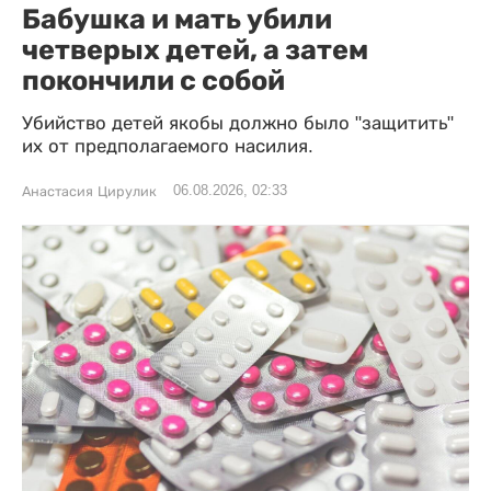
Бабушка и мать убили
четверых детей, а затем
покончили с собой
Убийство детей якобы должно было "защитить"
их от предполагаемого насилия.
06.08.2026, 02:33
Анастасия Цирулик