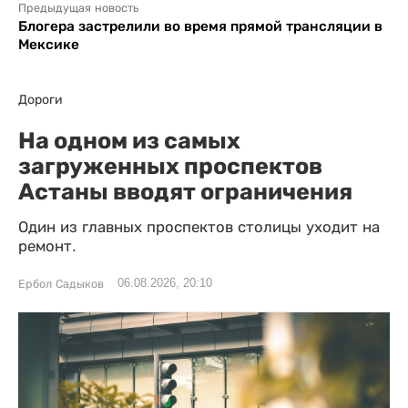
Предыдущая новость
Блогера застрелили во время прямой трансляции в
Мексике
Дороги
На одном из самых
загруженных проспектов
Астаны вводят ограничения
Один из главных проспектов столицы уходит на
ремонт.
06.08.2026, 20:10
Ербол Садыков