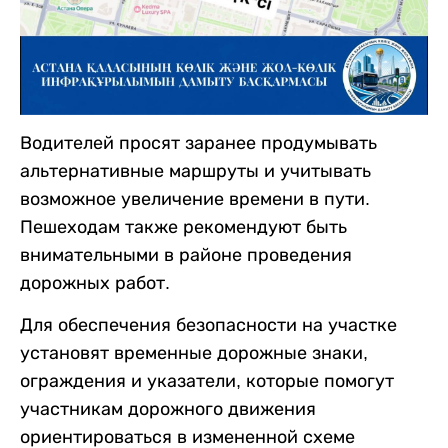
Водителей просят заранее продумывать
альтернативные маршруты и учитывать
возможное увеличение времени в пути.
Пешеходам также рекомендуют быть
внимательными в районе проведения
дорожных работ.
Для обеспечения безопасности на участке
установят временные дорожные знаки,
ограждения и указатели, которые помогут
участникам дорожного движения
ориентироваться в измененной схеме