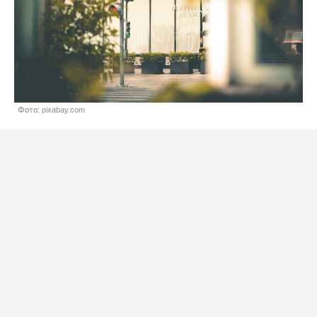
Фото: pixabay.com