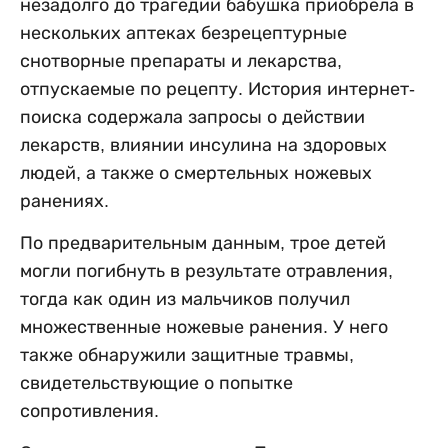
незадолго до трагедии бабушка приобрела в
нескольких аптеках безрецептурные
снотворные препараты и лекарства,
отпускаемые по рецепту. История интернет-
поиска содержала запросы о действии
лекарств, влиянии инсулина на здоровых
людей, а также о смертельных ножевых
ранениях.
По предварительным данным, трое детей
могли погибнуть в результате отравления,
тогда как один из мальчиков получил
множественные ножевые ранения. У него
также обнаружили защитные травмы,
свидетельствующие о попытке
сопротивления.