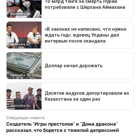
Следующая новость
Создатель "Игры престолов" и "Дома дракона"
рассказал, что борется с тяжелой депрессией