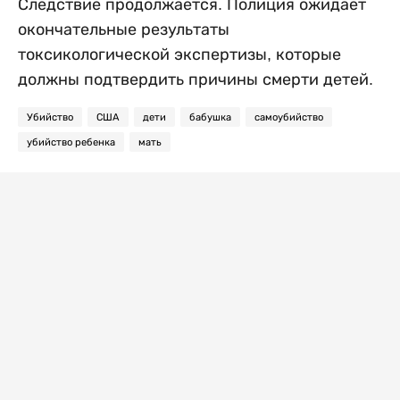
Следствие продолжается. Полиция ожидает
окончательные результаты
токсикологической экспертизы, которые
должны подтвердить причины смерти детей.
Убийство
США
дети
бабушка
самоубийство
убийство ребенка
мать