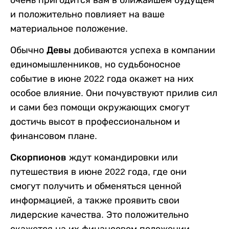
очень пригодится вам в ближайшем будущем
и положительно повлияет на ваше
материальное положение.
Обычно
Девы
добиваются успеха в компании
единомышленников, но судьбоносное
событие в июне 2022 года окажет на них
особое влияние. Они почувствуют прилив сил
и сами без помощи окружающих смогут
достичь высот в профессиональном и
финансовом плане.
Скорпионов
ждут командировки или
путешествия в июне 2022 года, где они
смогут получить и обменяться ценной
информацией, а также проявить свои
лидерские качества. Это положительно