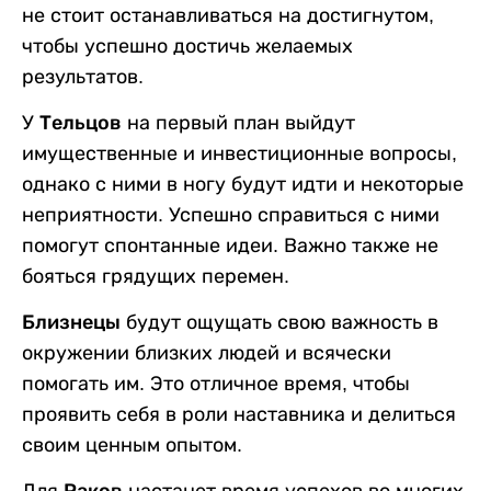
не стоит останавливаться на достигнутом,
чтобы успешно достичь желаемых
результатов.
У
Тельцов
на первый план выйдут
имущественные и инвестиционные вопросы,
однако с ними в ногу будут идти и некоторые
неприятности. Успешно справиться с ними
помогут спонтанные идеи. Важно также не
бояться грядущих перемен.
Близнецы
будут ощущать свою важность в
окружении близких людей и всячески
помогать им. Это отличное время, чтобы
проявить себя в роли наставника и делиться
своим ценным опытом.