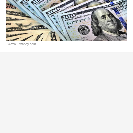
Фото: Pixabay.com