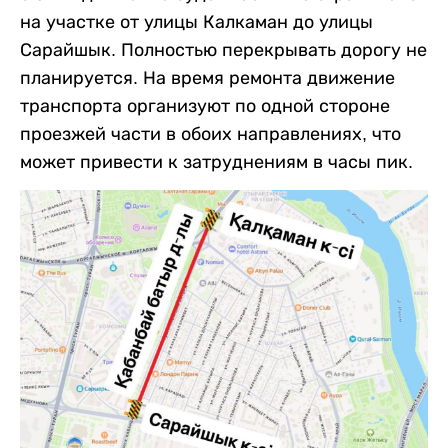
на участке от улицы Калкаман до улицы
Сарайшык. Полностью перекрывать дорогу не
планируется. На время ремонта движение
транспорта организуют по одной стороне
проезжей части в обоих направлениях, что
может привести к затруднениям в часы пик.