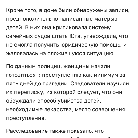
Кроме того, в доме были обнаружены записи,
предположительно написанные матерью
детей. В них она критиковала систему
семейных судов штата Юта, утверждала, что
не смогла получить юридическую помощь, и
жаловалась на сложившуюся ситуацию.
По данным полиции, женщины начали
готовиться к преступлению как минимум за
пять дней до трагедии. Следователи изучили
их переписку, из которой следует, что они
обсуждали способ убийства детей,
необходимые лекарства, место совершения
преступления.
Расследование также показало, что