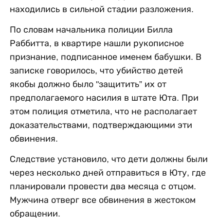
находились в сильной стадии разложения.
По словам начальника полиции Билла
Раббитта, в квартире нашли рукописное
признание, подписанное именем бабушки. В
записке говорилось, что убийство детей
якобы должно было "защитить” их от
предполагаемого насилия в штате Юта. При
этом полиция отметила, что не располагает
доказательствами, подтверждающими эти
обвинения.
Следствие установило, что дети должны были
через несколько дней отправиться в Юту, где
планировали провести два месяца с отцом.
Мужчина отверг все обвинения в жестоком
обращении.