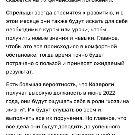
скажется на их финансовом положении.
Стрельцы
всегда стремятся к развитию, и в
этом месяце они также будут искать для себя
необходимые курсы или уроки, чтобы
получить новые знания и навыки. Главное,
чтобы это все происходило в комфортной
обстановке, тогда время точно будет
потрачено с пользой и принесет ожидаемый
результат.
Есть большая вероятность, что
Козероги
получат высокую должность в июне 2022
года, они будут ощущать себя в роли “хозяина
жизни”. Их будут слушать во всем и
выполнять все их поручения. Но главное, что
все дела они будут доводить до успешного