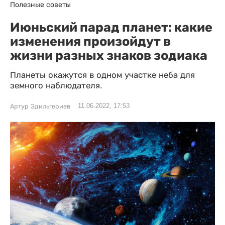
Полезные советы
Июньский парад планет: какие
изменения произойдут в
жизни разных знаков зодиака
Планеты окажутся в одном участке неба для
земного наблюдателя.
11.06.2022, 17:53
Артур Эдильгериев