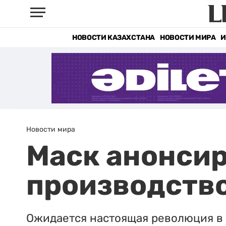
НОВОСТИ КАЗАХСТАНА
НОВОСТИ МИРА
И
Новости мира
Маск анонсир
производств
Ожидается настоящая революция в 