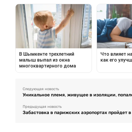
Следующая новость
Уникальное племя, живущее в изоляции, попал
Предыдущая новость
Забастовка в парижских аэропортах пройдет 