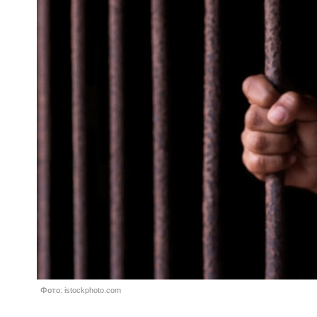
Фото: istockphoto.com