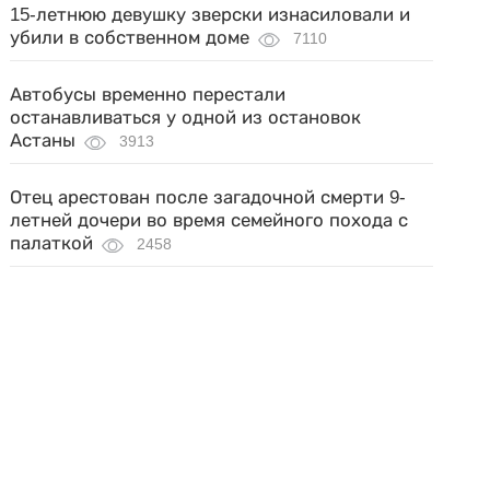
15-летнюю девушку зверски изнасиловали и
убили в собственном доме
7110
Автобусы временно перестали
останавливаться у одной из остановок
Астаны
3913
Отец арестован после загадочной смерти 9-
летней дочери во время семейного похода с
палаткой
2458