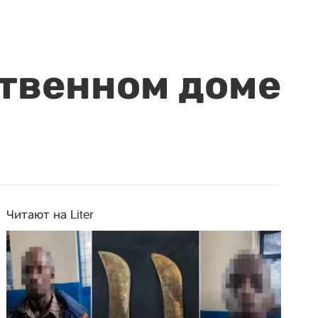
ственном доме
Читают на Liter