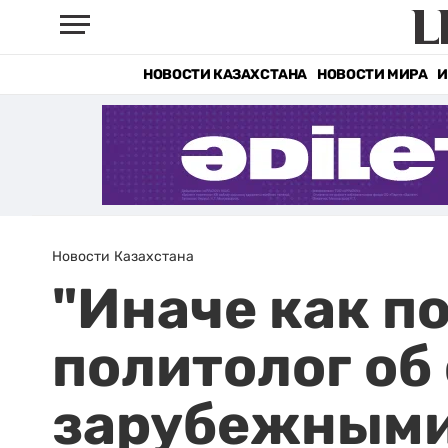
НОВОСТИ КАЗАХСТАНА
НОВОСТИ МИРА
И
Новости Казахстана
"Иначе как по
политолог об
зарубежным