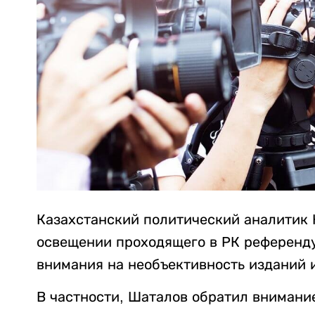
Казахстанский политический аналитик 
освещении проходящего в РК референд
внимания на необъективность изданий 
В частности, Шаталов обратил внимани