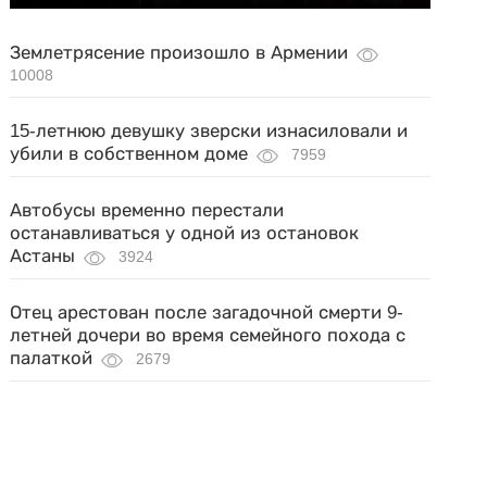
Землетрясение произошло в Армении
10008
15-летнюю девушку зверски изнасиловали и
убили в собственном доме
7959
Автобусы временно перестали
останавливаться у одной из остановок
Астаны
3924
Отец арестован после загадочной смерти 9-
летней дочери во время семейного похода с
палаткой
2679