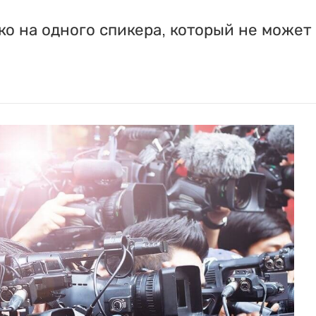
о на одного спикера, который не может