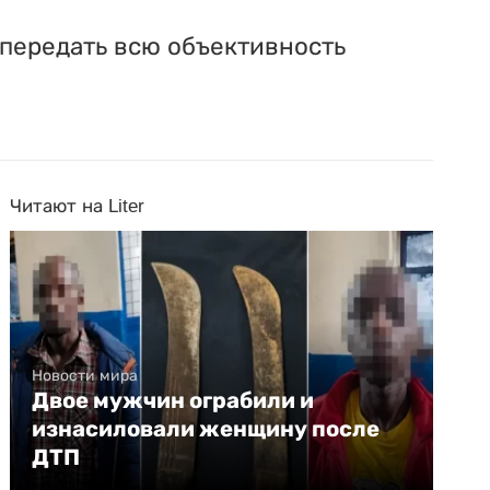
 передать всю объективность
Читают на Liter
Новости мира
Двое мужчин ограбили и
изнасиловали женщину после
ДТП