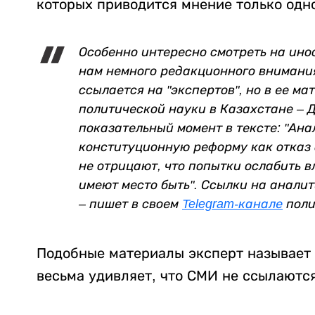
которых приводится мнение только одн
Особенно интересно смотреть на ино
нам немного редакционного внимани
ссылается на "экспертов", но в ее мат
политической науки в Казахстане – Д
показательный момент в тексте: "А
конституционную реформу как отказ 
не отрицают, что попытки ослабить 
имеют место быть". Ссылки на аналит
– пишет в своем
Telegram-канале
поли
Подобные материалы эксперт называет 
весьма удивляет, что СМИ не ссылаютс