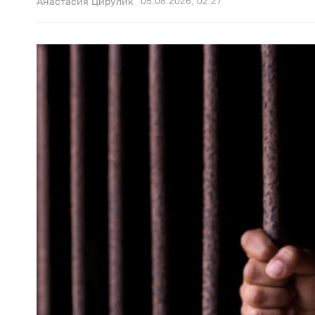
05.08.2026, 02:27
Анастасия Цирулик