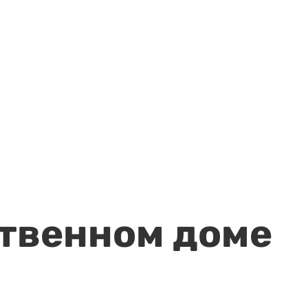
ственном доме