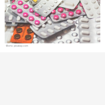
Фото: pixabay.com