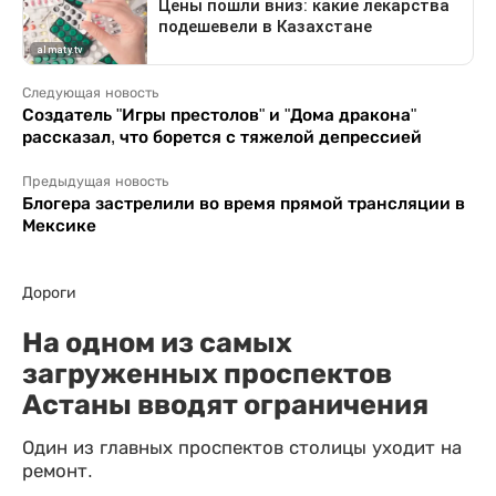
Следующая новость
Создатель "Игры престолов" и "Дома дракона"
рассказал, что борется с тяжелой депрессией
Предыдущая новость
Блогера застрелили во время прямой трансляции в
Мексике
Дороги
На одном из самых
загруженных проспектов
Астаны вводят ограничения
Один из главных проспектов столицы уходит на
ремонт.