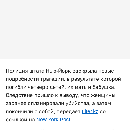
Полиция штата Нью-Йорк раскрыла новые
подробности трагедии, в результате которой
погибли четверо детей, их мать и бабушка.
Следствие пришло к выводу, что женщины
заранее спланировали убийства, а затем
покончили с собой, передает
Liter.kz
со
ссылкой на
New York Post
.