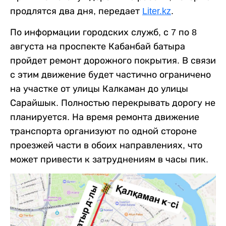
продлятся два дня, передает
Liter.kz
.
По информации городских служб, с 7 по 8
августа на проспекте Кабанбай батыра
пройдет ремонт дорожного покрытия. В связи
с этим движение будет частично ограничено
на участке от улицы Калкаман до улицы
Сарайшык. Полностью перекрывать дорогу не
планируется. На время ремонта движение
транспорта организуют по одной стороне
проезжей части в обоих направлениях, что
может привести к затруднениям в часы пик.