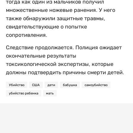
тогда как один из мальчиков получил
множественные ножевые ранения. У него
также обнаружили защитные травмы,
свидетельствующие о попытке
сопротивления.
Следствие продолжается. Полиция ожидает
окончательные результаты
токсикологической экспертизы, которые
должны подтвердить причины смерти детей.
Убийство
США
дети
бабушка
самоубийство
убийство ребенка
мать