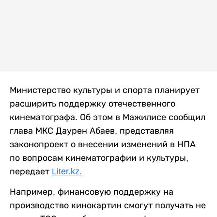
Министерство культуры и спорта планирует
расширить поддержку отечественного
кинематографа. Об этом в Мажилисе сообщил
глава МКС Даурен Абаев, представляя
законопроект о внесении изменений в НПА
по вопросам кинематографии и культуры,
передает
Liter.kz.
Например, финансовую поддержку на
производство кинокартин смогут получать не