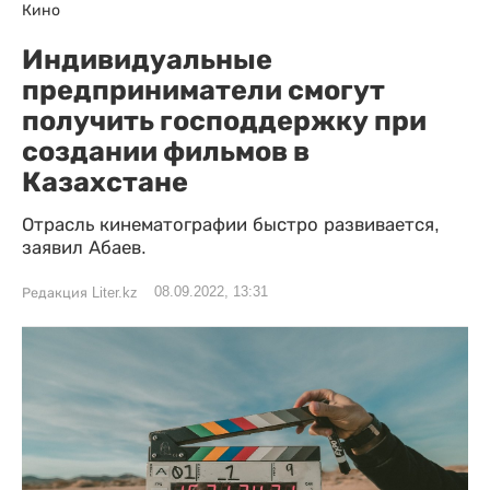
Кино
Индивидуальные
предприниматели смогут
получить господдержку при
создании фильмов в
Казахстане
Отрасль кинематографии быстро развивается,
заявил Абаев.
08.09.2022, 13:31
Редакция Liter.kz