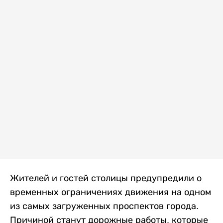
Жителей и гостей столицы предупредили о
временных ограничениях движения на одном
из самых загруженных проспектов города.
Причиной станут дорожные работы, которые