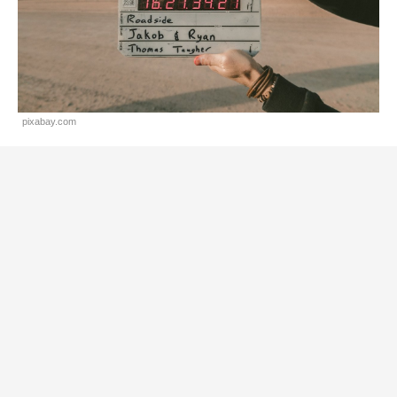
pixabay.com