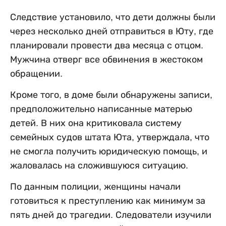
Следствие установило, что дети должны были
через несколько дней отправиться в Юту, где
планировали провести два месяца с отцом.
Мужчина отверг все обвинения в жестоком
обращении.
Кроме того, в доме были обнаружены записи,
предположительно написанные матерью
детей. В них она критиковала систему
семейных судов штата Юта, утверждала, что
не смогла получить юридическую помощь, и
жаловалась на сложившуюся ситуацию.
По данным полиции, женщины начали
готовиться к преступлению как минимум за
пять дней до трагедии. Следователи изучили