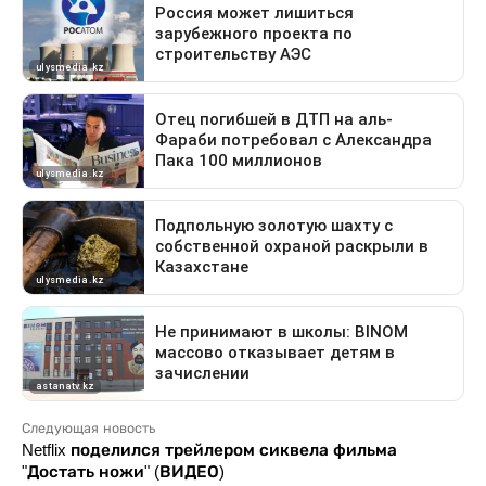
Следующая новость
Netflix поделился трейлером сиквела фильма
"Достать ножи" (ВИДЕО)