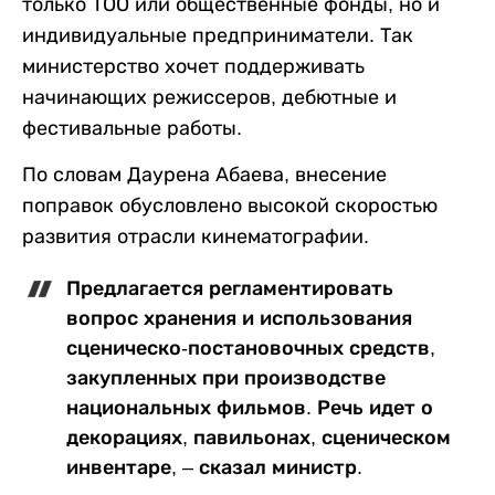
только ТОО или общественные фонды, но и
индивидуальные предприниматели. Так
министерство хочет поддерживать
начинающих режиссеров, дебютные и
фестивальные работы.
По словам Даурена Абаева, внесение
поправок обусловлено высокой скоростью
развития отрасли кинематографии.
Предлагается регламентировать
вопрос хранения и использования
сценическо-постановочных средств,
закупленных при производстве
национальных фильмов. Речь идет о
декорациях, павильонах, сценическом
инвентаре, – сказал министр.