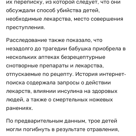
их переписку, из которой следует, что они
обсуждали способ убийства детей,
необходимые лекарства, место совершения
преступления.
Расследование также показало, что
незадолго до трагедии бабушка приобрела в
нескольких аптеках безрецептурные
снотворные препараты и лекарства,
отпускаемые по рецепту. История интернет-
поиска содержала запросы о действии
лекарств, влиянии инсулина на здоровых
людей, а также о смертельных ножевых
ранениях.
По предварительным данным, трое детей
могли погибнуть в результате отравления,