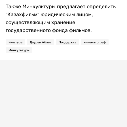
Также Минкультуры предлагает определить
"Казахфильм" юридическим лицом,
осуществляющим хранение
государственного фонда фильмов.
Культура
Даурен Абаев
Поддержка
кинематограф
Минкультуры