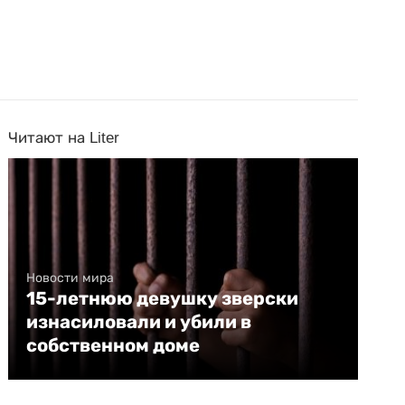
Читают на Liter
Новости мира
15-летнюю девушку зверски
изнасиловали и убили в
собственном доме