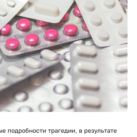
е подробности трагедии, в результате