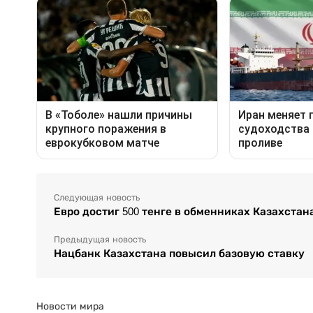
Следующая новость
Евро достиг 500 тенге в обменниках Казахстан
Предыдущая новость
Нацбанк Казахстана повысил базовую ставку
Новости мира