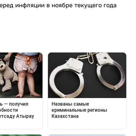
еред инфляции в ноябре текущего года