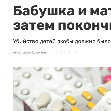
Бабушка и ма
затем поконч
Убийство детей якобы должно было 
06.08.2026, 02:33
Анастасия Цирулик