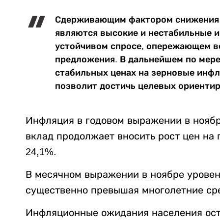
Сдерживающим фактором снижения 
являются высокие и нестабильные 
устойчивом спросе, опережающем в
предложения. В дальнейшем по мере
стабильных ценах на зерновые инфл
позволит достичь целевых ориентир
Инфляция в годовом выражении в ноябр
вклад продолжает вносить рост цен на 
24,1%.
В месячном выражении в ноябре уровен
существенно превышая многолетние ср
Инфляционные ожидания населения ост