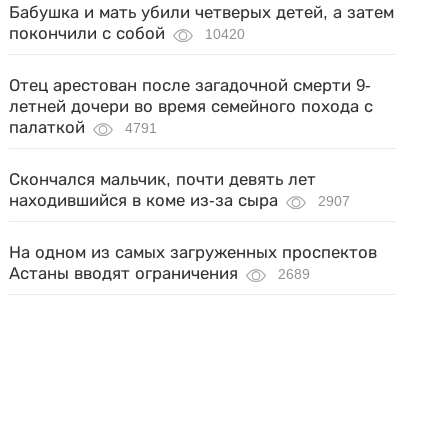
Бабушка и мать убили четверых детей, а затем
покончили с собой
10420
Отец арестован после загадочной смерти 9-
летней дочери во время семейного похода с
палаткой
4791
Скончался мальчик, почти девять лет
находившийся в коме из-за сыра
2907
На одном из самых загруженных проспектов
Астаны вводят ограничения
2689