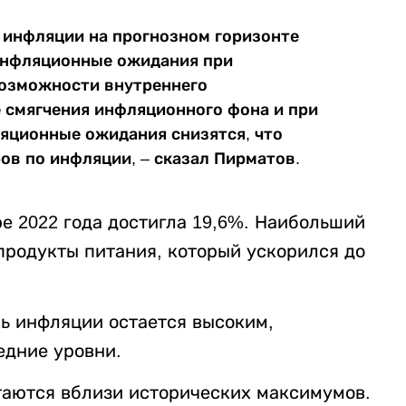
инфляции на прогнозном горизонте
инфляционные ожидания при
озможности внутреннего
 смягчения инфляционного фона и при
яционные ожидания снизятся, что
ов по инфляции, – сказал Пирматов.
е 2022 года достигла 19,6%. Наибольший
продукты питания, который ускорился до
ь инфляции остается высоким,
едние уровни.
аются вблизи исторических максимумов.