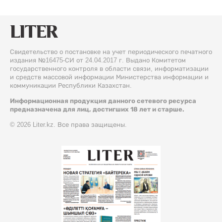
Свидетельство о постановке на учет периодического печатного
издания №16475-СИ от 24.04.2017 г. Выдано Комитетом
государственного контроля в области связи, информатизации
и средств массовой информации Министерства информации и
коммуникации Республики Казахстан.
Информационная продукция данного сетевого ресурса
предназначена для лиц, достигших 18 лет и старше.
© 2026 Liter.kz. Все права защищены.