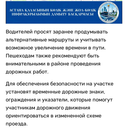
Водителей просят заранее продумывать
альтернативные маршруты и учитывать
возможное увеличение времени в пути.
Пешеходам также рекомендуют быть
внимательными в районе проведения
дорожных работ.
Для обеспечения безопасности на участке
установят временные дорожные знаки,
ограждения и указатели, которые помогут
участникам дорожного движения
ориентироваться в измененной схеме
проезда.