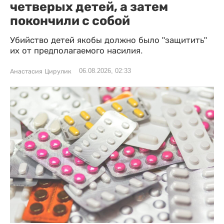
четверых детей, а затем
покончили с собой
Убийство детей якобы должно было "защитить"
их от предполагаемого насилия.
06.08.2026, 02:33
Анастасия Цирулик