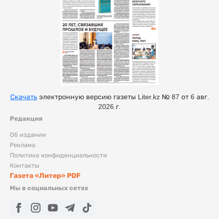
Скачать
электронную версию газеты Liter.kz № 87 от 6 авг.
2026 г.
Редакция
Об издании
Реклама
Политика конфиденциальности
Контакты
Газета «Литер» PDF
Мы в социальных сетях