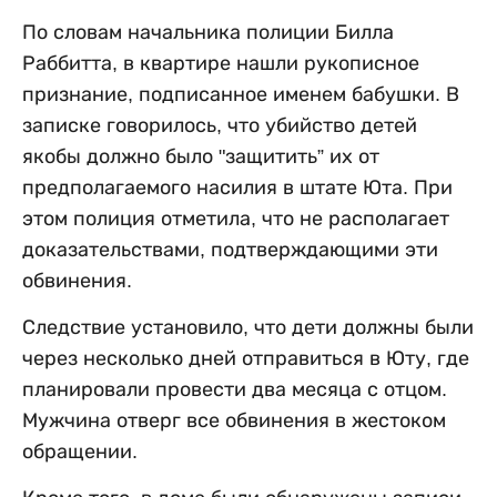
По словам начальника полиции Билла
Раббитта, в квартире нашли рукописное
признание, подписанное именем бабушки. В
записке говорилось, что убийство детей
якобы должно было "защитить” их от
предполагаемого насилия в штате Юта. При
этом полиция отметила, что не располагает
доказательствами, подтверждающими эти
обвинения.
Следствие установило, что дети должны были
через несколько дней отправиться в Юту, где
планировали провести два месяца с отцом.
Мужчина отверг все обвинения в жестоком
обращении.