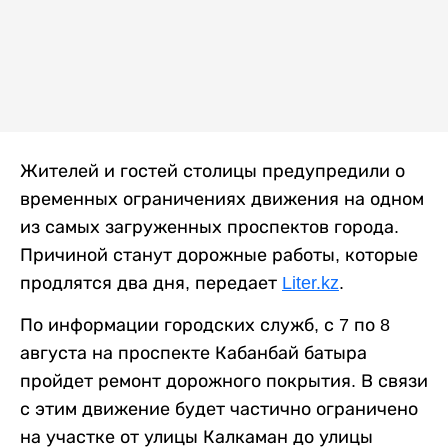
Жителей и гостей столицы предупредили о
временных ограничениях движения на одном
из самых загруженных проспектов города.
Причиной станут дорожные работы, которые
продлятся два дня, передает
Liter.kz
.
По информации городских служб, с 7 по 8
августа на проспекте Кабанбай батыра
пройдет ремонт дорожного покрытия. В связи
с этим движение будет частично ограничено
на участке от улицы Калкаман до улицы