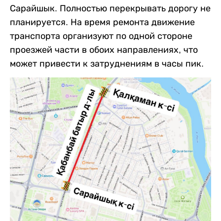
Сарайшык. Полностью перекрывать дорогу не
планируется. На время ремонта движение
транспорта организуют по одной стороне
проезжей части в обоих направлениях, что
может привести к затруднениям в часы пик.