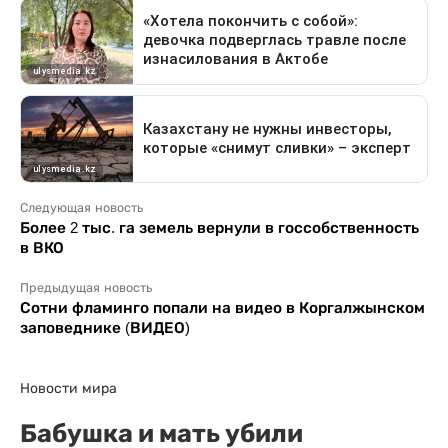
Следующая новость
Более 2 тыс. га земель вернули в госсобственность
в ВКО
Предыдущая новость
Сотни фламинго попали на видео в Коргалжынском
заповеднике (ВИДЕО)
Новости мира
Бабушка и мать убили