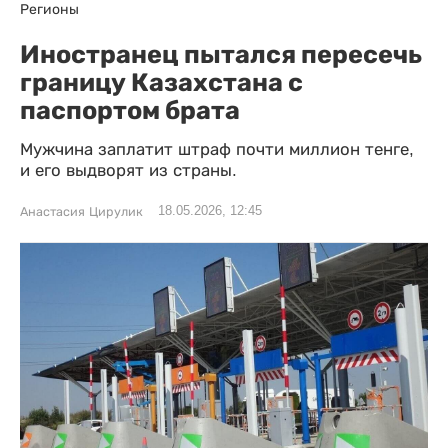
Регионы
Иностранец пытался пересечь
границу Казахстана с
паспортом брата
Мужчина заплатит штраф почти миллион тенге,
и его выдворят из страны.
18.05.2026, 12:45
Анастасия Цирулик