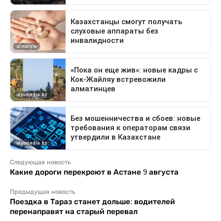
Следующая новость
Какие дороги перекроют в Астане 9 августа
Предыдущая новость
Поездка в Тараз станет дольше: водителей
перенаправят на старый перевал