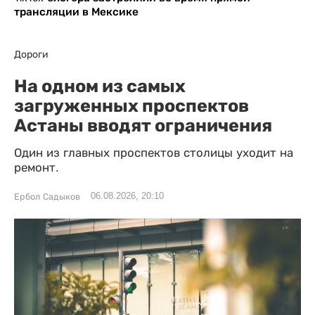
трансляции в Мексике
Дороги
На одном из самых
загруженных проспектов
Астаны вводят ограничения
Один из главных проспектов столицы уходит на
ремонт.
06.08.2026, 20:10
Ербол Садыков