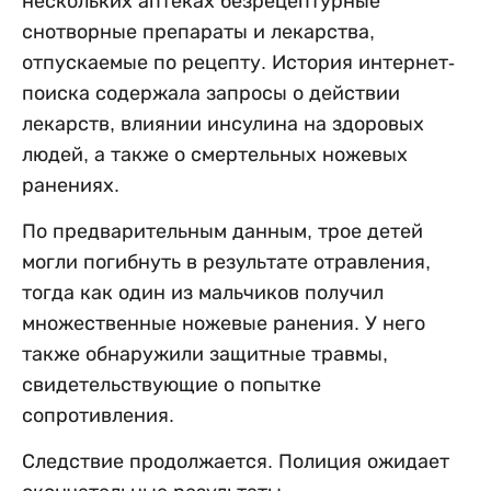
нескольких аптеках безрецептурные
снотворные препараты и лекарства,
отпускаемые по рецепту. История интернет-
поиска содержала запросы о действии
лекарств, влиянии инсулина на здоровых
людей, а также о смертельных ножевых
ранениях.
По предварительным данным, трое детей
могли погибнуть в результате отравления,
тогда как один из мальчиков получил
множественные ножевые ранения. У него
также обнаружили защитные травмы,
свидетельствующие о попытке
сопротивления.
Следствие продолжается. Полиция ожидает