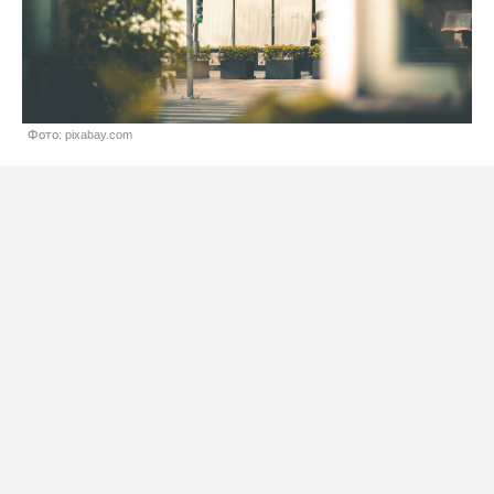
Фото: pixabay.com