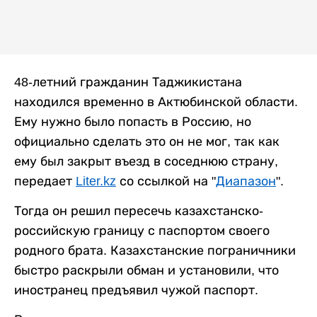
48-летний гражданин Таджикистана
находился временно в Актюбинской области.
Ему нужно было попасть в Россию, но
официально сделать это он не мог, так как
ему был закрыт въезд в соседнюю страну,
передает
Liter.kz
со ссылкой на "
Диапазон
".
Тогда он решил пересечь казахстанско-
российскую границу с паспортом своего
родного брата. Казахстанские пограничники
быстро раскрыли обман и установили, что
иностранец предъявил чужой паспорт.