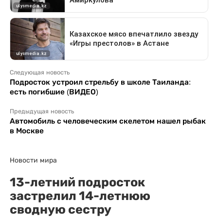
Следующая новость
Подросток устроил стрельбу в школе Таиланда:
есть погибшие (ВИДЕО)
Предыдущая новость
Автомобиль с человеческим скелетом нашел рыбак
в Москве
Новости мира
13-летний подросток
застрелил 14-летнюю
сводную сестру