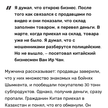
Я думал, что открою бизнес. После
того как связался с продавцами по
видео и они показали, что склад
заполнен товаром, я перевел деньги. В
марте, когда приехал на склад, товара
уже не было. Я думал, что с
мошенниками разберутся полицейские.
Но не вышло, – посетовал китайский
бизнесмен Ван Ир Чан.
Мужчина рассказывает: продавцы заверили,
что у них множество знакомых на бойнях
Шымкента, и пообещали покупателю 30 тонн
субпродуктов. Однако, получив деньги, сразу
пропали. Гражданин Китая приехал в
Казахстан и понял, что его обманули. Он