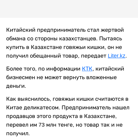
Китайский предприниматель стал жертвой
обмана со стороны казахстанцев. Пытаясь
купить в Казахстане говяжьи кишки, он не
получил обещанный товар, передает
Liter.kz
.
Более того, по информации
КТК
, китайский
бизнесмен не может вернуть вложенные
деньги.
Как выяснилось, говяжьи кишки считаются в
Китае деликатесом. Предприниматель нашел
продавцов этого продукта в Казахстане,
перевел им 73 млн тенге, но товар так и не
получил.