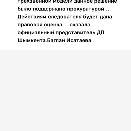
трехзвенной модели данное решение
было поддержано прокуратурой…
Действиям следователя будет дана
правовая оценка, – сказала
официальный представитель ДП
Шымкента.Баглан Исатаева