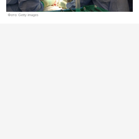
Фото: Getty images