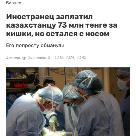
Бизнес
Иностранец заплатил
казахстанцу 73 млн тенге за
кишки, но остался с носом
Его попросту обманули.
12.06.2024, 23:43
Александр Очаковский