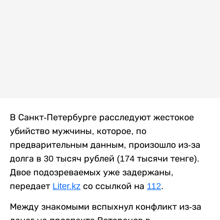
В Санкт-Петербурге расследуют жестокое
убийство мужчины, которое, по
предварительным данным, произошло из-за
долга в 30 тысяч рублей (174 тысячи тенге).
Двое подозреваемых уже задержаны,
передает
Liter.kz
со ссылкой на
112
.
Между знакомыми вспыхнул конфликт из-за