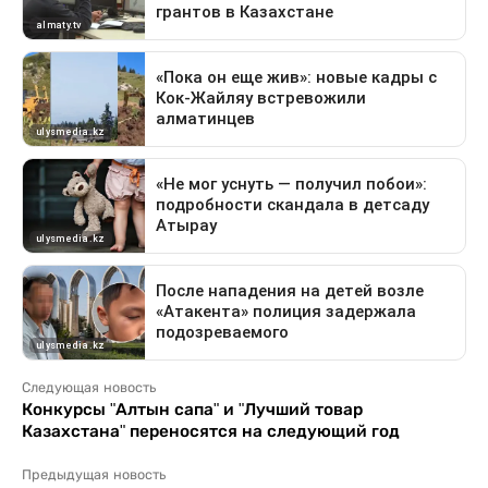
Следующая новость
Конкурсы "Алтын сапа" и "Лучший товар
Казахстана" переносятся на следующий год
Предыдущая новость