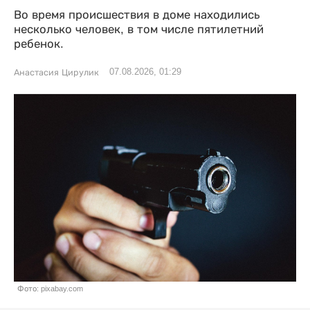
Во время происшествия в доме находились
несколько человек, в том числе пятилетний
ребенок.
07.08.2026, 01:29
Анастасия Цирулик
Фото: pixabay.com