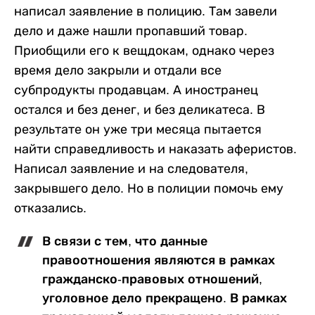
написал заявление в полицию. Там завели
дело и даже нашли пропавший товар.
Приобщили его к вещдокам, однако через
время дело закрыли и отдали все
субпродукты продавцам. А иностранец
остался и без денег, и без деликатеса. В
результате он уже три месяца пытается
найти справедливость и наказать аферистов.
Написал заявление и на следователя,
закрывшего дело. Но в полиции помочь ему
отказались.
В связи с тем, что данные
правоотношения являются в рамках
гражданско-правовых отношений,
уголовное дело прекращено. В рамках