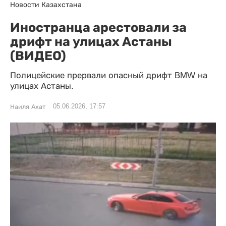
Новости Казахстана
Иностранца арестовали за
дрифт на улицах Астаны
(ВИДЕО)
Полицейские прервали опасный дрифт BMW на
улицах Астаны.
05.06.2026, 17:57
Наиля Ахат