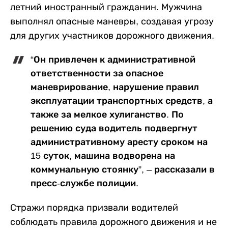
летний иностранный гражданин. Мужчина
выполнял опасные маневры, создавая угрозу
для других участников дорожного движения.
“Он привлечен к административной
ответственности за опасное
маневрирование, нарушение правил
эксплуатации транспортных средств, а
также за мелкое хулиганство. ​По
решению суда водитель подвергнут
административному аресту сроком на
15 суток, машина водворена на
коммунальную стоянку”, – рассказали в
пресс-службе полиции.
Стражи порядка призвали водителей
соблюдать правила дорожного движения и не