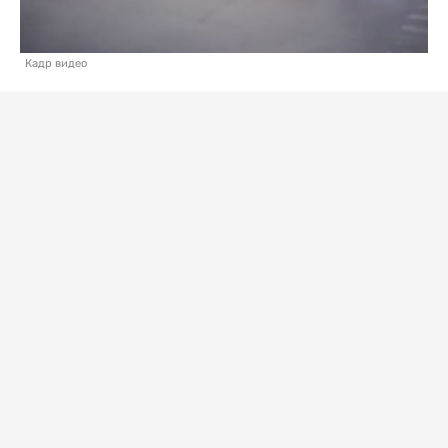
Кадр видео