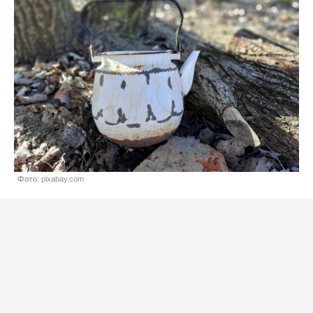
Фото: pixabay.com