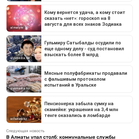
Следующая новость
В Алматы упал столб: коммунальные службы