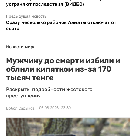
устраняют последствия (ВИДЕО)
Предыдущая новость
Сразу несколько районов Алматы отключат от
света
Новости мира
Мужчину до смерти избили и
облили кипятком из-за 170
тысяч тенге
Раскрыты подробности жестокого
преступления.
06.08.2026, 23:39
Ербол Садыков