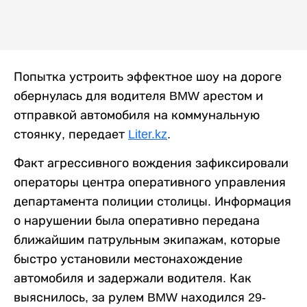
Попытка устроить эффектное шоу на дороге
обернулась для водителя BMW арестом и
отправкой автомобиля на коммунальную
стоянку, передает
Liter.kz
.
Факт агрессивного вождения зафиксировали
операторы центра оперативного управления
департамента полиции столицы. Информация
о нарушении была оперативно передана
ближайшим патрульным экипажам, которые
быстро установили местонахождение
автомобиля и задержали водителя. Как
выяснилось, за рулем BMW находился 29-