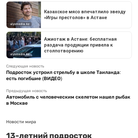
Следующая новость
Подросток устроил стрельбу в школе Таиланда:
есть погибшие (ВИДЕО)
Предыдущая новость
Автомобиль с человеческим скелетом нашел рыбак
в Москве
Новости мира
13-летний подросток