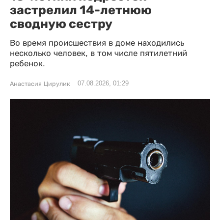
застрелил 14-летнюю
сводную сестру
Во время происшествия в доме находились
несколько человек, в том числе пятилетний
ребенок.
07.08.2026, 01:29
Анастасия Цирулик