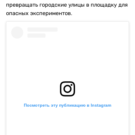
превращать городские улицы в площадку для
опасных экспериментов.
Посмотреть эту публикацию в Instagram