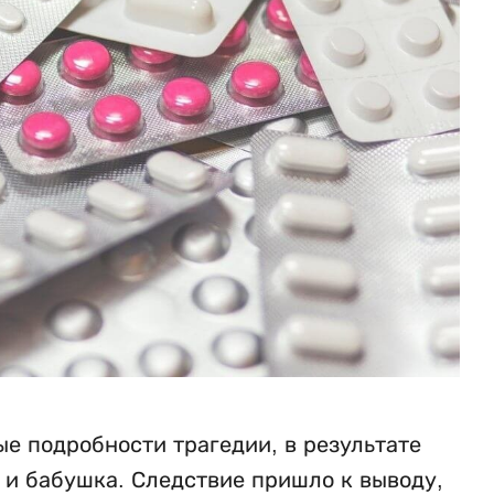
е подробности трагедии, в результате
ь и бабушка. Следствие пришло к выводу,