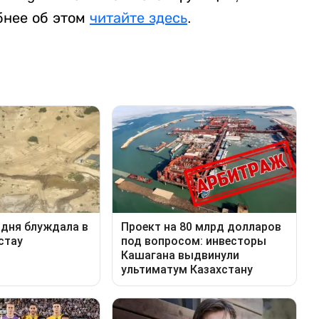
бнее об этом
читайте здесь
.