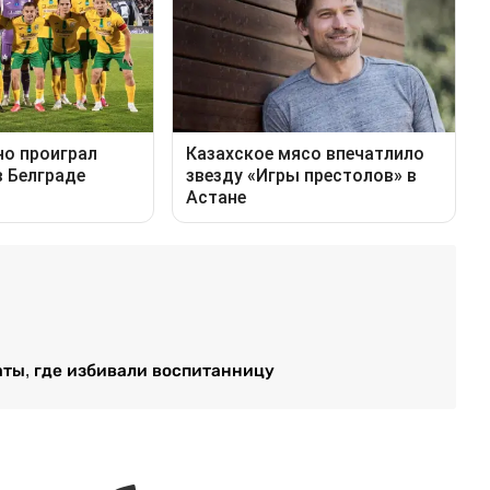
аты, где избивали воспитанницу