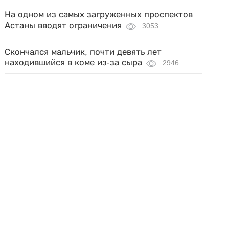
На одном из самых загруженных проспектов
Астаны вводят ограничения
3053
Скончался мальчик, почти девять лет
находившийся в коме из-за сыра
2946