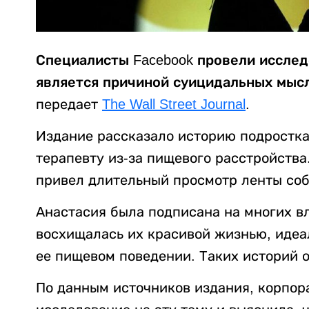
Специалисты Facebook провели исслед
является причиной суицидальных мыс
передает
The Wall Street Journal
.
Издание рассказало историю подростка
терапевту из-за пищевого расстройства
привел длительный просмотр ленты собы
Анастасия была подписана на многих в
восхищалась их красивой жизнью, идеа
ее пищевом поведении. Таких историй о
По данным источников издания, корпор