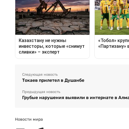
Следующая новость
Токаев прилетел в Душанбе
Предыдущая новость
Грубые нарушения выявили в интернате в Алм
Новости мира