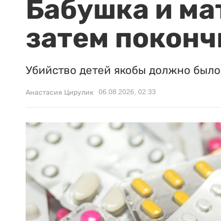
Бабушка и ма
затем поконч
Убийство детей якобы должно было 
06.08.2026, 02:33
Анастасия Цирулик