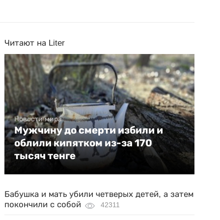
Читают на Liter
Новости мира
Мужчину до смерти избили и
облили кипятком из-за 170
тысяч тенге
Бабушка и мать убили четверых детей, а затем
покончили с собой
42311