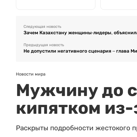
Следующая новость
Зачем Казахстану женщины-лидеры, объяснил
Предыдущая новость
Не допустили негативного сценария – глава М
Новости мира
Мужчину до с
кипятком из-
Раскрыты подробности жестокого п