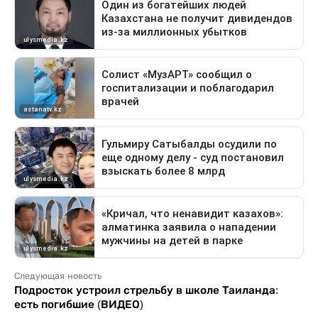
Следующая новость
Подросток устроил стрельбу в школе Таиланда:
есть погибшие (ВИДЕО)