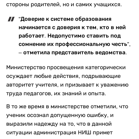
стороны родителей, но и самих учащихся.
"Доверие к системе образования
начинается с доверия к тем, кто в ней
работает. Недопустимо ставить под
сомнение их профессиональную честь”,
– отметила представитель ведомства.
Министерство просвещения категорически
осуждает любые действия, подрывающие
авторитет учителя, и призывает к уважению
труда педагогов, их знаний и опыта.
В то же время в министерстве отметили, что
ученик осознал допущенную ошибку, и
выразили надежду на то, что в данной
ситуации администрация НИШ примет