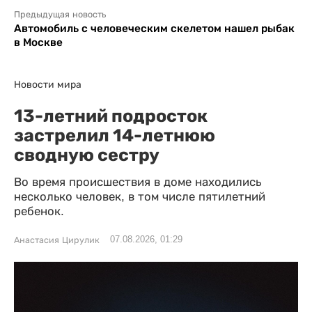
Предыдущая новость
Автомобиль с человеческим скелетом нашел рыбак
в Москве
Новости мира
13-летний подросток
застрелил 14-летнюю
сводную сестру
Во время происшествия в доме находились
несколько человек, в том числе пятилетний
ребенок.
07.08.2026, 01:29
Анастасия Цирулик