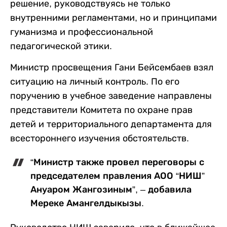
решение, руководствуясь не только
внутренними регламентами, но и принципами
гуманизма и профессиональной
педагогической этики.
Министр просвещения Гани Бейсембаев взял
ситуацию на личный контроль. По его
поручению в учебное заведение направлены
представители Комитета по охране прав
детей и территориального департамента для
всестороннего изучения обстоятельств.
“Министр также провел переговоры с
председателем правления АОО “НИШ”
Ануаром Жангозиным”, – добавила
Мереке Амангелдыкызы.