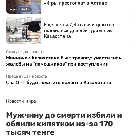
Следующая новость
Миннауки Казахстана бьет тревогу: участились
жалобы на "помощников" при поступлении
Предыдущая новость
ChatGPT будет платить налоги в Казахстане
Новости мира
Мужчину до смерти избили и
облили кипятком из-за 170
тысяч тенге