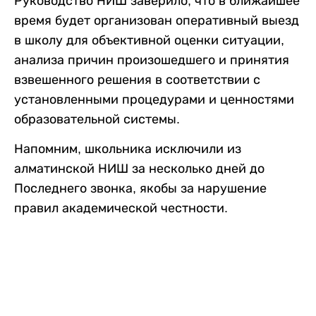
Руководство НИШ заверило, что в ближайшее
время будет организован оперативный выезд
в школу для объективной оценки ситуации,
анализа причин произошедшего и принятия
взвешенного решения в соответствии с
установленными процедурами и ценностями
образовательной системы.
Напомним, школьника исключили из
алматинской НИШ за несколько дней до
Последнего звонка, якобы за нарушение
правил академической честности.