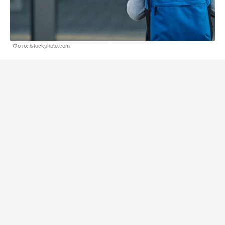
Фото: istockphoto.com