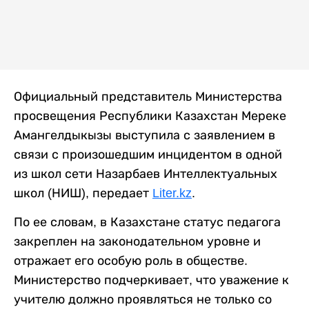
Официальный представитель Министерства
просвещения Республики Казахстан Мереке
Амангелдыкызы выступила с заявлением в
связи с произошедшим инцидентом в одной
из школ сети Назарбаев Интеллектуальных
школ (НИШ), передает
Liter.kz
.
По ее словам, в Казахстане статус педагога
закреплен на законодательном уровне и
отражает его особую роль в обществе.
Министерство подчеркивает, что уважение к
учителю должно проявляться не только со