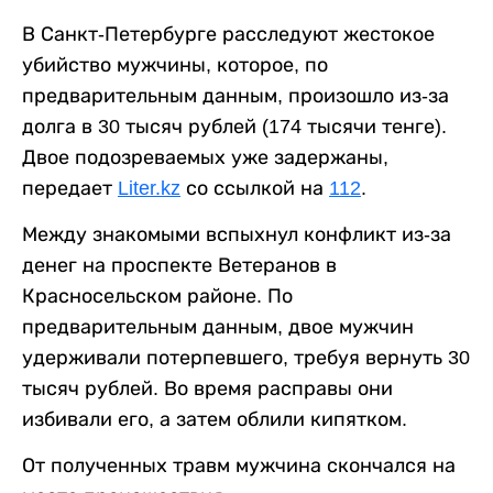
В Санкт-Петербурге расследуют жестокое
убийство мужчины, которое, по
предварительным данным, произошло из-за
долга в 30 тысяч рублей (174 тысячи тенге).
Двое подозреваемых уже задержаны,
передает
Liter.kz
со ссылкой на
112
.
Между знакомыми вспыхнул конфликт из-за
денег на проспекте Ветеранов в
Красносельском районе. По
предварительным данным, двое мужчин
удерживали потерпевшего, требуя вернуть 30
тысяч рублей. Во время расправы они
избивали его, а затем облили кипятком.
От полученных травм мужчина скончался на