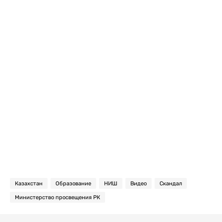
Казахстан
Образование
НИШ
Видео
Скандал
Министерство просвещения РК