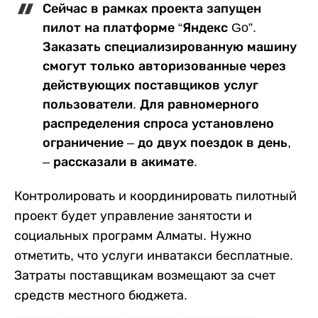
Сейчас в рамках проекта запущен
пилот на платформе “Яндекс Go”.
Заказать специализированную машину
смогут только авторизованные через
действующих поставщиков услуг
пользователи. Для равномерного
распределения спроса установлено
ограничение – до двух поездок в день,
– рассказали в акимате.
Контролировать и координировать пилотный
проект будет управление занятости и
социальных программ Алматы. Нужно
отметить, что услуги инватакси бесплатные.
Затраты поставщикам возмещают за счет
средств местного бюджета.