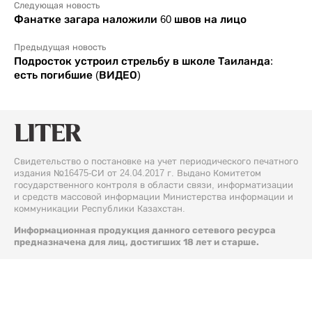
Следующая новость
Фанатке загара наложили 60 швов на лицо
Предыдущая новость
Подросток устроил стрельбу в школе Таиланда:
есть погибшие (ВИДЕО)
Свидетельство о постановке на учет периодического печатного
издания №16475-СИ от 24.04.2017 г. Выдано Комитетом
государственного контроля в области связи, информатизации
и средств массовой информации Министерства информации и
коммуникации Республики Казахстан.
Информационная продукция данного сетевого ресурса
предназначена для лиц, достигших 18 лет и старше.
© 2026 Liter.kz. Все права защищены.