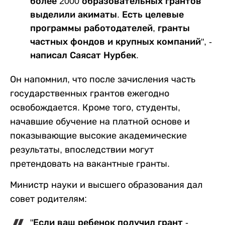
более 2000 образовательных грантов
выделили акиматы. Есть целевые
программы работодателей, гранты
частных фондов и крупных компаний", -
написал Саясат Нурбек.
Он напомнил, что после зачисления часть
государственных грантов ежегодно
освобождается. Кроме того, студенты,
начавшие обучение на платной основе и
показывающие высокие академические
результаты, впоследствии могут
претендовать на вакантные гранты.
Министр науки и высшего образования дал
совет родителям:
"Если ваш ребенок получил грант -