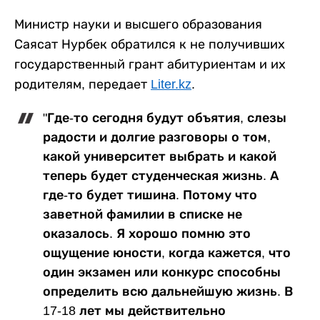
Министр науки и высшего образования
Саясат Нурбек обратился к не получивших
государственный грант абитуриентам и их
родителям, передает
Liter.kz
.
"Где-то сегодня будут объятия, слезы
радости и долгие разговоры о том,
какой университет выбрать и какой
теперь будет студенческая жизнь. А
где-то будет тишина. Потому что
заветной фамилии в списке не
оказалось. Я хорошо помню это
ощущение юности, когда кажется, что
один экзамен или конкурс способны
определить всю дальнейшую жизнь. В
17-18 лет мы действительно