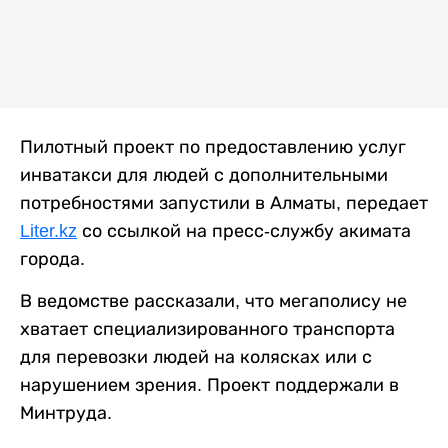
Пилотный проект по предоставлению услуг
инватакси для людей с дополнительными
потребностями запустили в Алматы, передает
Liter.kz
со ссылкой на пресс-службу акимата
города.
В ведомстве рассказали, что мегаполису не
хватает специализированного транспорта
для перевозки людей на колясках или с
нарушением зрения. Проект поддержали в
Минтруда.