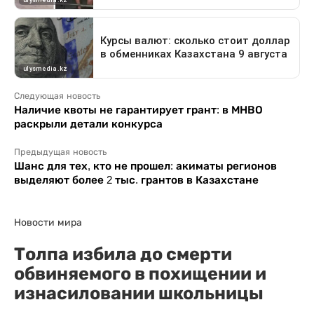
Следующая новость
Наличие квоты не гарантирует грант: в МНВО
раскрыли детали конкурса
Предыдущая новость
Шанс для тех, кто не прошел: акиматы регионов
выделяют более 2 тыс. грантов в Казахстане
Новости мира
Толпа избила до смерти
обвиняемого в похищении и
изнасиловании школьницы