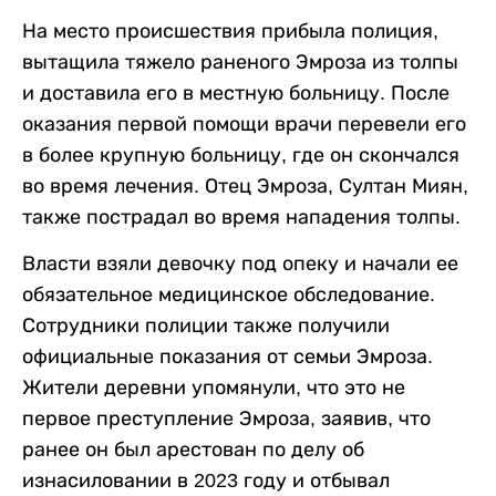
На место происшествия прибыла полиция,
вытащила тяжело раненого Эмроза из толпы
и доставила его в местную больницу. После
оказания первой помощи врачи перевели его
в более крупную больницу, где он скончался
во время лечения. Отец Эмроза, Султан Миян,
также пострадал во время нападения толпы.
Власти взяли девочку под опеку и начали ее
обязательное медицинское обследование.
Сотрудники полиции также получили
официальные показания от семьи Эмроза.
Жители деревни упомянули, что это не
первое преступление Эмроза, заявив, что
ранее он был арестован по делу об
изнасиловании в 2023 году и отбывал