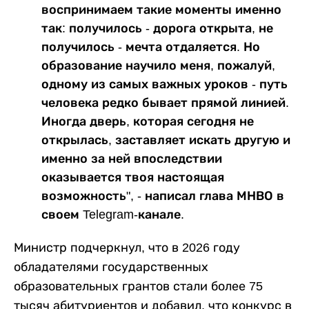
воспринимаем такие моменты именно
так: получилось - дорога открыта, не
получилось - мечта отдаляется. Но
образование научило меня, пожалуй,
одному из самых важных уроков - путь
человека редко бывает прямой линией.
Иногда дверь, которая сегодня не
открылась, заставляет искать другую и
именно за ней впоследствии
оказывается твоя настоящая
возможность", - написал глава МНВО в
своем Telegram-канале.
Министр подчеркнул, что в 2026 году
обладателями государственных
образовательных грантов стали более 75
тысяч абитуриентов и добавил, что конкурс в