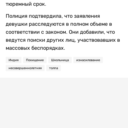
тюремный срок.
Полиция подтвердила, что заявления
девушки расследуются в полном объеме в
соответствии с законом. Они добавили, что
ведутся поиски других лиц, участвовавших в
массовых беспорядках.
Индия
Похищение
Школьница
изнасилование
несовершеннолетняя
толпа