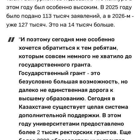
этом году был особенно высоким. В 2025 году
было подано 113 тысяч заявлений, а в 2026-м -
уже 127 тысяч. Это на 14 тысяч больше.
"И поэтому сегодня мне особенно
хочется обратиться к тем ребятам,
которым совсем немного не хватило до
государственного гранта.
Государственный грант - это
безусловно большая возможность, но
далеко не единственная дорога к
высшему образованию. Сегодня в
Казахстане существует целая система
дополнительной поддержки. В этом
году университетами предоставлено
более 2 тысяч ректорских грантов. Еще