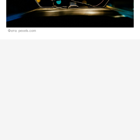
Фото: pexels.com