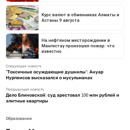
Следующая новость
"Токсичные осуждающие душнилы": Ануар
Нурпеисов высказался о мусульманах
Предыдущая новость
Дело Блиновской: суд арестовал 100 млн рублей и
элитные квартиры
Образование