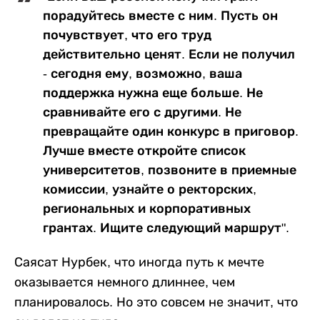
порадуйтесь вместе с ним. Пусть он
почувствует, что его труд
действительно ценят. Если не получил
- сегодня ему, возможно, ваша
поддержка нужна еще больше. Не
сравнивайте его с другими. Не
превращайте один конкурс в приговор.
Лучше вместе откройте список
университетов, позвоните в приемные
комиссии, узнайте о ректорских,
региональных и корпоративных
грантах. Ищите следующий маршрут".
Саясат Нурбек, что иногда путь к мечте
оказывается немного длиннее, чем
планировалось. Но это совсем не значит, что