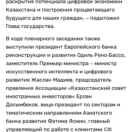
раскрытия потенциала цифровой экономики
Казахстана и построения процветающего
будущего для наших граждан, – подытожил
Глава государства.
В ходе пленарного заседания также
выступили президент Европейского банка
реконструкции и развития Одиль Рено-Бассо,
заместитель Премьер-министра – министр
искусственного интеллекта и цифрового
развития Жаслан Мадиев, председатель
правления Ассоциации «Казахстанский совет
иностранных инвесторов» Ерлан
Досымбеков, вице-президент по секторам и
тематическим направлениям Азиатского
банка развития Фатима Ясмин, главный
управляющий по работе с клиентами Citi