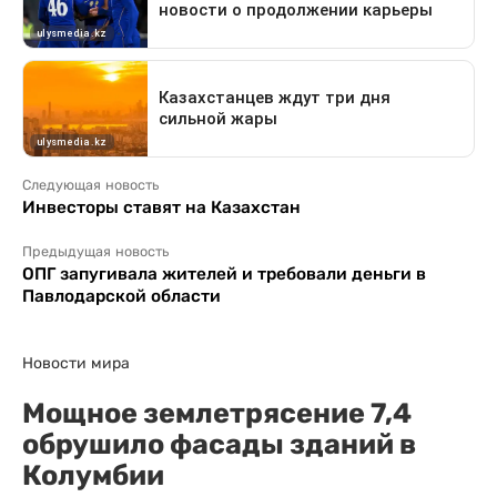
Следующая новость
Инвесторы ставят на Казахстан
Предыдущая новость
ОПГ запугивала жителей и требовали деньги в
Павлодарской области
Новости мира
Мощное землетрясение 7,4
обрушило фасады зданий в
Колумбии