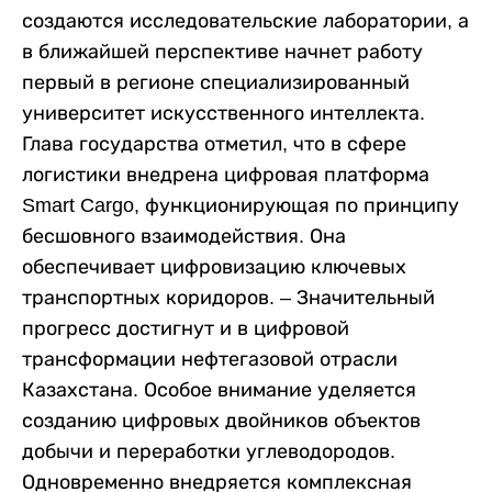
создаются исследовательские лаборатории, а
в ближайшей перспективе начнет работу
первый в регионе специализированный
университет искусственного интеллекта.
Глава государства отметил, что в сфере
логистики внедрена цифровая платформа
Smart Cargo, функционирующая по принципу
бесшовного взаимодействия. Она
обеспечивает цифровизацию ключевых
транспортных коридоров. – Значительный
прогресс достигнут и в цифровой
трансформации нефтегазовой отрасли
Казахстана. Особое внимание уделяется
созданию цифровых двойников объектов
добычи и переработки углеводородов.
Одновременно внедряется комплексная