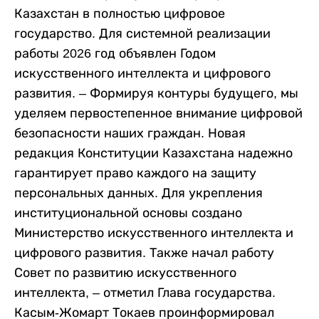
Казахстан в полностью цифровое
государство. Для системной реализации
работы 2026 год объявлен Годом
искусственного интеллекта и цифрового
развития. – Формируя контуры будущего, мы
уделяем первостепенное внимание цифровой
безопасности наших граждан. Новая
редакция Конституции Казахстана надежно
гарантирует право каждого на защиту
персональных данных. Для укрепления
институциональной основы создано
Министерство искусственного интеллекта и
цифрового развития. Также начал работу
Совет по развитию искусственного
интеллекта, – отметил Глава государства.
Касым-Жомарт Токаев проинформировал