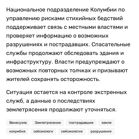
Национальное подразделение Колумбии по
управлению рисками стихийных бедствий
поддерживает связь с местными властями и
проверяет информацию о возможных
разрушениях и пострадавших. Спасательные
службы продолжают обследовать здания и
инфраструктуру. Власти предупреждают о
возможных повторных толчках и призывают
жителей сохранять осторожность.
Ситуация остается на контроле экстренных
служб, а данные о последствиях
землетрясения продолжают уточняться.
Венесуэла
Землетрясение
пострадавшие
земля
колумбия
сейсмологи
сейсмология
разрушения