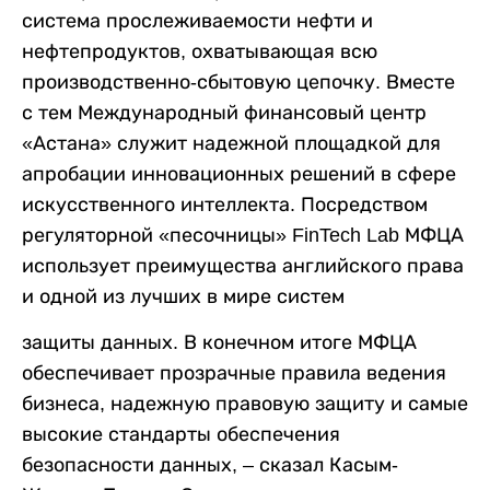
система прослеживаемости нефти и
нефтепродуктов, охватывающая всю
производственно-сбытовую цепочку. Вместе
с тем Международный финансовый центр
«Астана» служит надежной площадкой для
апробации инновационных решений в сфере
искусственного интеллекта. Посредством
регуляторной «песочницы» FinTech Lab МФЦА
использует преимущества английского права
и одной из лучших в мире систем
защиты данных. В конечном итоге МФЦА
обеспечивает прозрачные правила ведения
бизнеса, надежную правовую защиту и самые
высокие стандарты обеспечения
безопасности данных, – сказал Касым-