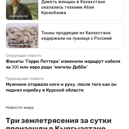
Следующая новость
Фанаты "Гарри Поттера" изменили маршрут кабеля
за 500 млн евро ради "могилы Добби"
Предыдущая новость
Мужчине оторвало ноги и руку, после того как он
поднял коробку в Курской области
Новости мира
Три землетрясения за сутки
произошли в Кыргызстане