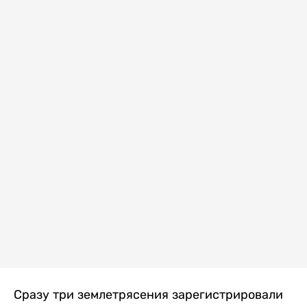
Сразу три землетрясения зарегистрировали