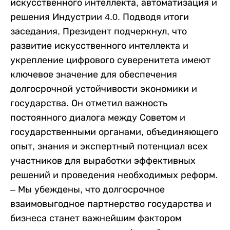
искусственного интеллекта, автоматизация и
решения Индустрии 4.0. Подводя итоги
заседания, Президент подчеркнул, что
развитие искусственного интеллекта и
укрепление цифрового суверенитета имеют
ключевое значение для обеспечения
долгосрочной устойчивости экономики и
государства. Он отметил важность
постоянного диалога между Советом и
государственными органами, объединяющего
опыт, знания и экспертный потенциал всех
участников для выработки эффективных
решений и проведения необходимых реформ.
– Мы убеждены, что долгосрочное
взаимовыгодное партнерство государства и
бизнеса станет важнейшим фактором