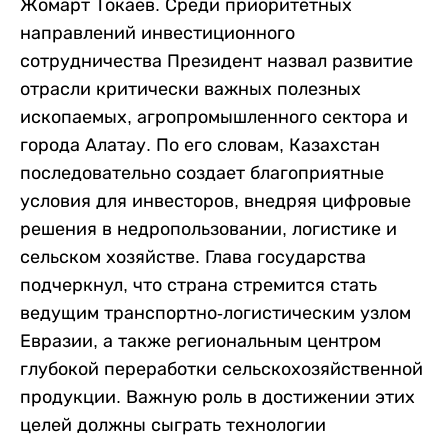
Жомарт Токаев. Среди приоритетных
направлений инвестиционного
сотрудничества Президент назвал развитие
отрасли критически важных полезных
ископаемых, агропромышленного сектора и
города Алатау. По его словам, Казахстан
последовательно создает благоприятные
условия для инвесторов, внедряя цифровые
решения в недропользовании, логистике и
сельском хозяйстве. Глава государства
подчеркнул, что страна стремится стать
ведущим транспортно-логистическим узлом
Евразии, а также региональным центром
глубокой переработки сельскохозяйственной
продукции. Важную роль в достижении этих
целей должны сыграть технологии