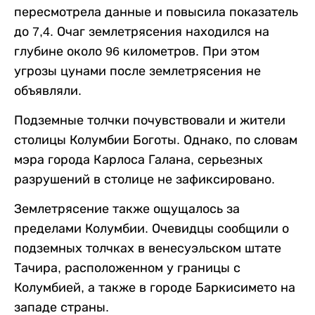
пересмотрела данные и повысила показатель
до 7,4. Очаг землетрясения находился на
глубине около 96 километров. При этом
угрозы цунами после землетрясения не
объявляли.
Подземные толчки почувствовали и жители
столицы Колумбии Боготы. Однако, по словам
мэра города Карлоса Галана, серьезных
разрушений в столице не зафиксировано.
Землетрясение также ощущалось за
пределами Колумбии. Очевидцы сообщили о
подземных толчках в венесуэльском штате
Тачира, расположенном у границы с
Колумбией, а также в городе Баркисимето на
западе страны.