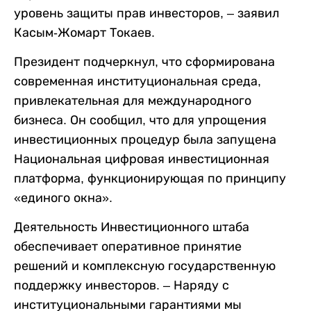
уровень защиты прав инвесторов, – заявил
Касым-Жомарт Токаев.
Президент подчеркнул, что сформирована
современная институциональная среда,
привлекательная для международного
бизнеса. Он сообщил, что для упрощения
инвестиционных процедур была запущена
Национальная цифровая инвестиционная
платформа, функционирующая по принципу
«единого окна».
Деятельность Инвестиционного штаба
обеспечивает оперативное принятие
решений и комплексную государственную
поддержку инвесторов. – Наряду с
институциональными гарантиями мы