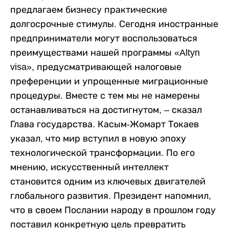
предлагаем бизнесу практические
долгосрочные стимулы. Сегодня иностранные
предприниматели могут воспользоваться
преимуществами нашей программы «Altyn
visa», предусматривающей налоговые
преференции и упрощенные миграционные
процедуры. Вместе с тем мы не намерены
останавливаться на достигнутом, – сказал
Глава государства. Касым-Жомарт Токаев
указал, что мир вступил в новую эпоху
технологической трансформации. По его
мнению, искусственный интеллект
становится одним из ключевых двигателей
глобального развития. Президент напомнил,
что в своем Послании народу в прошлом году
поставил конкретную цель превратить