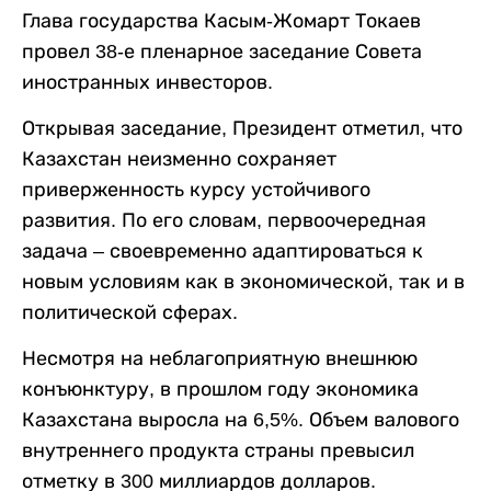
Глава государства Касым-Жомарт Токаев
провел 38-е пленарное заседание Совета
иностранных инвесторов.
Открывая заседание, Президент отметил, что
Казахстан неизменно сохраняет
приверженность курсу устойчивого
развития. По его словам, первоочередная
задача – своевременно адаптироваться к
новым условиям как в экономической, так и в
политической сферах.
Несмотря на неблагоприятную внешнюю
конъюнктуру, в прошлом году экономика
Казахстана выросла на 6,5%. Объем валового
внутреннего продукта страны превысил
отметку в 300 миллиардов долларов.