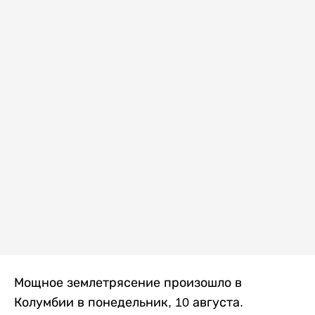
Мощное землетрясение произошло в
Колумбии в понедельник, 10 августа.