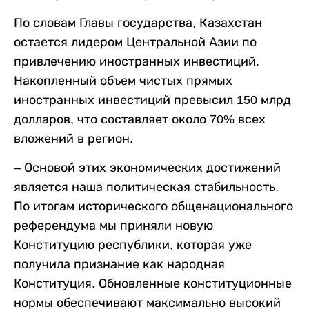
По словам Главы государства, Казахстан
остается лидером Центральной Азии по
привлечению иностранных инвестиций.
Накопленный объем чистых прямых
иностранных инвестиций превысил 150 млрд
долларов, что составляет около 70% всех
вложений в регион.
– Основой этих экономических достижений
является наша политическая стабильность.
По итогам исторического общенационального
референдума мы приняли новую
Конституцию республики, которая уже
получила признание как народная
Конституция. Обновленные конституционные
нормы обеспечивают максимально высокий