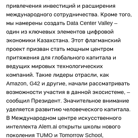
привлечения инвестиций и расширения
международного сотрудничества. Кроме того,
мы намерены создать Data Center Valley –
один из ключевых элементов цифровой
экономики Казахстана. Этот флагманский
проект призван стать мощным центром
притяжения для глобального капитала и
ведущих мировых технологических
компаний. Такие лидеры отрасли, как
Amazon, G42 и другие, начали рассматривать
возможности участия в данной экосистеме, –
сообщил Президент. Значительное внимание
уделяется развитию человеческого капитала.
В Международном центре искусственного
интеллекта Alem.ai открыты школы нового
поколения TUMO и Tomorrow School,