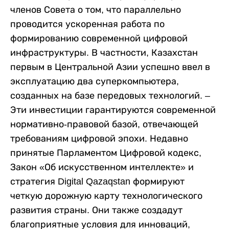
членов Совета о том, что параллельно
проводится ускоренная работа по
формированию современной цифровой
инфраструктуры. В частности, Казахстан
первым в Центральной Азии успешно ввел в
эксплуатацию два суперкомпьютера,
созданных на базе передовых технологий. –
Эти инвестиции гарантируются современной
нормативно-правовой базой, отвечающей
требованиям цифровой эпохи. Недавно
принятые Парламентом Цифровой кодекс,
Закон «Об искусственном интеллекте» и
стратегия Digital Qazaqstan формируют
четкую дорожную карту технологического
развития страны. Они также создадут
благоприятные условия для инноваций,