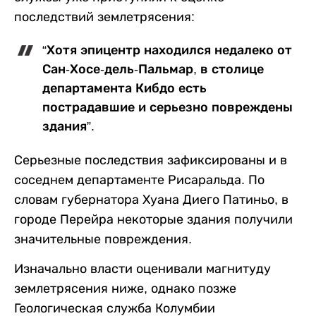
последствий землетрясения:
“Хотя эпицентр находился недалеко от
Сан-Хосе-дель-Пальмар, в столице
департамента Кибдо есть
пострадавшие и серьезно повреждены
здания”.
Серьезные последствия зафиксированы и в
соседнем департаменте Рисаральда. По
словам губернатора Хуана Диего Патиньо, в
городе Перейра некоторые здания получили
значительные повреждения.
Изначально власти оценивали магнитуду
землетрясения ниже, однако позже
Геологическая служба Колумбии