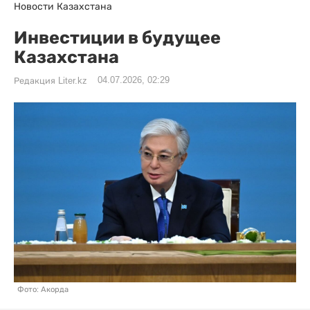
Новости Казахстана
Инвестиции в будущее
Казахстана
04.07.2026, 02:29
Редакция Liter.kz
Фото: Акорда