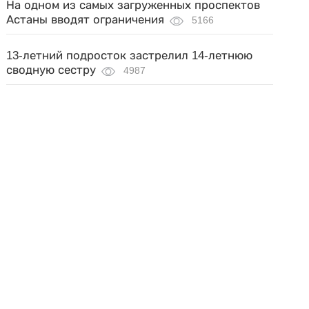
На одном из самых загруженных проспектов
Астаны вводят ограничения
5166
13-летний подросток застрелил 14-летнюю
сводную сестру
4987