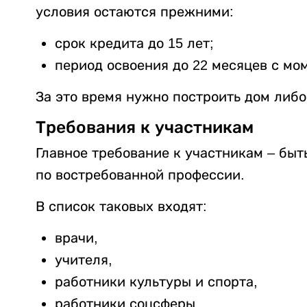
условия остаются прежними:
срок кредита до 15 лет;
период освоения до 22 месяцев с мо
За это время нужно построить дом либо
Требования к участникам
Главное требование к участникам – бы
по востребованной профессии.
В список таковых входят:
врачи,
учителя,
работники культуры и спорта,
работники соцсферы,