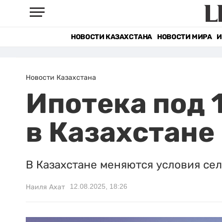
НОВОСТИ КАЗАХСТАНА
НОВОСТИ МИРА
И
Новости Казахстана
Ипотека под 
в Казахстане
В Казахстане меняются условия сел
12.08.2025, 18:26
Наиля Ахат