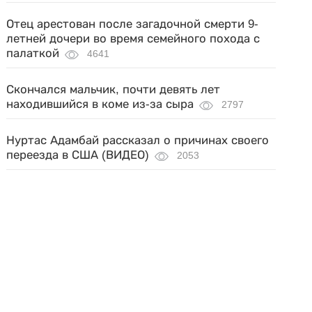
Отец арестован после загадочной смерти 9-
летней дочери во время семейного похода с
палаткой
4641
Скончался мальчик, почти девять лет
находившийся в коме из-за сыра
2797
Нуртас Адамбай рассказал о причинах своего
переезда в США (ВИДЕО)
2053