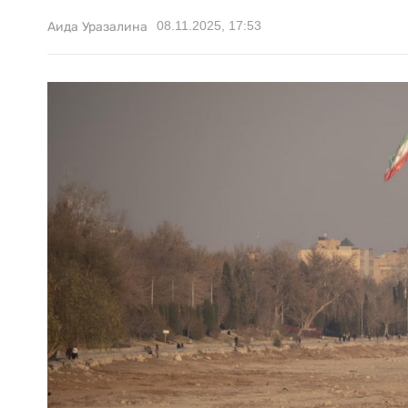
08.11.2025, 17:53
Аида Уразалина