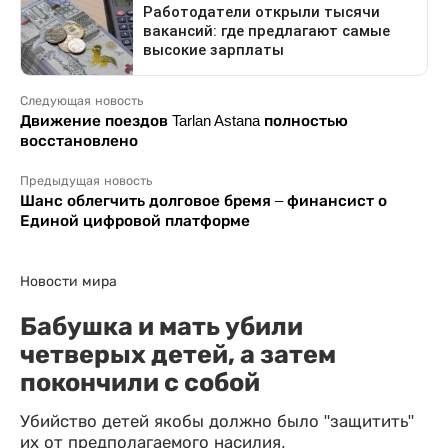
Следующая новость
Движение поездов Tarlan Astana полностью
восстановлено
Предыдущая новость
Шанс облегчить долговое бремя – финансист о
Единой цифровой платформе
Новости мира
Бабушка и мать убили
четверых детей, а затем
покончили с собой
Убийство детей якобы должно было "защитить"
их от предполагаемого насилия.