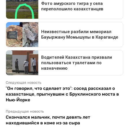
Следующая новость
"Он говорил, что сделает это": сосед рассказал о
казахстанце, прыгнувшем с Бруклинского моста в
Нью-Йорке
Предыдущая новость
Скончался мальчик, почти девять лет
находившийся в коме из-за сыра