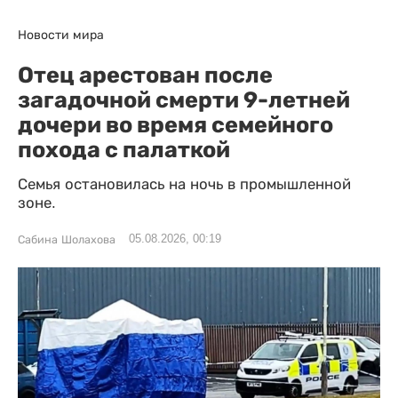
Новости мира
Отец арестован после
загадочной смерти 9-летней
дочери во время семейного
похода с палаткой
Семья остановилась на ночь в промышленной
зоне.
05.08.2026, 00:19
Сабина Шолахова