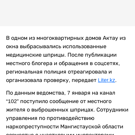
В одном из многоквартирных домов Актау из
окна выбрасывались использованные
медицинские шприцы. После публикации
местного блогера и обращения в соцсетях,
региональная полиция отреагировала и
организовала проверку, передает
Liter.kz
.
По данным ведомства, 7 января на канал
“102” поступило сообщение от местного
жителя о выброшенных шприцах. Сотрудники
управления по противодействию
наркопреступности Мангистауской области