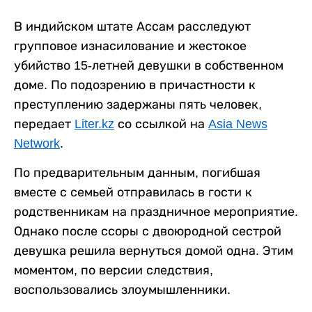
В индийском штате Ассам расследуют
групповое изнасилование и жестокое
убийство 15-летней девушки в собственном
доме. По подозрению в причастности к
преступлению задержаны пять человек,
передает
Liter.kz
со ссылкой на
Asia News
Network
.
По предварительным данным, погибшая
вместе с семьей отправилась в гости к
родственникам на праздничное мероприятие.
Однако после ссоры с двоюродной сестрой
девушка решила вернуться домой одна. Этим
моментом, по версии следствия,
воспользовались злоумышленники.