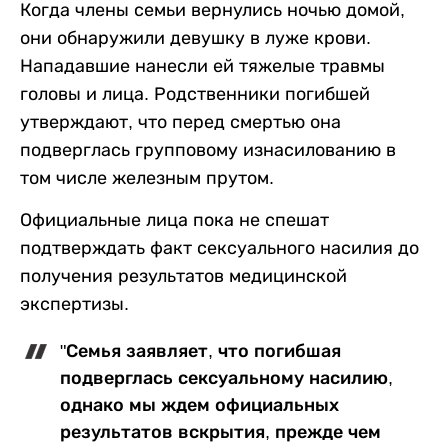
Когда члены семьи вернулись ночью домой,
они обнаружили девушку в луже крови.
Нападавшие нанесли ей тяжелые травмы
головы и лица. Родственники погибшей
утверждают, что перед смертью она
подверглась групповому изнасилованию в
том числе железным прутом.
Официальные лица пока не спешат
подтверждать факт сексуального насилия до
получения результатов медицинской
экспертизы.
"Семья заявляет, что погибшая
подверглась сексуальному насилию,
однако мы ждем официальных
результатов вскрытия, прежде чем