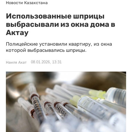
Новости Казахстана
Использованные шприцы
выбрасывали из окна дома в
Актау
Полицейские установили квартиру, из окна
которой выбрасывались шприцы.
08.01.2026, 13:31
Наиля Ахат