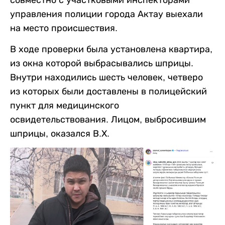
совместно с участковыми инспекторами
управления полиции города Актау выехали
на место происшествия.
В ходе проверки была установлена квартира,
из окна которой выбрасывались шприцы.
Внутри находились шесть человек, четверо
из которых были доставлены в полицейский
пункт для медицинского
освидетельствования. Лицом, выбросившим
шприцы, оказался В.Х.