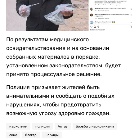
По результатам медицинского
освидетельствования и на основании
собранных материалов в порядке,
установленном законодательством, будет
принято процессуальное решение.
Полиция призывает жителей быть
внимательными и сообщать о подобных
нарушениях, чтобы предотвратить
возможную угрозу здоровью граждан.
наркотики
полиция
Актау
Борьба с наркотиками
окно
блогер
шприцы