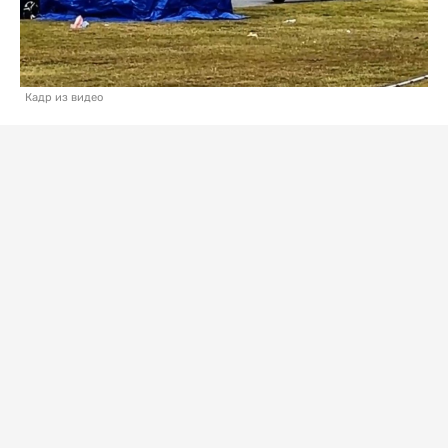
Кадр из видео