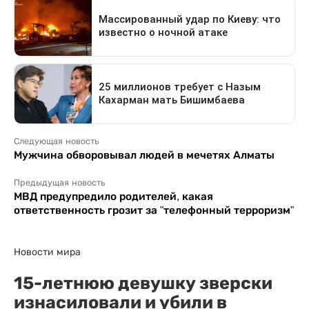
Следующая новость
Мужчина обворовывал людей в мечетях Алматы
Предыдущая новость
МВД предупредило родителей, какая
ответственность грозит за "телефонный терроризм"
Новости мира
15-летнюю девушку зверски
изнасиловали и убили в