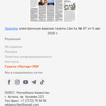
Скачать
электронную версию газеты Liter.kz № 87 от 6 авг.
2026 г.
Редакция
Об издании
Реклама
Политика конфиденциальности
Контакты
Газета «Литер» PDF
Мы в социальных сетях
010017, Республика Казахстан
г. Астана, пр. Кунаева 12/1
Тел./факс: +7 (7172) 76 84 66
reklama.liter@gmail.com