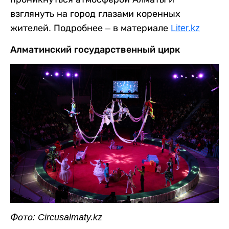
взглянуть на город глазами коренных
жителей. Подробнее – в материале
Liter.kz
Алматинский государственный цирк
Фото: Circusalmaty.kz