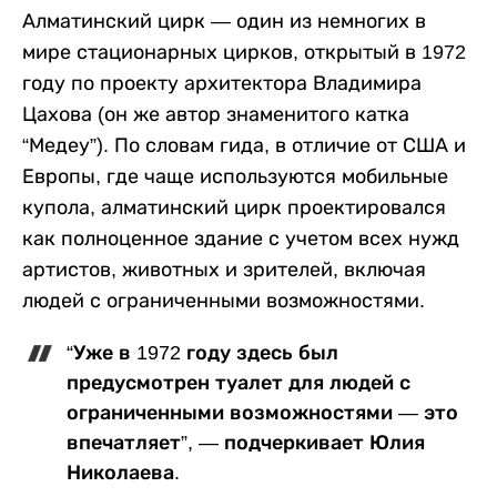
Алматинский цирк — один из немногих в
мире стационарных цирков, открытый в 1972
году по проекту архитектора Владимира
Цахова (он же автор знаменитого катка
“Медеу”). По словам гида, в отличие от США и
Европы, где чаще используются мобильные
купола, алматинский цирк проектировался
как полноценное здание с учетом всех нужд
артистов, животных и зрителей, включая
людей с ограниченными возможностями.
“Уже в 1972 году здесь был
предусмотрен туалет для людей с
ограниченными возможностями — это
впечатляет”, — подчеркивает Юлия
Николаева.