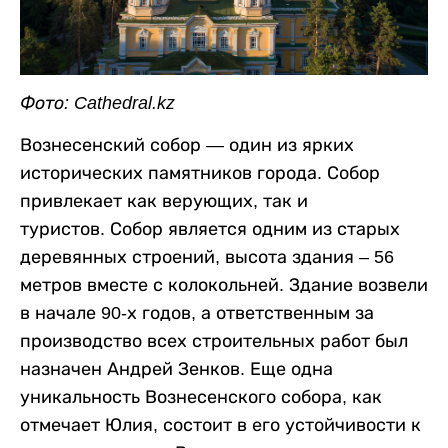
Фото: Cathedral.kz
Вознесенский собор — один из ярких
исторических памятников города. Собор
привлекает как верующих, так и
туристов.
Собор является одним из старых
деревянных строений, высота здания – 56
метров вместе с колокольней. Здание возвели
в начале 90-х годов, а
ответственным за
производство всех строительных работ был
назначен Андрей Зенков. Еще одна
уникальность Вознесенского собора, как
отмечает Юлия, состоит в его устойчивости к