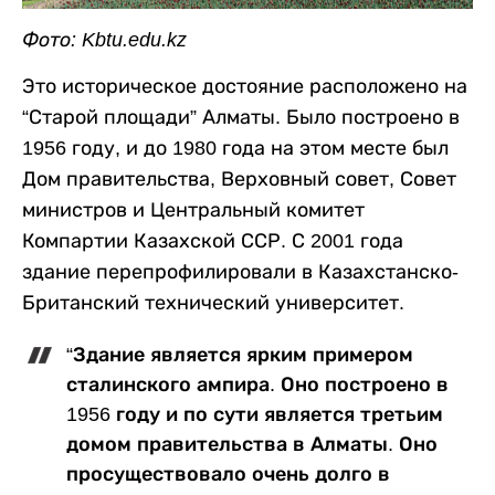
Фото: Kbtu.edu.kz
Это историческое достояние расположено на
“Старой площади” Алматы. Было построено в
1956 году, и до 1980 года на этом месте был
Дом правительства, Верховный совет, Совет
министров и Центральный комитет
Компартии Казахской ССР. С 2001 года
здание перепрофилировали в Казахстанско-
Британский технический университет.
“Здание является ярким примером
сталинского ампира. Оно построено в
1956 году и по сути является третьим
домом правительства в Алматы. Оно
просуществовало очень долго в