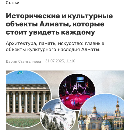
Статьи
Исторические и культурные
объекты Алматы, которые
стоит увидеть каждому
Архитектура, память, искусство: главные
объекты культурного наследия Алматы.
31.07.2025, 11:16
Дария Стамгалиева