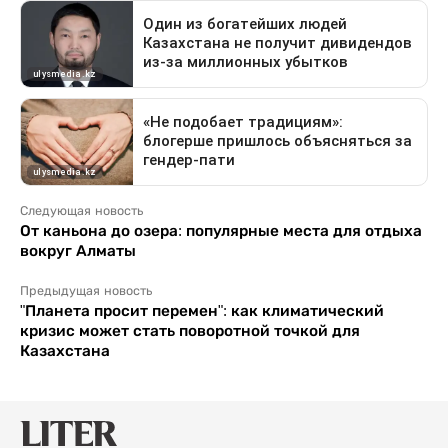
Следующая новость
От каньона до озера: популярные места для отдыха
вокруг Алматы
Предыдущая новость
"Планета просит перемен": как климатический
кризис может стать поворотной точкой для
Казахстана