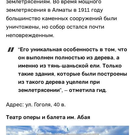
землетрясениям. Во время мощного
землетрясения в Алматы в 1911 году
большинство каменных сооружений были
уничтожены, но собор остался почти
неповрежденным.
“Его уникальная особенность в том, что
он выполнен полностью из дерева, а
именно из тянь-шаньской ели. Только
такие здания, которые были построены
из такого дерева уцелели при
землетрясении”, – отметила гид.
Адрес: ул. Гоголя, 40 в.
Театр оперы и балета им. Абая