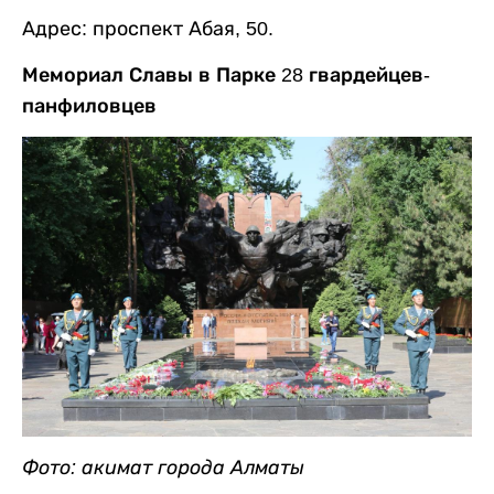
Адрес: проспект Абая, 50.
Мемориал Славы в Парке 28 гвардейцев-
панфиловцев
Фото: акимат города Алматы