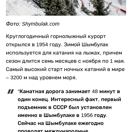
Фото: Shymbulak.com
Круглогодичный горнолыжный курорт
открылся в 1954 году. Зимой Шымбулак
используется для катания на лыжах, причем
сезон длится семь месяцев с ноября по 1 мая.
Самый высокий старт ночных катаний в мире
– 3200 м над уровнем моря.
“Канатная дорога занимает 48 минут в
один конец. Интересный факт, первый
подъемник в СССР был установлен
именно в Шымбулаке в 1956 году.
Сейчас на Шымбулаке ежегодно
проводят международные