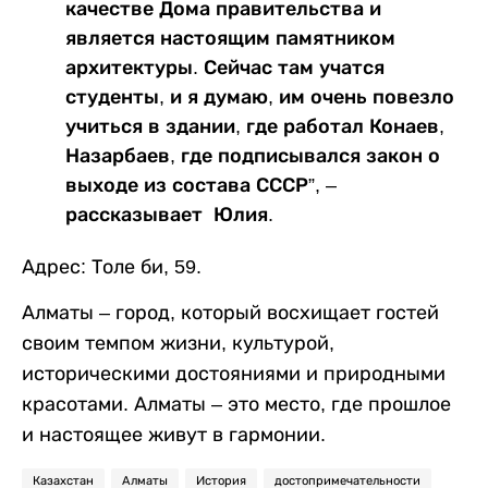
качестве Дома правительства и
является настоящим памятником
архитектуры. Сейчас там учатся
студенты, и я думаю, им очень повезло
учиться в здании, где работал Конаев,
Назарбаев, где подписывался закон о
выходе из состава СССР”, –
рассказывает Юлия.
Адрес: Толе би, 59.
Алматы – город, который восхищает гостей
своим темпом жизни, культурой,
историческими достояниями и природными
красотами. Алматы – это место, где прошлое
и настоящее живут в гармонии.
Казахстан
Алматы
История
достопримечательности