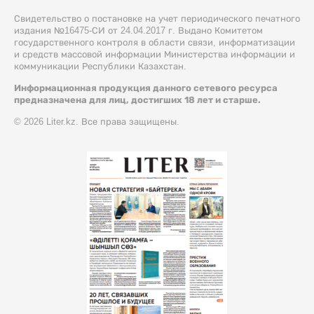
Свидетельство о постановке на учет периодического печатного
издания №16475-СИ от 24.04.2017 г. Выдано Комитетом
государственного контроля в области связи, информатизации
и средств массовой информации Министерства информации и
коммуникации Республики Казахстан.
Информационная продукция данного сетевого ресурса
предназначена для лиц, достигших 18 лет и старше.
© 2026 Liter.kz. Все права защищены.