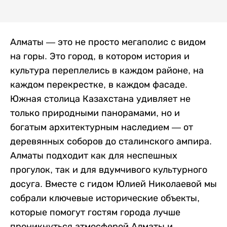
Алматы — это не просто мегаполис с видом
на горы. Это город, в котором история и
культура переплелись в каждом районе, на
каждом перекрестке, в каждом фасаде.
Южная столица Казахстана удивляет не
только природными панорамами, но и
богатым архитектурным наследием — от
деревянных соборов до сталинского ампира.
Алматы подходит как для неспешных
прогулок, так и для вдумчивого культурного
досуга. Вместе с гидом Юлией Николаевой мы
собрали ключевые исторические объекты,
которые помогут гостям города лучше
проникнуться атмосферой Алматы и