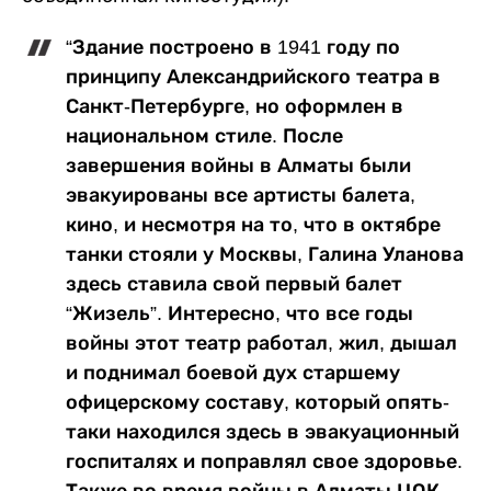
“Здание построено в 1941 году по
принципу Александрийского театра в
Санкт-Петербурге, но оформлен в
национальном стиле. После
завершения войны в Алматы были
эвакуированы все артисты балета,
кино, и несмотря на то, что в октябре
танки стояли у Москвы, Галина Уланова
здесь ставила свой первый балет
“Жизель”. Интересно, что все годы
войны этот театр работал, жил, дышал
и поднимал боевой дух старшему
офицерскому составу, который опять-
таки находился здесь в эвакуационный
госпиталях и поправлял свое здоровье.