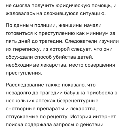
не смогла получить юридическую помощь, и
жаловалась на сложившуюся ситуацию.
По данным полиции, женщины начали
готовиться к преступлению как минимум за
пять дней до трагедии. Следователи изучили
их переписку, из которой следует, что они
обсуждали способ убийства детей,
необходимые лекарства, место совершения
преступления.
Расследование также показало, что
незадолго до трагедии бабушка приобрела в
нескольких аптеках безрецептурные
снотворные препараты и лекарства,
отпускаемые по рецепту. История интернет-
поиска содержала запросы о действии