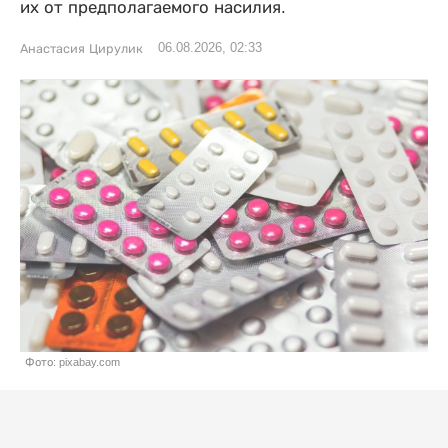
их от предполагаемого насилия.
06.08.2026, 02:33
Анастасия Цирулик
Фото: pixabay.com