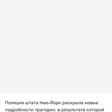
Полиция штата Нью-Йорк раскрыла новые
подробности трагедии, в результате которой