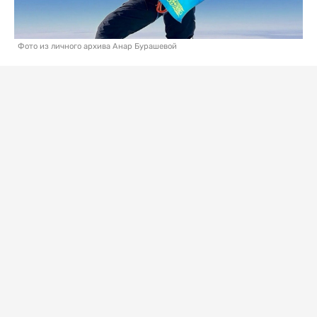
Фото из личного архива Анар Бурашевой