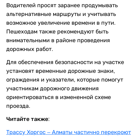
Водителей просят заранее продумывать
альтернативные маршруты и учитывать
возможное увеличение времени в пути.
Пешеходам также рекомендуют быть
внимательными в районе проведения
дорожных работ.
Для обеспечения безопасности на участке
установят временные дорожные знаки,
ограждения и указатели, которые помогут
участникам дорожного движения
ориентироваться в измененной схеме
проезда.
Читайте также:
Трассу Хоргос – Алматы частично перекроют