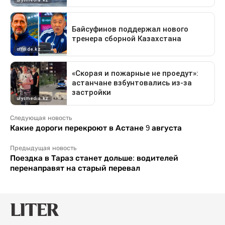
Следующая новость
Какие дороги перекроют в Астане 9 августа
Предыдущая новость
Поездка в Тараз станет дольше: водителей
перенаправят на старый перевал