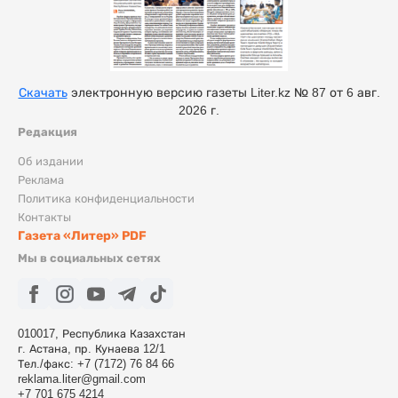
Скачать
электронную версию газеты Liter.kz № 87 от 6 авг.
2026 г.
Редакция
Об издании
Реклама
Политика конфиденциальности
Контакты
Газета «Литер» PDF
Мы в социальных сетях
010017, Республика Казахстан
г. Астана, пр. Кунаева 12/1
Тел./факс: +7 (7172) 76 84 66
reklama.liter@gmail.com
+7 701 675 4214