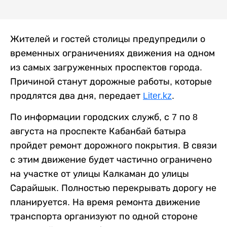
Жителей и гостей столицы предупредили о
временных ограничениях движения на одном
из самых загруженных проспектов города.
Причиной станут дорожные работы, которые
продлятся два дня, передает
Liter.kz
.
По информации городских служб, с 7 по 8
августа на проспекте Кабанбай батыра
пройдет ремонт дорожного покрытия. В связи
с этим движение будет частично ограничено
на участке от улицы Калкаман до улицы
Сарайшык. Полностью перекрывать дорогу не
планируется. На время ремонта движение
транспорта организуют по одной стороне