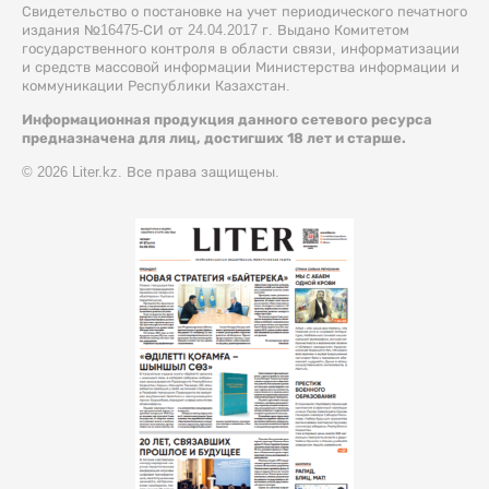
Свидетельство о постановке на учет периодического печатного
издания №16475-СИ от 24.04.2017 г. Выдано Комитетом
государственного контроля в области связи, информатизации
и средств массовой информации Министерства информации и
коммуникации Республики Казахстан.
Информационная продукция данного сетевого ресурса
предназначена для лиц, достигших 18 лет и старше.
© 2026 Liter.kz. Все права защищены.