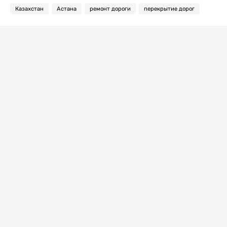
Казахстан
Астана
ремонт дороги
перекрытие дорог