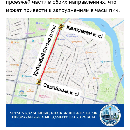
проезжей части в обоих направлениях, что
может привести к затруднениям в часы пик.