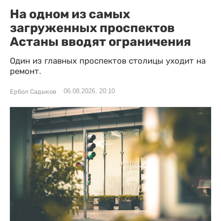
На одном из самых
загруженных проспектов
Астаны вводят ограничения
Один из главных проспектов столицы уходит на
ремонт.
06.08.2026, 20:10
Ербол Садыков