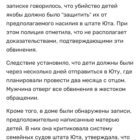
записке говорилось, что убийство детей
якобы должно было "защитить” их от
предполагаемого насилия в штате Юта. При
этом полиция отметила, что не располагает
доказательствами, подтверждающими эти
обвинения.
Следствие установило, что дети должны были
через несколько дней отправиться в Юту, где
планировали провести два месяца с отцом.
Мужчина отверг все обвинения в жестоком
обращении.
Кроме того, в доме были обнаружены записи,
предположительно написанные матерью
детей. В них она критиковала систему
семейных судов штата Юта, утверждала, что