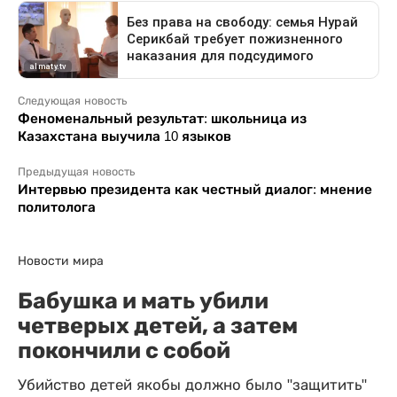
Следующая новость
Феноменальный результат: школьница из
Казахстана выучила 10 языков
Предыдущая новость
Интервью президента как честный диалог: мнение
политолога
Новости мира
Бабушка и мать убили
четверых детей, а затем
покончили с собой
Убийство детей якобы должно было "защитить"