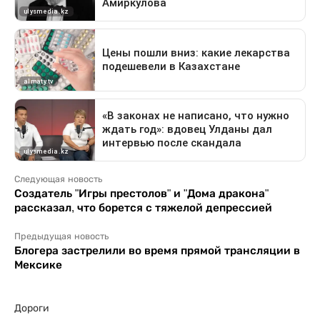
Следующая новость
Создатель "Игры престолов" и "Дома дракона"
рассказал, что борется с тяжелой депрессией
Предыдущая новость
Блогера застрелили во время прямой трансляции в
Мексике
Дороги