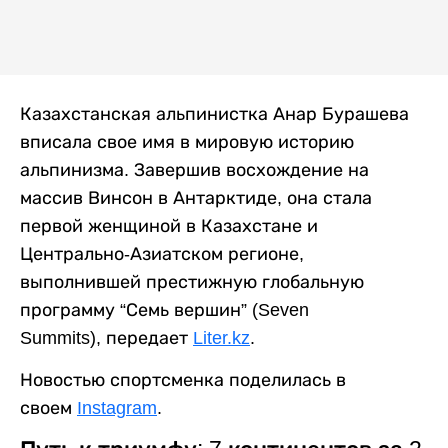
Казахстанская альпинистка Анар Бурашева
вписала свое имя в мировую историю
альпинизма. Завершив восхождение на
массив Винсон в Антарктиде, она стала
первой женщиной в Казахстане и
Центрально-Азиатском регионе,
выполнившей престижную глобальную
программу “Семь вершин” (Seven
Summits), передает
Liter.kz
.
Новостью спортсменка поделилась в
своем
Instagram
.