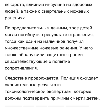
лекарств, влиянии инсулина на здоровых
людей, а также о смертельных ножевых
ранениях.
По предварительным данным, трое детей
могли погибнуть в результате отравления,
тогда как один из мальчиков получил
множественные ножевые ранения. У него
также обнаружили защитные травмы,
свидетельствующие о попытке
сопротивления.
Следствие продолжается. Полиция ожидает
окончательные результаты
токсикологической экспертизы, которые
должны подтвердить причины смерти детей.