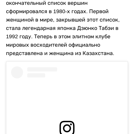
окончательный список вершин
сформировался в 1980-х годах. Первой
женщиной в мире, закрывшей этот список,
стала легендарная японка Дзюнко Табэи в
1992 году. Теперь в этом элитном клубе
мировых восходителей официально
представлена и женщина из Казахстана.