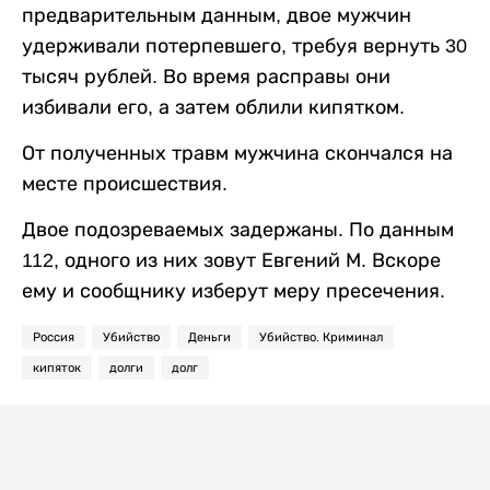
предварительным данным, двое мужчин
удерживали потерпевшего, требуя вернуть 30
тысяч рублей. Во время расправы они
избивали его, а затем облили кипятком.
От полученных травм мужчина скончался на
месте происшествия.
Двое подозреваемых задержаны. По данным
112, одного из них зовут Евгений М. Вскоре
ему и сообщнику изберут меру пресечения.
Россия
Убийство
Деньги
Убийство. Криминал
кипяток
долги
долг