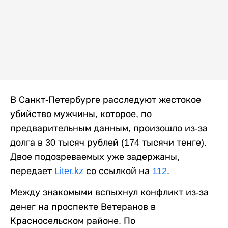
В Санкт-Петербурге расследуют жестокое
убийство мужчины, которое, по
предварительным данным, произошло из-за
долга в 30 тысяч рублей (174 тысячи тенге).
Двое подозреваемых уже задержаны,
передает
Liter.kz
со ссылкой на
112
.
Между знакомыми вспыхнул конфликт из-за
денег на проспекте Ветеранов в
Красносельском районе. По