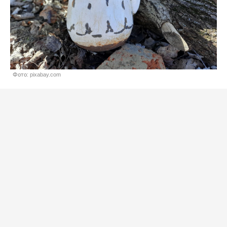
Фото: pixabay.com