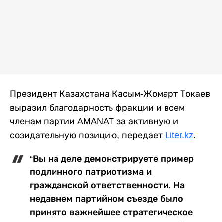
Президент Казахстана Касым-Жомарт Токаев
выразил благодарность фракции и всем
членам партии AMANAT за активную и
созидательную позицию, передает
Liter.kz
.
“Вы на деле демонстрируете пример
подлинного патриотизма и
гражданской ответственности. На
недавнем партийном съезде было
принято важнейшее стратегическое