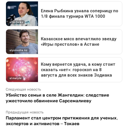
Следующая новость
Убийство семьи в селе Жангелдин: следствие
ужесточило обвинение Сарсемалиеву
Предыдущая новость
Парламент стал центром притяжения для ученых,
экспертов и активистов – Токаев