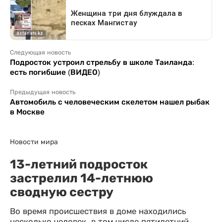
Следующая новость
Подросток устроил стрельбу в школе Таиланда:
есть погибшие (ВИДЕО)
Предыдущая новость
Автомобиль с человеческим скелетом нашел рыбак
в Москве
Новости мира
13-летний подросток
застрелил 14-летнюю
сводную сестру
Во время происшествия в доме находились
несколько человек, в том числе пятилетний