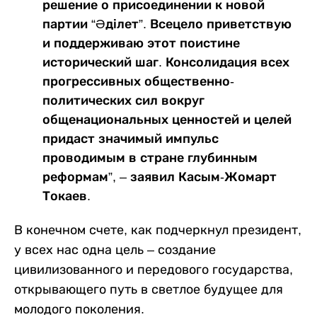
решение о присоединении к новой
партии “Әділет”. Всецело приветствую
и поддерживаю этот поистине
исторический шаг. Консолидация всех
прогрессивных общественно-
политических сил вокруг
общенациональных ценностей и целей
придаст значимый импульс
проводимым в стране глубинным
реформам”, – заявил Касым-Жомарт
Токаев.
В конечном счете, как подчеркнул президент,
у всех нас одна цель – создание
цивилизованного и передового государства,
открывающего путь в светлое будущее для
молодого поколения.