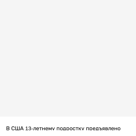
В США 13-летнему подростку предъявлено