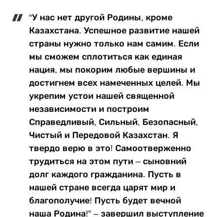
“У нас нет другой Родины, кроме
Казахстана. Успешное развитие нашей
страны нужно только нам самим. Если
мы сможем сплотиться как единая
нация, мы покорим любые вершины и
достигнем всех намеченных целей. Мы
укрепим устои нашей священной
независимости и построим
Справедливый, Сильный, Безопасный,
Чистый и Передовой Казахстан. Я
твердо верю в это! Самоотверженно
трудиться на этом пути – сыновний
долг каждого гражданина. Пусть в
нашей стране всегда царят мир и
благополучие! Пусть будет вечной
наша Родина!” – завершил выступление