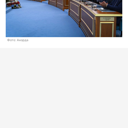
Фото: Акорда