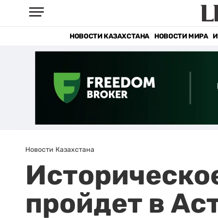
НОВОСТИ КАЗАХСТАНА
НОВОСТИ МИРА
И
Новости Казахстана
Историческое 
пройдет в Ас