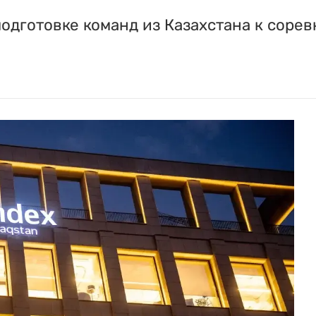
 подготовке команд из Казахстана к сор