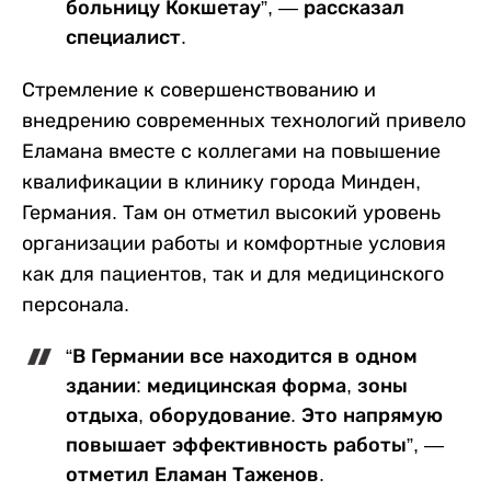
больницу Кокшетау”, ― рассказал
специалист.
Стремление к совершенствованию и
внедрению современных технологий привело
Еламана вместе с коллегами на повышение
квалификации в клинику города Минден,
Германия. Там он отметил высокий уровень
организации работы и комфортные условия
как для пациентов, так и для медицинского
персонала.
“В Германии все находится в одном
здании: медицинская форма, зоны
отдыха, оборудование. Это напрямую
повышает эффективность работы”, ―
отметил Еламан Таженов.