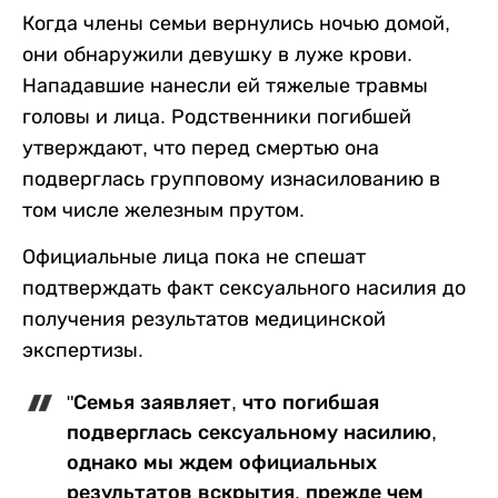
Когда члены семьи вернулись ночью домой,
они обнаружили девушку в луже крови.
Нападавшие нанесли ей тяжелые травмы
головы и лица. Родственники погибшей
утверждают, что перед смертью она
подверглась групповому изнасилованию в
том числе железным прутом.
Официальные лица пока не спешат
подтверждать факт сексуального насилия до
получения результатов медицинской
экспертизы.
"Семья заявляет, что погибшая
подверглась сексуальному насилию,
однако мы ждем официальных
результатов вскрытия, прежде чем