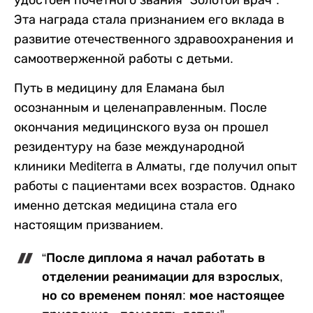
удостоен почетного звания “Золотой врач”.
Эта награда стала признанием его вклада в
развитие отечественного здравоохранения и
самоотверженной работы с детьми.
Путь в медицину для Еламана был
осознанным и целенаправленным. После
окончания медицинского вуза он прошел
резидентуру на базе международной
клиники Mediterra в Алматы, где получил опыт
работы с пациентами всех возрастов. Однако
именно детская медицина стала его
настоящим призванием.
“После диплома я начал работать в
отделении реанимации для взрослых,
но со временем понял: мое настоящее