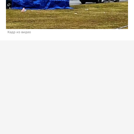
Кадр из видео