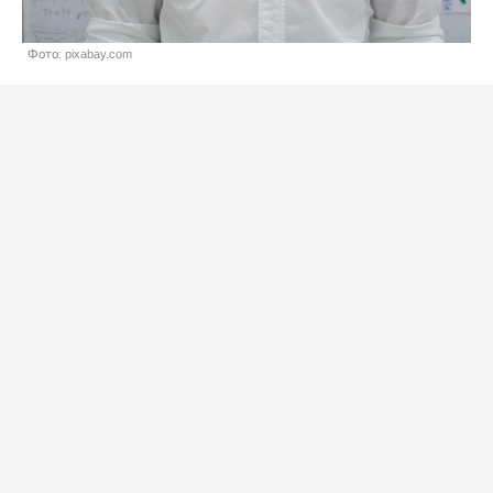
Фото: pixabay.com