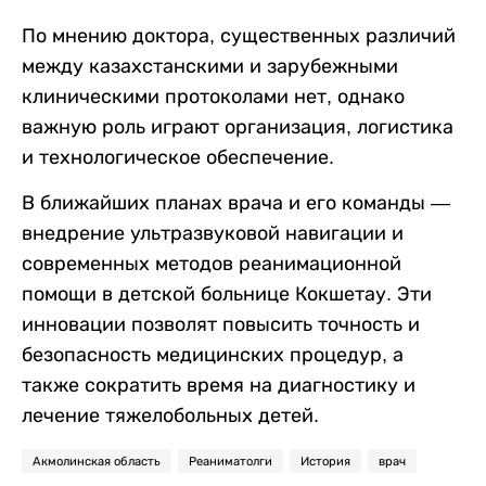
По мнению доктора, существенных различий
между казахстанскими и зарубежными
клиническими протоколами нет, однако
важную роль играют организация, логистика
и технологическое обеспечение.
В ближайших планах врача и его команды ―
внедрение ультразвуковой навигации и
современных методов реанимационной
помощи в детской больнице Кокшетау. Эти
инновации позволят повысить точность и
безопасность медицинских процедур, а
также сократить время на диагностику и
лечение тяжелобольных детей.
Акмолинская область
Реаниматолги
История
врач