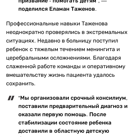
призвание - помогать детям”, ―
поделился Еламан Таженов.
Профессиональные навыки Таженова
неоднократно проверялись в экстремальных
ситуациях. Недавно в больницу поступил
ребенок с тяжелым течением менингита и
церебральными осложнениями. Благодаря
слаженной работе команды и оперативному
вмешательству жизнь пациента удалось
сохранить.
“Мы организовали срочный консилиум,
поставили предварительный диагноз и
оказали первую помощь. После
стабилизации состояние ребенка
доставили в областную детскую