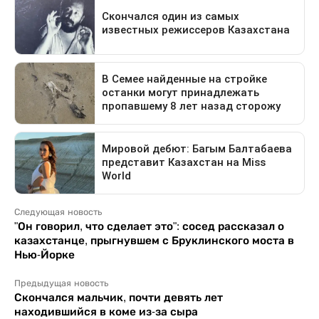
Следующая новость
"Он говорил, что сделает это": сосед рассказал о
казахстанце, прыгнувшем с Бруклинского моста в
Нью-Йорке
Предыдущая новость
Скончался мальчик, почти девять лет
находившийся в коме из-за сыра