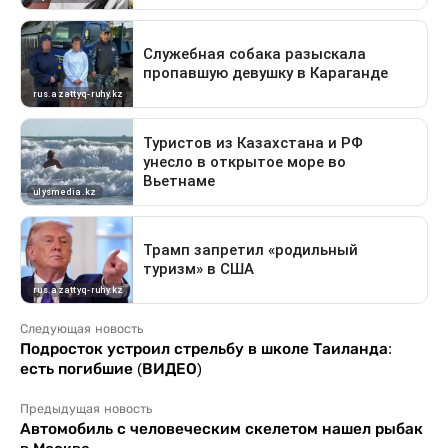
Следующая новость
Подросток устроил стрельбу в школе Таиланда:
есть погибшие (ВИДЕО)
Предыдущая новость
Автомобиль с человеческим скелетом нашел рыбак