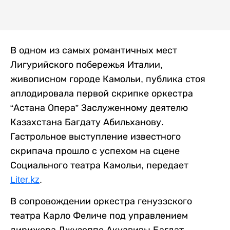
В одном из самых романтичных мест
Лигурийского побережья Италии,
живописном городе Камольи, публика стоя
аплодировала первой скрипке оркестра
“Астана Опера” Заслуженному деятелю
Казахстана Багдату Абильханову.
Гастрольное выступление известного
скрипача прошло с успехом на сцене
Социального театра Камольи, передает
Liter.kz
.
В сопровождении оркестра генуэзского
театра Карло Феличе под управлением