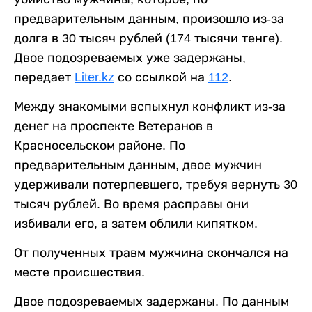
предварительным данным, произошло из-за
долга в 30 тысяч рублей (174 тысячи тенге).
Двое подозреваемых уже задержаны,
передает
Liter.kz
со ссылкой на
112
.
Между знакомыми вспыхнул конфликт из-за
денег на проспекте Ветеранов в
Красносельском районе. По
предварительным данным, двое мужчин
удерживали потерпевшего, требуя вернуть 30
тысяч рублей. Во время расправы они
избивали его, а затем облили кипятком.
От полученных травм мужчина скончался на
месте происшествия.
Двое подозреваемых задержаны. По данным