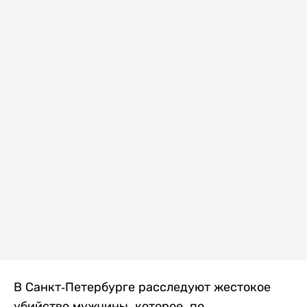
В Санкт-Петербурге расследуют жестокое
убийство мужчины, которое, по