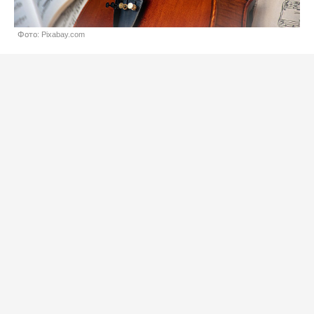
Фото: Pixabay.com