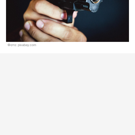
Фото: pixabay.com