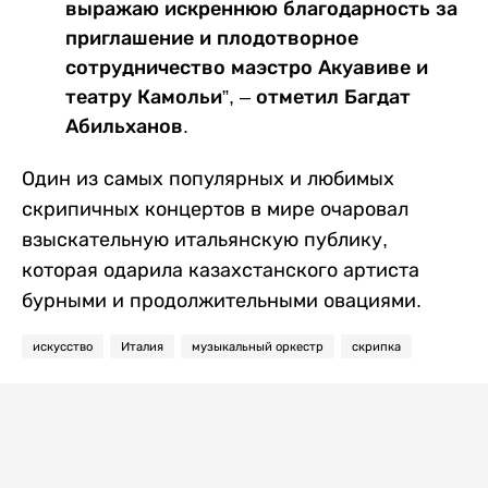
выражаю искреннюю благодарность за
приглашение и плодотворное
сотрудничество маэстро Акуавиве и
театру Камольи”, – отметил Багдат
Абильханов.
Один из самых популярных и любимых
скрипичных концертов в мире очаровал
взыскательную итальянскую публику,
которая одарила казахстанского артиста
бурными и продолжительными овациями.
искусство
Италия
музыкальный оркестр
скрипка