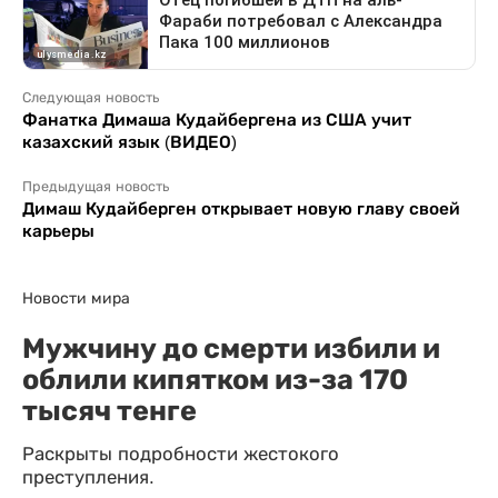
Следующая новость
Фанатка Димаша Кудайбергена из США учит
казахский язык (ВИДЕО)
Предыдущая новость
Димаш Кудайберген открывает новую главу своей
карьеры
Новости мира
Мужчину до смерти избили и
облили кипятком из-за 170
тысяч тенге
Раскрыты подробности жестокого
преступления.